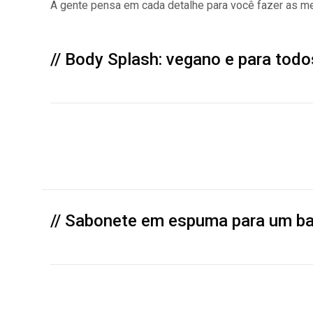
A gente pensa em cada detalhe para você fazer as mel
// Body Splash: vegano e para todo
// Sabonete em espuma para um ba