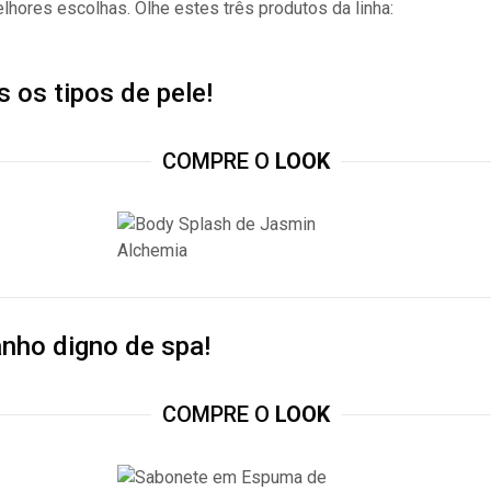
hores escolhas. Olhe estes três produtos da linha:
s os tipos de pele!
COMPRE O
LOOK
nho digno de spa!
COMPRE O
LOOK