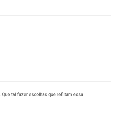
Que tal fazer escolhas que reflitam essa