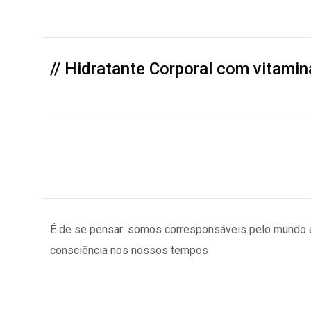
// Hidratante Corporal com vitamin
É de se pensar: somos corresponsáveis pelo mundo e
consciência nos nossos tempos