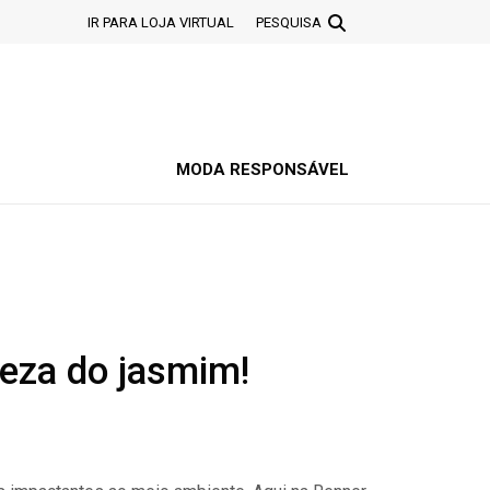
IR PARA LOJA VIRTUAL
PESQUISA
MODA RESPONSÁVEL
eza do jasmim!