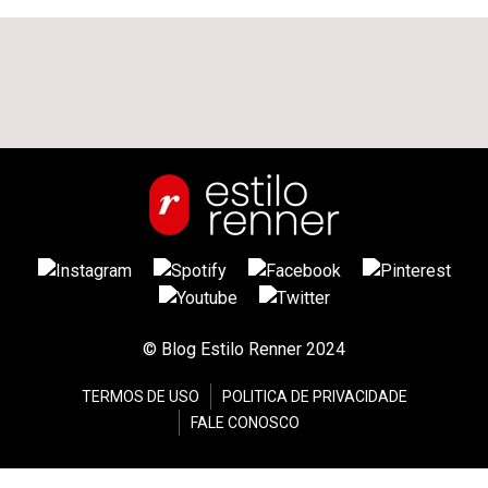
© Blog Estilo Renner 2024
TERMOS DE USO
POLITICA DE PRIVACIDADE
FALE CONOSCO