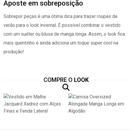
Aposte em sobreposição
Sobrepor peças é uma ótima dica para trazer roupas de
verão para o look invernal. É possível combinar o vestido
com um suéter ou blusa de manga longa. Assim, o look fica
mais quentinho e ainda adiciona um toque super cool na
produção!
COMPRE O
LOOK