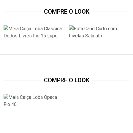
COMPRE O
LOOK
COMPRE O
LOOK