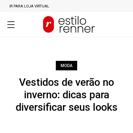
IR PARA LOJA VIRTUAL
MODA
Vestidos de verão no
inverno: dicas para
diversificar seus looks