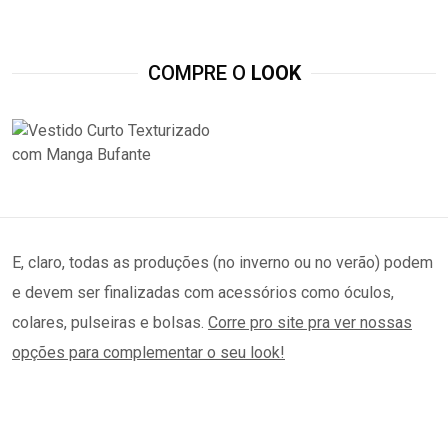
COMPRE O
LOOK
E, claro, todas as produções (no inverno ou no verão) podem
e devem ser finalizadas com acessórios como óculos,
colares, pulseiras e bolsas.
Corre pro site pra ver nossas
opções para complementar o seu look!