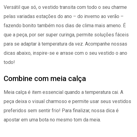
Versátil que só, o vestido transita com todo o seu charme
pelas variadas estações do ano – do inverno ao verão –
fazendo bonito também nos dias de clima mais ameno. É
que a peça, por ser super curinga, permite soluções fáceis
para se adaptar à temperatura da vez. Acompanhe nossas
dicas abaixo, inspire-se e arrase com o seu vestido o ano
todo!
Combine com meia calça
Meia calça é item essencial quando a temperatura cai. A
peça deixa o visual charmoso e permite usar seus vestidos
preferidos sem sentir frio! Para finalizar, nossa dica é
apostar em uma bota no mesmo tom da meia.