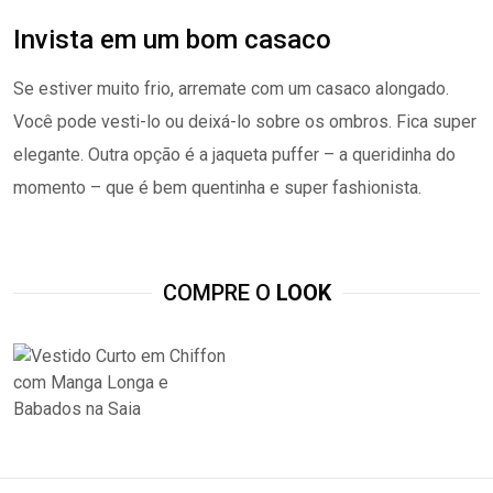
Invista em um bom casaco
Se estiver muito frio, arremate com um casaco alongado.
Você pode vesti-lo ou deixá-lo sobre os ombros. Fica super
elegante. Outra opção é a jaqueta puffer – a queridinha do
momento – que é bem quentinha e super fashionista.
COMPRE O
LOOK