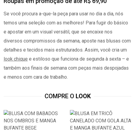
Roupas em promoção de até R$ 69,90
Se você procura a-que-la peça para usar no dia a dia, nós
temos uma seleção com as melhores! Para fugir do básico
e apostar em um visual versátil, que se encaixe nos
diversos compromissos da semana, aposte nas blusas com
detalhes e tecidos mais estruturados. Assim, você cria um
look chique
e estiloso que funciona de segunda à sexta – e
também aos finais de semana com peças mais despojadas
e menos com cara de trabalho.
COMPRE O
LOOK