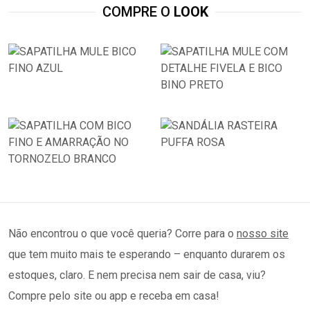
COMPRE O
LOOK
Não encontrou o que você queria? Corre para o
nosso site
que tem muito mais te esperando – enquanto durarem os
estoques, claro. E nem precisa nem sair de casa, viu?
Compre pelo site ou app e receba em casa!