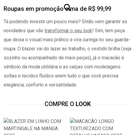
Roupas em promoção cima de R$ 99,99
Tá podendo investir um pouco mais? Então vem garantir as
novidades que vão
transformar o seu look
! Sim, tem peça
que deixa o visual mais prático e vira curinga no seu guarda-
roupa. O blazer vai do lazer ao trabalho, o vestido brilha (seja
sozinho ou acompanhado de mais peças), já o macacão é
símbolo da moda utilitária e as calças com modelagens
soltas e tecidos fluídos unem tudo o que você precisa:
elegância, conforto e versatilidade.
COMPRE O
LOOK