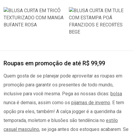
Roupas em promoção de até R$ 99,99
Quem gosta de se planejar pode aproveitar as roupas em
promoção para garantir os presentes de todo mundo,
inclusive para você mesma. Pega as nossas dicas:
bolsa
nunca é demais, assim como os
pijamas de inverno
. E tem
opção pra eles, também! A calça jogger é a queridinha da
temporada, moletom e blusões são tendência no
estilo
casual masculino
, se joga antes dos estoques acabarem. Se