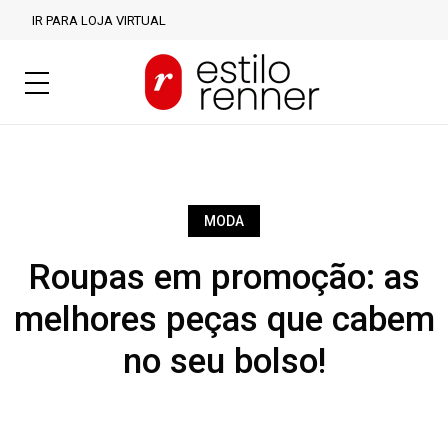
IR PARA LOJA VIRTUAL
MODA
Roupas em promoção: as
melhores peças que cabem
no seu bolso!