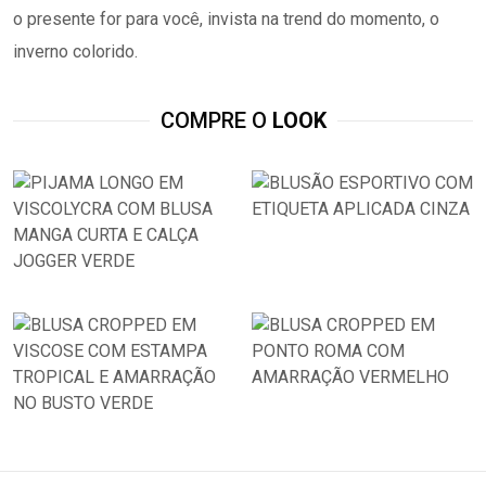
o presente for para você, invista na trend do momento, o
inverno colorido.
COMPRE O
LOOK