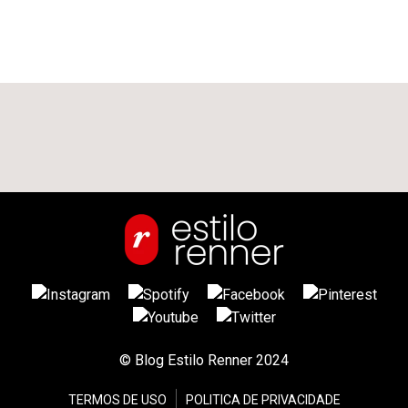
© Blog Estilo Renner 2024
TERMOS DE USO
POLITICA DE PRIVACIDADE