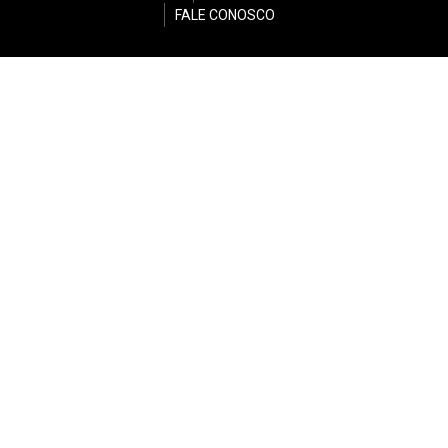
FALE CONOSCO