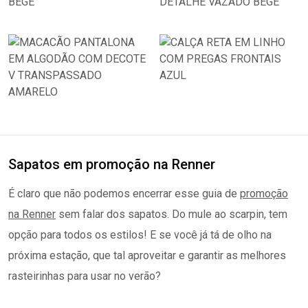
Sapatos em promoção na Renner
É claro que não podemos encerrar esse guia de
promoção
na Renner
sem falar dos sapatos. Do mule ao scarpin, tem
opção para todos os estilos! E se você já tá de olho na
próxima estação, que tal aproveitar e garantir as melhores
rasteirinhas para usar no verão?