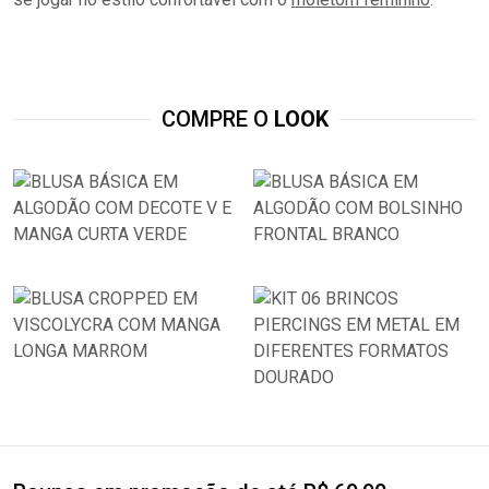
COMPRE O
LOOK