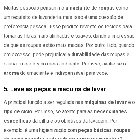
Muitas pessoas pensam no
amaciante de roupas
como
um requisito de lavanderia, mas isso é uma questão de
preferência pessoal. Esse produto reveste os tecidos para
tornar as fibras mais alinhadas e suaves, dando a impressão
de que as roupas estão mais macias. Por outro lado, quando
em excesso, pode prejudicar a
durabilidade
das roupas e
causar impactos no
meio ambiente
. Por isso, avalie se o
aroma
do amaciante é indispensável para você.
5. Leve as peças à máquina de lavar
A principal função a ser regulada nas
máquinas de lavar
é o
tipo de ciclo
. Por isso, se atente para as
necessidades
específicas
da pilha e os objetivos da lavagem. Por
exemplo, é uma higienização com
peças básicas
,
roupas