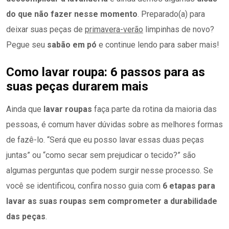
do que não fazer nesse momento
. Preparado(a) para
deixar suas peças de
primavera-verão
limpinhas de novo?
Pegue seu
sabão em pó
e continue lendo para saber mais!
Como lavar roupa: 6 passos para as
suas peças durarem mais
Ainda que
lavar roupas
faça parte da rotina da maioria das
pessoas, é comum haver dúvidas sobre as melhores formas
de fazê-lo. “Será que eu posso lavar essas duas peças
juntas” ou “como secar sem prejudicar o tecido?” são
algumas perguntas que podem surgir nesse processo. Se
você se identificou, confira nosso guia com
6 etapas para
lavar as suas roupas sem comprometer a durabilidade
das peças
.