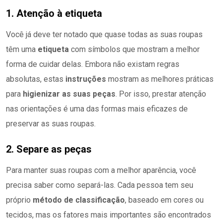
1. Atenção à etiqueta
Você já deve ter notado que quase todas as suas roupas
têm uma
etiqueta
com símbolos que mostram a melhor
forma de cuidar delas. Embora não existam regras
absolutas, estas
instruções
mostram as melhores práticas
para
higienizar as suas peças
. Por isso, prestar atenção
nas orientações é uma das formas mais eficazes de
preservar as suas roupas.
2. Separe as peças
Para manter suas roupas com a melhor aparência, você
precisa saber como separá-las. Cada pessoa tem seu
próprio
método de classificação
, baseado em cores ou
tecidos, mas os fatores mais importantes são encontrados