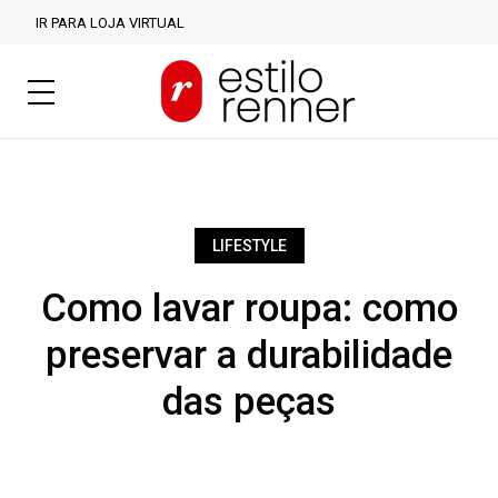
IR PARA LOJA VIRTUAL
LIFESTYLE
Como lavar roupa: como
preservar a durabilidade
das peças