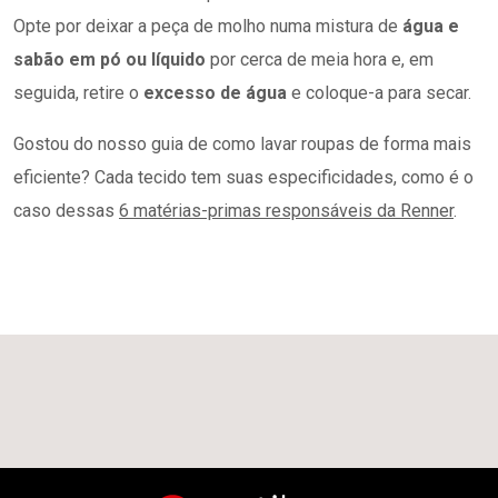
Opte por deixar a peça de molho numa mistura de
água e
sabão em pó ou líquido
por cerca de meia hora e, em
seguida, retire o
excesso de água
e coloque-a para secar.
Gostou do nosso guia de como lavar roupas de forma mais
eficiente? Cada tecido tem suas especificidades, como é o
caso dessas
6 matérias-primas responsáveis da Renner
.