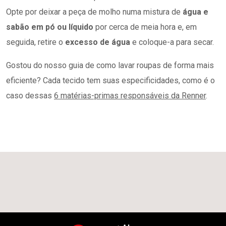
Opte por deixar a peça de molho numa mistura de
água e
sabão em pó ou líquido
por cerca de meia hora e, em
seguida, retire o
excesso de água
e coloque-a para secar.
Gostou do nosso guia de como lavar roupas de forma mais
eficiente? Cada tecido tem suas especificidades, como é o
caso dessas
6 matérias-primas responsáveis da Renner
.