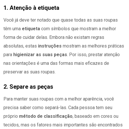
1. Atenção à etiqueta
Você já deve ter notado que quase todas as suas roupas
têm uma
etiqueta
com símbolos que mostram a melhor
forma de cuidar delas. Embora não existam regras
absolutas, estas
instruções
mostram as melhores práticas
para
higienizar as suas peças
. Por isso, prestar atenção
nas orientações é uma das formas mais eficazes de
preservar as suas roupas.
2. Separe as peças
Para manter suas roupas com a melhor aparência, você
precisa saber como separá-las. Cada pessoa tem seu
próprio
método de classificação
, baseado em cores ou
tecidos, mas os fatores mais importantes são encontrados