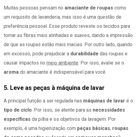
Muitas pessoas pensam no
amaciante de roupas
como
um requisito de lavanderia, mas isso é uma questão de
preferência pessoal. Esse produto reveste os tecidos para
tornar as fibras mais alinhadas e suaves, dando a impressão
de que as roupas estão mais macias. Por outro lado, quando
em excesso, pode prejudicar a
durabilidade
das roupas e
causar impactos no
meio ambiente
. Por isso, avalie se o
aroma
do amaciante é indispensável para você.
5. Leve as peças à máquina de lavar
A principal função a ser regulada nas
máquinas de lavar
é o
tipo de ciclo
. Por isso, se atente para as
necessidades
específicas
da pilha e os objetivos da lavagem. Por
exemplo, é uma higienização com
peças básicas
,
roupas