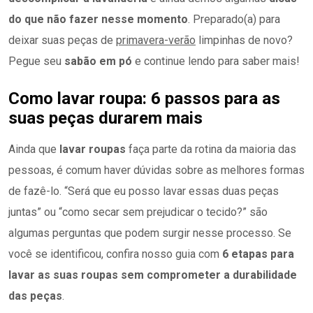
do que não fazer nesse momento
. Preparado(a) para
deixar suas peças de
primavera-verão
limpinhas de novo?
Pegue seu
sabão em pó
e continue lendo para saber mais!
Como lavar roupa: 6 passos para as
suas peças durarem mais
Ainda que
lavar roupas
faça parte da rotina da maioria das
pessoas, é comum haver dúvidas sobre as melhores formas
de fazê-lo. “Será que eu posso lavar essas duas peças
juntas” ou “como secar sem prejudicar o tecido?” são
algumas perguntas que podem surgir nesse processo. Se
você se identificou, confira nosso guia com
6 etapas para
lavar as suas roupas sem comprometer a durabilidade
das peças
.