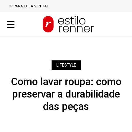
IR PARA LOJA VIRTUAL
LIFESTYLE
Como lavar roupa: como
preservar a durabilidade
das peças