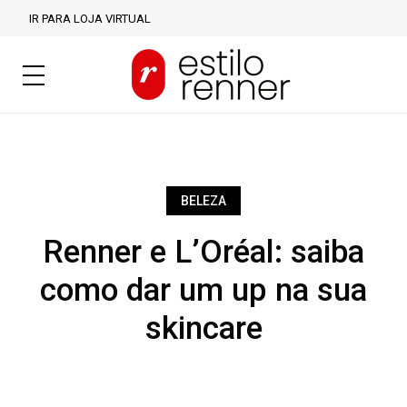
IR PARA LOJA VIRTUAL
BELEZA
Renner e L’Oréal: saiba
como dar um up na sua
skincare