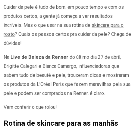
Cuidar da pele é tudo de bom: em pouco tempo e com os
produtos certos, a gente já começa a ver resultados
incríveis. Mas o que usar na sua rotina de
skincare para o
rosto
? Quais os passos certos pra cuidar da pele? Chega de
dúvidas!
Na
Live de Beleza da Renner
do último dia 27 de abril,
Brigitte Calegari e Bianca Camargo, influenciadoras que
sabem tudo de beauté e pele, trouxeram dicas e mostraram
os produtos da L’Oréal Paris que fazem maravilhas pela sua
pele e podem ser comprados na Renner, é claro.
Vem conferir o que rolou!
Rotina de skincare para as manhãs