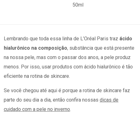
Lembrando que toda essa linha de L’Oréal Paris traz
ácido
hialurônico na composição
, substância que está presente
na nossa pele, mas com o passar dos anos, a pele produz
menos. Por isso, usar produtos com ácido hialurônico é tão
eficiente na rotina de skincare.
Se você chegou até aqui é porque a rotina de skincare faz
parte do seu dia a dia, então confira nossas
dicas de
cuidado com a pele no inverno
.