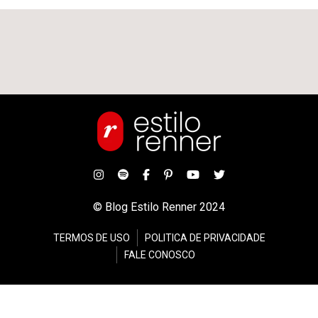
© Blog Estilo Renner 2024
TERMOS DE USO
POLITICA DE PRIVACIDADE
FALE CONOSCO