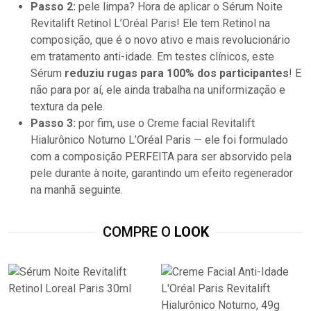
Passo 2:
pele limpa? Hora de aplicar o Sérum Noite
Revitalift Retinol L’Oréal Paris! Ele tem Retinol na
composição, que é o novo ativo e mais revolucionário
em tratamento anti-idade. Em testes clínicos, este
Sérum
reduziu rugas para 100% dos participantes
! E
não para por aí, ele ainda trabalha na uniformização e
textura da pele.
Passo 3:
por fim, use o Creme facial Revitalift
Hialurônico Noturno L’Oréal Paris — ele foi formulado
com a composição PERFEITA para ser absorvido pela
pele durante à noite, garantindo um efeito regenerador
na manhã seguinte.
COMPRE O
LOOK