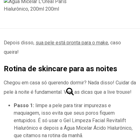
Depois disso,
sua pele está pronta para o make
, caso
queira!
Rotina de skincare para as noites
Chegou em casa só querendo dormir? Nada disso! Cuidar da
pele à noite é fundamental. Veja as dicas que a live trouxe!
Passo 1:
limpe a pele para tirar impurezas e
maquiagem, isso evita que seus poros fiquem
entupidos. É só usar o Gel Limpeza Facial Revitalift
Hialurônico e depois a Água Micelar Ácido Hialurônico,
que citamos na rotina da manhã.