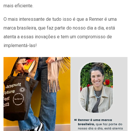
mais eficiente.
O mais interessante de tudo isso é que a Renner é uma
marca brasileira, que faz parte do nosso dia a dia, está
atenta a essas inovações e tem um compromisso de
implementá-las!