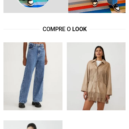
COMPRE O
LOOK