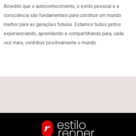
Acredito que o autoconhecimento, o estilo pessoal e a
consciência são fundamentais para construir um mundo
melhor para as gerações futuras. Estamos todos juntos
experienciando, aprendendo e compartilhando para, cada
vez mais, contribuir positivamente o mundo.