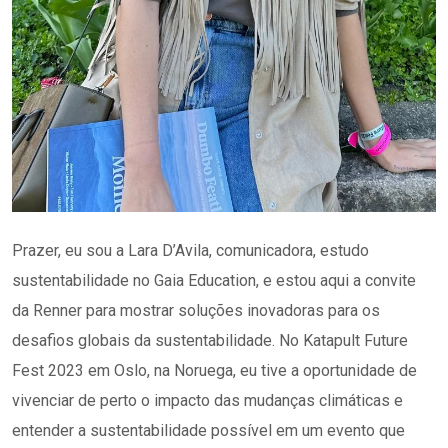
Prazer, eu sou a Lara D’Avila, comunicadora, estudo
sustentabilidade no Gaia Education, e estou aqui a convite
da Renner para mostrar soluções inovadoras para os
desafios globais da sustentabilidade. No Katapult Future
Fest 2023 em Oslo, na Noruega, eu tive a oportunidade de
vivenciar de perto o impacto das mudanças climáticas e
entender a sustentabilidade possível em um evento que