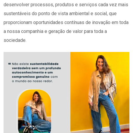
desenvolver processos, produtos e serviços cada vez mais
sustentáveis do ponto de vista ambiental e social, que
proporcionam oportunidades contínuas de inovação em toda
a nossa companhia e geração de valor para toda a
sociedade.