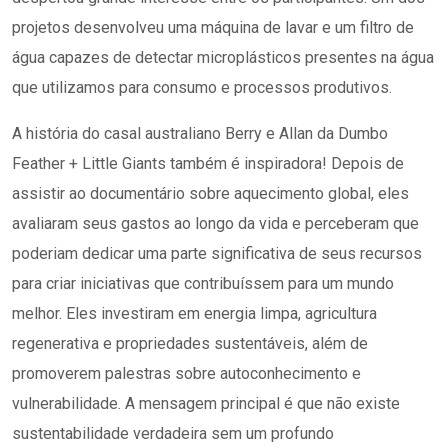
projetos desenvolveu uma máquina de lavar e um filtro de
água capazes de detectar microplásticos presentes na água
que utilizamos para consumo e processos produtivos.
A história do casal australiano Berry e Allan da Dumbo
Feather + Little Giants também é inspiradora! Depois de
assistir ao documentário sobre aquecimento global, eles
avaliaram seus gastos ao longo da vida e perceberam que
poderiam dedicar uma parte significativa de seus recursos
para criar iniciativas que contribuíssem para um mundo
melhor. Eles investiram em energia limpa, agricultura
regenerativa e propriedades sustentáveis, além de
promoverem palestras sobre autoconhecimento e
vulnerabilidade. A mensagem principal é que não existe
sustentabilidade verdadeira sem um profundo