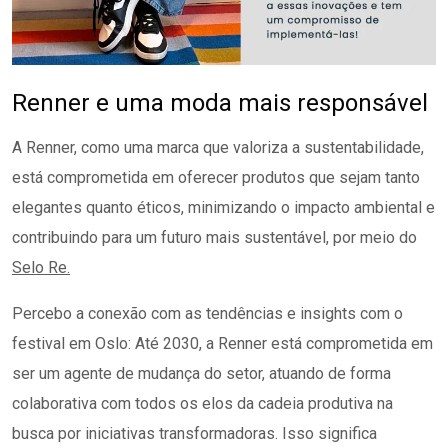
Renner e uma moda mais responsável
A Renner, como uma marca que valoriza a sustentabilidade,
está comprometida em oferecer produtos que sejam tanto
elegantes quanto éticos, minimizando o impacto ambiental e
contribuindo para um futuro mais sustentável, por meio do
Selo Re.
Percebo a conexão com as tendências e insights com o
festival em Oslo: Até 2030, a Renner está comprometida em
ser um agente de mudança do setor, atuando de forma
colaborativa com todos os elos da cadeia produtiva na
busca por iniciativas transformadoras. Isso significa