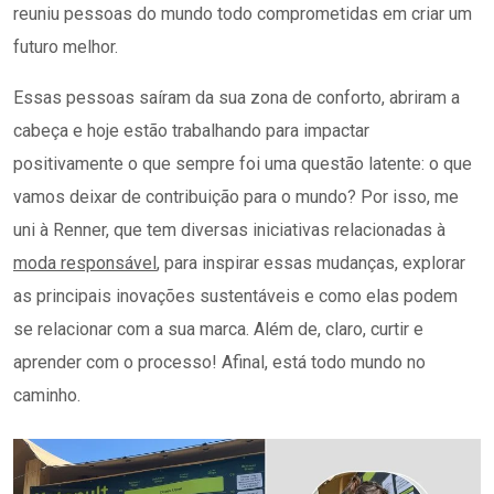
reuniu pessoas do mundo todo comprometidas em criar um
futuro melhor.
Essas pessoas saíram da sua zona de conforto, abriram a
cabeça e hoje estão trabalhando para impactar
positivamente o que sempre foi uma questão latente: o que
vamos deixar de contribuição para o mundo? Por isso, me
uni à Renner, que tem diversas iniciativas relacionadas à
moda responsável
, para inspirar essas mudanças, explorar
as principais inovações sustentáveis e como elas podem
se relacionar com a sua marca. Além de, claro, curtir e
aprender com o processo! Afinal, está todo mundo no
caminho.