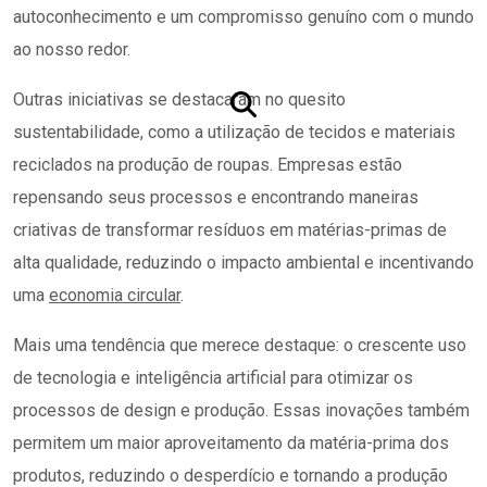
autoconhecimento e um compromisso genuíno com o mundo
ao nosso redor.
Outras iniciativas se destacaram no quesito
sustentabilidade, como a utilização de tecidos e materiais
reciclados na produção de roupas. Empresas estão
repensando seus processos e encontrando maneiras
criativas de transformar resíduos em matérias-primas de
alta qualidade, reduzindo o impacto ambiental e incentivando
uma
economia circular
.
Mais uma tendência que merece destaque: o crescente uso
de tecnologia e inteligência artificial para otimizar os
processos de design e produção. Essas inovações também
permitem um maior aproveitamento da matéria-prima dos
produtos, reduzindo o desperdício e tornando a produção