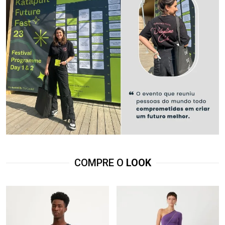
COMPRE O
LOOK