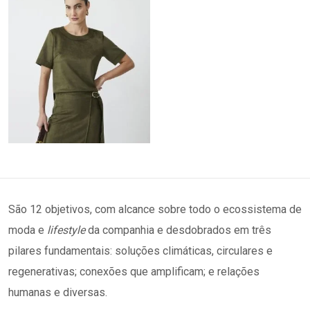
São 12 objetivos, com alcance sobre todo o ecossistema de
moda e
lifestyle
da companhia e desdobrados em três
pilares fundamentais: soluções climáticas, circulares e
regenerativas; conexões que amplificam; e relações
humanas e diversas.