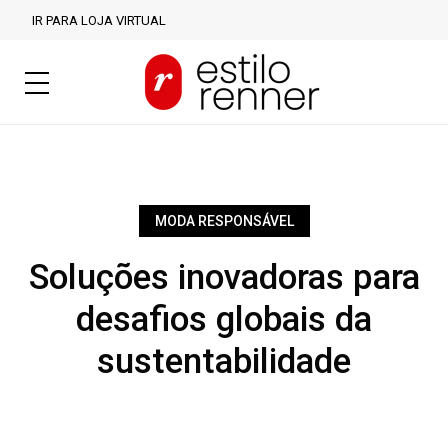
IR PARA LOJA VIRTUAL
MODA RESPONSÁVEL
Soluções inovadoras para
desafios globais da
sustentabilidade