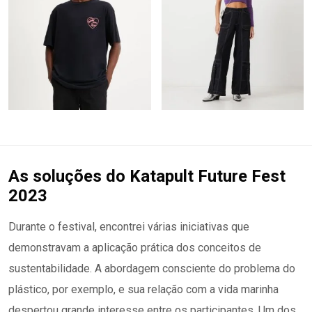
As soluções do Katapult Future Fest
2023
Durante o festival, encontrei várias iniciativas que
demonstravam a aplicação prática dos conceitos de
sustentabilidade. A abordagem consciente do problema do
plástico, por exemplo, e sua relação com a vida marinha
despertou grande interesse entre os participantes. Um dos