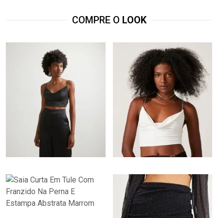
COMPRE O
LOOK