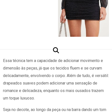
Essa técnica tem a capacidade de adicionar movimento e
dimensão às peças, já que os tecidos fluem e se curvam
delicadamente, envolvendo o corpo. Além de tudo, é versátil:
drapeados suaves podem adicionar uma sensação de
romance e delicadeza, enquanto os mais ousados trazem
um toque luxuoso.
Seja no decote, ao longo da peça ou na barra dando um tom