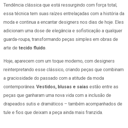
Tendência clássica que está ressurgindo com força total,
essa técnica tem suas raízes entrelaçadas com a história da
moda e continua a encantar designers nos dias de hoje. Eles
adicionam uma dose de elegância e sofisticação a qualquer
guarda-roupa, transformando peças simples em obras de
arte de
tecido fluido
.
Hoje, aparecem com um toque moderno, com designers
reinterpretando esse clássico, criando peças que combinam
a graciosidade do passado com a atitude da moda
contemporânea.
Vestidos, blusas e saias
estão entre as
peças que ganharam uma nova vida com a inclusão de
drapeados sutis e dramáticos – também acompanhados de
tule e fios que deixam a peça ainda mais franzida.