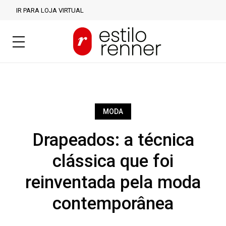
IR PARA LOJA VIRTUAL
MODA
Drapeados: a técnica
clássica que foi
reinventada pela moda
contemporânea