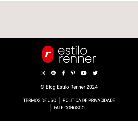
© Blog Estilo Renner 2024
TERMOS DE USO
POLITICA DE PRIVACIDADE
FALE CONOSCO