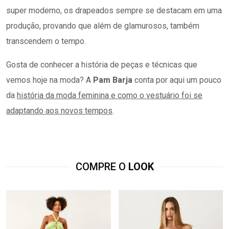
super moderno, os drapeados sempre se destacam em uma
produção, provando que além de glamurosos, também
transcendem o tempo.
Gosta de conhecer a história de peças e técnicas que
vemos hoje na moda? A
Pam Barja
conta por aqui um pouco
da
história da moda feminina e como o vestuário foi se
adaptando aos novos tempos
.
COMPRE O
LOOK