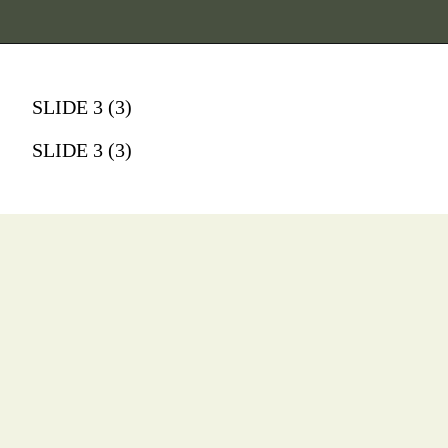
SLIDE 3 (3)
SLIDE 3 (3)