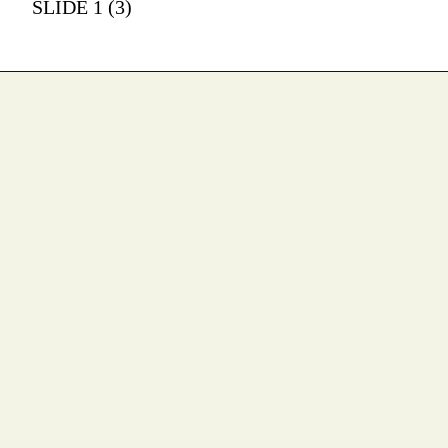
SLIDE 1 (3)