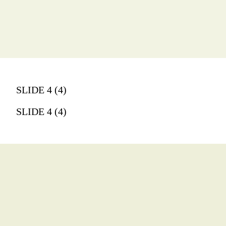
SLIDE 4 (4)
SLIDE 4 (4)