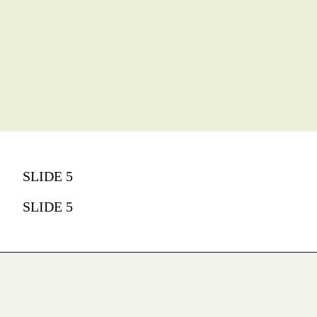
SLIDE 5
SLIDE 5