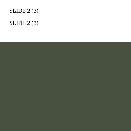
SLIDE 2 (3)
SLIDE 2 (3)