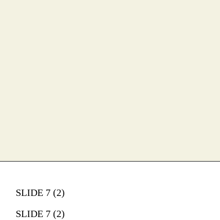
SLIDE 7 (2)
SLIDE 7 (2)