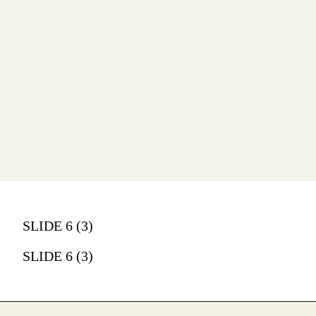
SLIDE 6 (3)
SLIDE 6 (3)