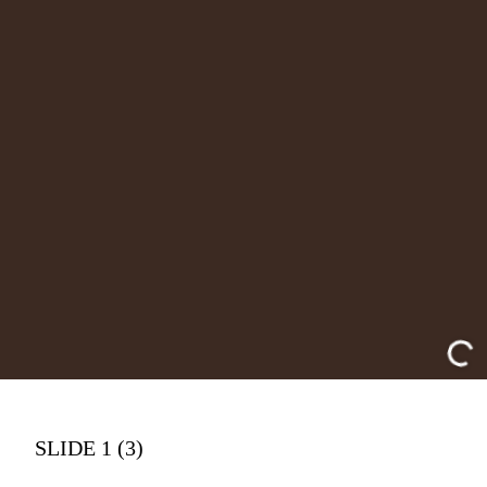
SLIDE 1 (3)