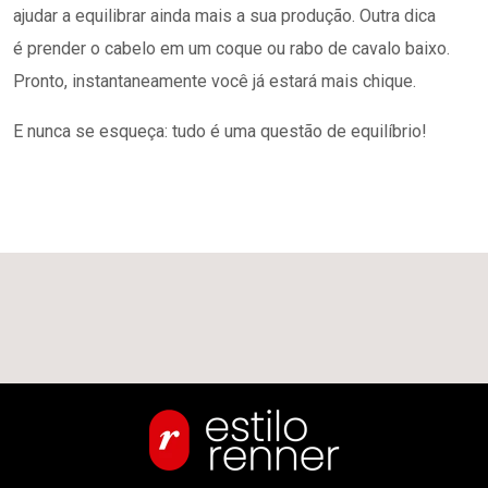
ajudar a equilibrar ainda mais a sua produção. Outra dica
é prender o cabelo em um coque ou rabo de cavalo baixo.
Pronto, instantaneamente você já estará mais chique.
E nunca se esqueça: tudo é uma questão de equilíbrio!