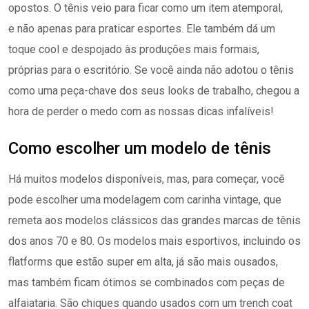
opostos. O tênis veio para ficar como um item atemporal,
e não apenas para praticar esportes. Ele também dá um
toque cool e despojado às produções mais formais,
próprias para o escritório. Se você ainda não adotou o tênis
como uma peça-chave dos seus looks de trabalho, chegou a
hora de perder o medo com as nossas dicas infalíveis!
Como escolher um modelo de tênis
Há muitos modelos disponíveis, mas, para começar, você
pode escolher uma modelagem com carinha vintage, que
remeta aos modelos clássicos das grandes marcas de tênis
dos anos 70 e 80. Os modelos mais esportivos, incluindo os
flatforms que estão super em alta, já são mais ousados,
mas também ficam ótimos se combinados com peças de
alfaiataria. São chiques quando usados com um trench coat