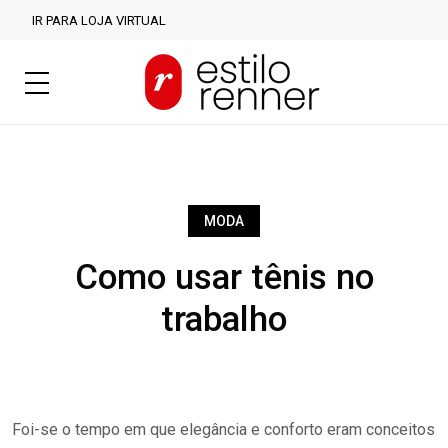
IR PARA LOJA VIRTUAL
MODA
Como usar tênis no
trabalho
Foi-se o tempo em que elegância e conforto eram conceitos