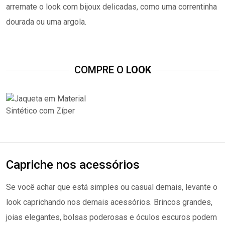
arremate o look com bijoux delicadas, como uma correntinha
dourada ou uma argola.
COMPRE O
LOOK
Capriche nos acessórios
Se você achar que está simples ou casual demais, levante o
look caprichando nos demais acessórios. Brincos grandes,
joias elegantes, bolsas poderosas e óculos escuros podem