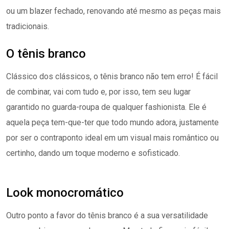
ou um blazer fechado, renovando até mesmo as peças mais
tradicionais.
O tênis branco
Clássico dos clássicos, o tênis branco não tem erro! É fácil
de combinar, vai com tudo e, por isso, tem seu lugar
garantido no guarda-roupa de qualquer fashionista. Ele é
aquela peça tem-que-ter que todo mundo adora, justamente
por ser o contraponto ideal em um visual mais romântico ou
certinho, dando um toque moderno e sofisticado.
Look monocromático
Outro ponto a favor do tênis branco é a sua versatilidade