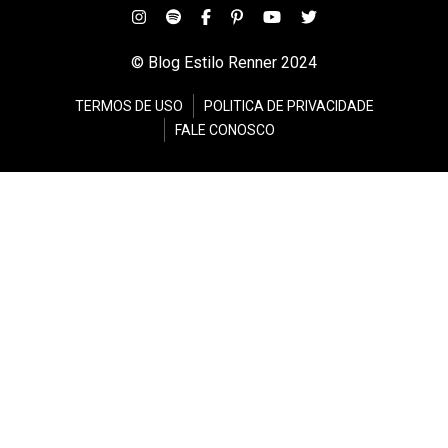
© Blog Estilo Renner 2024
TERMOS DE USO
POLITICA DE PRIVACIDADE
FALE CONOSCO