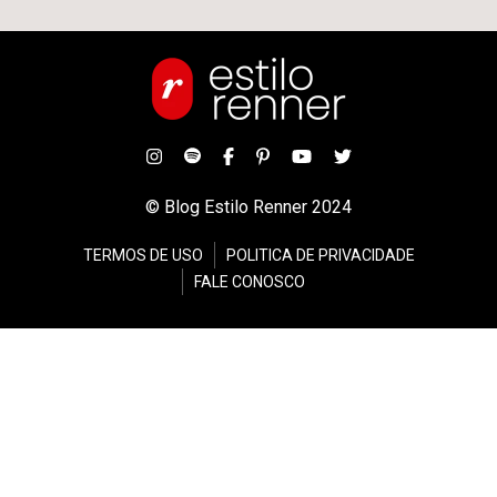
© Blog Estilo Renner 2024
TERMOS DE USO
POLITICA DE PRIVACIDADE
FALE CONOSCO