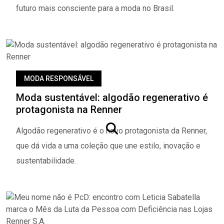
futuro mais consciente para a moda no Brasil.
MODA RESPONSÁVEL
Moda sustentável: algodão regenerativo é
protagonista na Renner
Algodão regenerativo é o novo protagonista da Renner,
que dá vida a uma coleção que une estilo, inovação e
sustentabilidade.