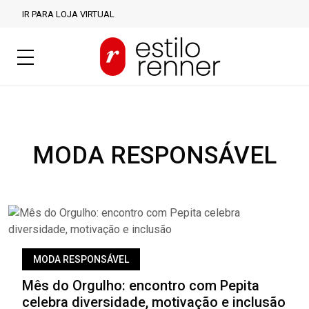
IR PARA LOJA VIRTUAL
MODA RESPONSÁVEL
MODA RESPONSÁVEL
Mês do Orgulho: encontro com Pepita
celebra diversidade, motivação e inclusão