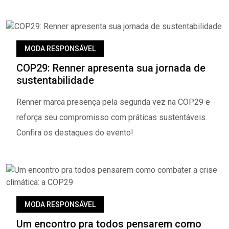
MODA RESPONSÁVEL
COP29: Renner apresenta sua jornada de
sustentabilidade
Renner marca presença pela segunda vez na COP29 e
reforça seu compromisso com práticas sustentáveis.
Confira os destaques do evento!
MODA RESPONSÁVEL
Um encontro pra todos pensarem como