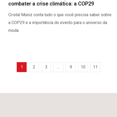
combater a crise climática: a COP29
Cristal Muniz conta tudo o que você precisa saber sobre
a COP29 e a importância do evento para o universo da
moda.
1
2
3
…
9
10
11