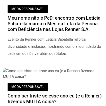
MODA RESPONSÁVEL
Meu nome não é PcD: encontro com Leticia
Sabatella marca o Mês da Luta da Pessoa
com Deficiência nas Lojas Renner S.A.
Evento da Renner com Leticia Sabatella reforça
diversidade e inclusão, mostrando como a identidade de
cada um de nós vai além de rótulos.
MODA RESPONSÁVEL
Como ser triste se esse ano eu (e a Renner)
fizemos MUITA coisa?