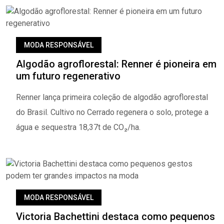
MODA RESPONSÁVEL
Algodão agroflorestal: Renner é pioneira em
um futuro regenerativo
Renner lança primeira coleção de algodão agroflorestal
do Brasil. Cultivo no Cerrado regenera o solo, protege a
água e sequestra 18,37t de CO₂/ha.
MODA RESPONSÁVEL
Victoria Bachettini destaca como pequenos