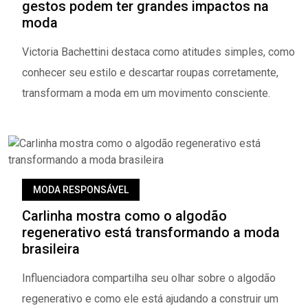
gestos podem ter grandes impactos na
moda
Victoria Bachettini destaca como atitudes simples, como
conhecer seu estilo e descartar roupas corretamente,
transformam a moda em um movimento consciente.
MODA RESPONSÁVEL
Carlinha mostra como o algodão
regenerativo está transformando a moda
brasileira
Influenciadora compartilha seu olhar sobre o algodão
regenerativo e como ele está ajudando a construir um