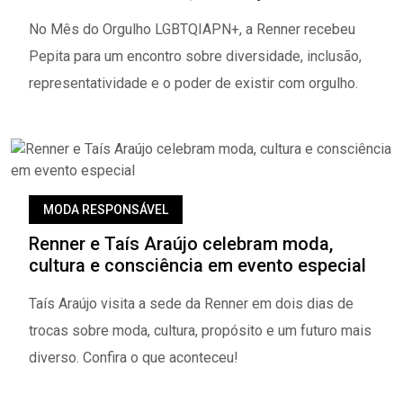
No Mês do Orgulho LGBTQIAPN+, a Renner recebeu
Pepita para um encontro sobre diversidade, inclusão,
representatividade e o poder de existir com orgulho.
MODA RESPONSÁVEL
Renner e Taís Araújo celebram moda,
cultura e consciência em evento especial
Taís Araújo visita a sede da Renner em dois dias de
trocas sobre moda, cultura, propósito e um futuro mais
diverso. Confira o que aconteceu!