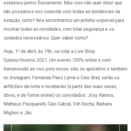
estarmos juntos fisicamente. Mas isso não quer dizer que
não possamos nos conectar com todas as tendências da
estação, certo? Nós encontramos um jeitinho especial para
mostrar todas as novidades, com total segurança e os
cuidados necessários. Quer saber como?
Hoje, 1º de abril, às 19h, vai rolar a Live Shop
Outono/Inverno 2021. Um evento 100% online e com
transmissão ao vivo pelo nosso site, no aplicativo e também
no Instagram. Fernanda Paes Leme e Caio Braz serão os
anfitriões da noite e receberão (a partir das suas casas,
óbvio, e de forma online) os convidados: Josy Ramos,
Matheus Pasquarelli, Caio Cabral, Viih Rocha, Barbara
Migliori e Jão.