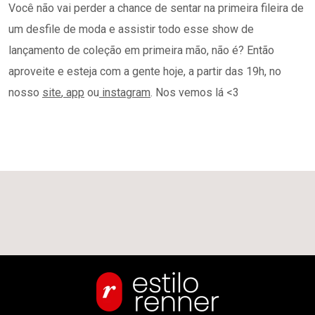
Você não vai perder a chance de sentar na primeira fileira de
um desfile de moda e assistir todo esse show de
lançamento de coleção em primeira mão, não é? Então
aproveite e esteja com a gente hoje, a partir das 19h, no
nosso
site
,
app
ou
instagram
. Nos vemos lá <3