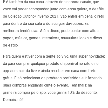
E é também da sua casa, através dos nossos canais, que
você vai poder acompanhar, junto com essa galera, o desfile
da Coleção Outono/Inverno 2021. Vão entrar em cena, direto
para dentro da sua sala e do seu guarda-roupas, as
melhores tendências. Além disso, pode contar com altos
papos, música, games interativos, muuuuitos looks e dicas
de estilo.
Para quem estiver com a gente ao vivo, uma super novidade:
dá para comprar qualquer produto disponível no site e no
app sem sair da live e ainda receber em casa com frete
grátis. É só selecionar os produtos preferidos e ir fazendo
suas compras enquanto curte o evento. Tem mais: na
primeira compra pelo app, você ganha 10% de desconto.
Demais, né?