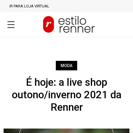
IR PARA LOJA VIRTUAL
MODA
É hoje: a live shop
outono/inverno 2021 da
Renner