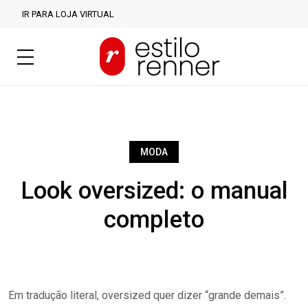
IR PARA LOJA VIRTUAL
MODA
Look oversized: o manual
completo
Em tradução literal, oversized quer dizer “grande demais”.