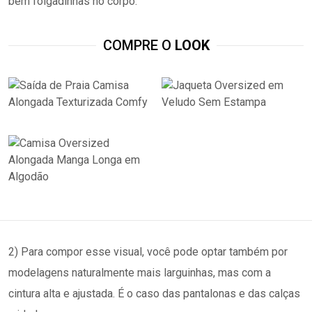
bem folgadinhas no corpo.
COMPRE O
LOOK
2) Para compor esse visual, você pode optar também por
modelagens naturalmente mais larguinhas, mas com a
cintura alta e ajustada. É o caso das pantalonas e das calças