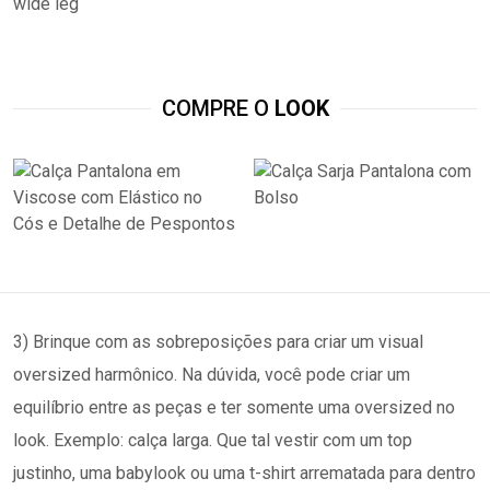
wide leg
COMPRE O
LOOK
3) Brinque com as sobreposições para criar um visual
oversized harmônico. Na dúvida, você pode criar um
equilíbrio entre as peças e ter somente uma oversized no
look. Exemplo: calça larga. Que tal vestir com um top
justinho, uma babylook ou uma t-shirt arrematada para dentro