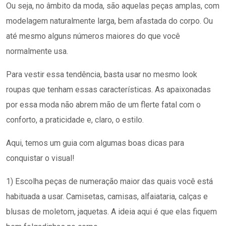
Ou seja, no âmbito da moda, são aquelas peças amplas, com
modelagem naturalmente larga, bem afastada do corpo. Ou
até mesmo alguns números maiores do que você
normalmente usa.
Para vestir essa tendência, basta usar no mesmo look
roupas que tenham essas características. As apaixonadas
por essa moda não abrem mão de um flerte fatal com o
conforto, a praticidade e, claro, o estilo.
Aqui, temos um guia com algumas boas dicas para
conquistar o visual!
1) Escolha peças de numeração maior das quais você está
habituada a usar. Camisetas, camisas, alfaiataria, calças e
blusas de moletom, jaquetas. A ideia aqui é que elas fiquem