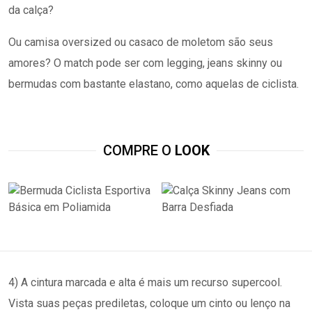
da calça?
Ou camisa oversized ou casaco de moletom são seus
amores? O match pode ser com legging, jeans skinny ou
bermudas com bastante elastano, como aquelas de ciclista.
COMPRE O
LOOK
4) A cintura marcada e alta é mais um recurso supercool.
Vista suas peças prediletas, coloque um cinto ou lenço na