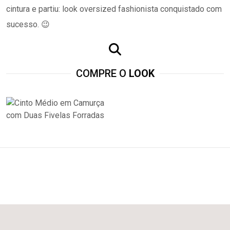
cintura e partiu: look oversized fashionista conquistado com
sucesso. 😉
COMPRE O
LOOK