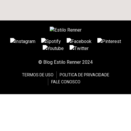
© Blog Estilo Renner 2024
TERMOS DE USO
POLITICA DE PRIVACIDADE
FALE CONOSCO