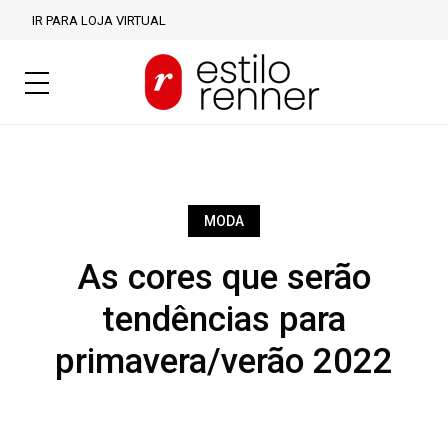
IR PARA LOJA VIRTUAL
MODA
As cores que serão
tendências para
primavera/verão 2022