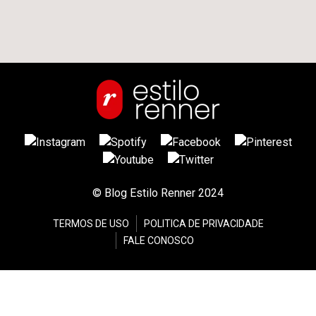
© Blog Estilo Renner 2024
TERMOS DE USO
POLITICA DE PRIVACIDADE
FALE CONOSCO