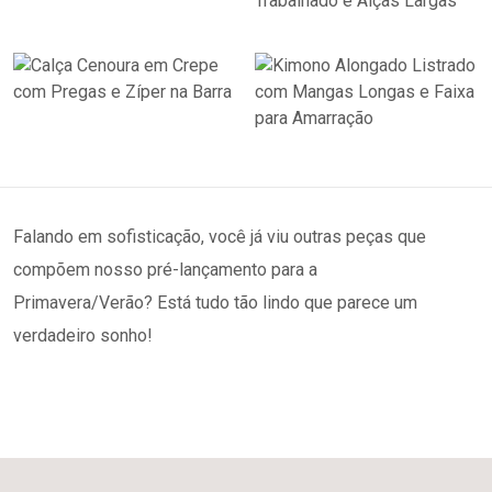
Falando em sofisticação, você já viu outras peças que
compõem nosso pré-lançamento para a
Primavera/Verão? Está tudo tão lindo que parece um
verdadeiro sonho!