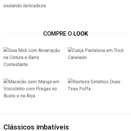
exalando delicadeza.
COMPRE O
LOOK
Clássicos imbatíveis