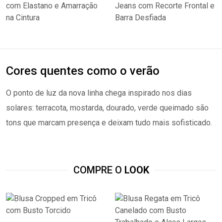
Cores quentes como o verão
O ponto de luz da nova linha chega inspirado nos dias
solares: terracota, mostarda, dourado, verde queimado são
tons que marcam presença e deixam tudo mais sofisticado.
COMPRE O
LOOK