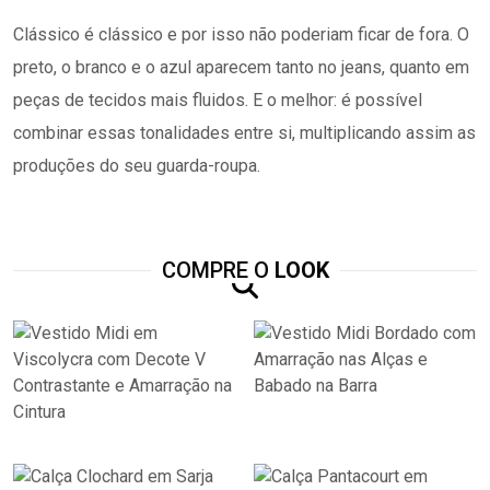
Clássico é clássico e por isso não poderiam ficar de fora. O
preto, o branco e o azul aparecem tanto no jeans, quanto em
peças de tecidos mais fluidos. E o melhor: é possível
combinar essas tonalidades entre si, multiplicando assim as
produções do seu guarda-roupa.
COMPRE O
LOOK