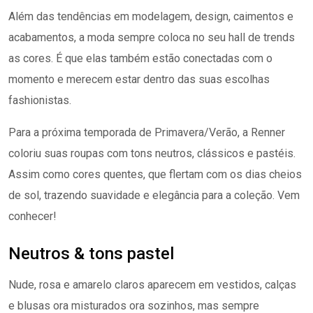
Além das tendências em modelagem, design, caimentos e
acabamentos, a moda sempre coloca no seu hall de trends
as cores. É que elas também estão conectadas com o
momento e merecem estar dentro das suas escolhas
fashionistas.
Para a próxima temporada de Primavera/Verão, a Renner
coloriu suas roupas com tons neutros, clássicos e pastéis.
Assim como cores quentes, que flertam com os dias cheios
de sol, trazendo suavidade e elegância para a coleção. Vem
conhecer!
Neutros & tons pastel
Nude, rosa e amarelo claros aparecem em vestidos, calças
e blusas ora misturados ora sozinhos, mas sempre