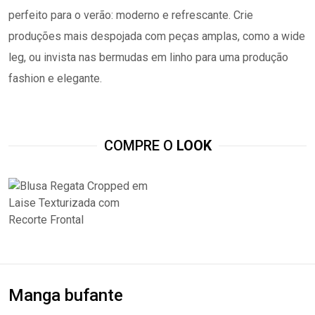
perfeito para o verão: moderno e refrescante. Crie
produções mais despojada com peças amplas, como a wide
leg, ou invista nas bermudas em linho para uma produção
fashion e elegante.
COMPRE O
LOOK
Manga bufante