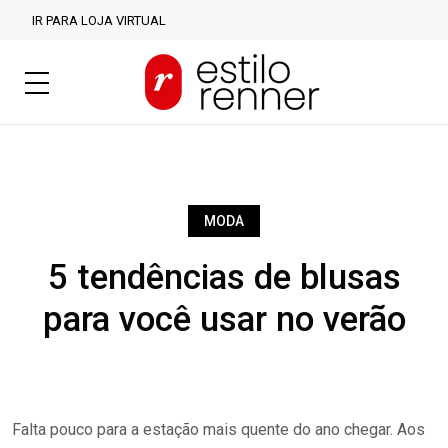
IR PARA LOJA VIRTUAL
MODA
5 tendências de blusas
para você usar no verão
Falta pouco para a estação mais quente do ano chegar. Aos