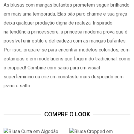
As blusas com mangas bufantes prometem seguir brilhando
em mais uma temporada. Elas são puro charme e sua graça
deixa qualquer produção digna de realeza. Inspirado
na tendência princesscore, a princesa moderna prova que é
possível unir estilo e delicadeza com as mangas bufantes.
Por isso, prepare-se para encontrar modelos coloridos, com
estampas e em modelagens que fogem do tradicional, como
o cropped! Combine com saias para um visual
superfeminino ou crie um constaste mais despojado com
jeans e salto.
COMPRE O
LOOK