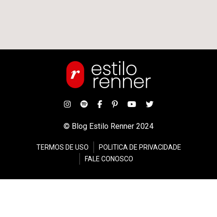
© Blog Estilo Renner 2024
TERMOS DE USO
POLITICA DE PRIVACIDADE
FALE CONOSCO