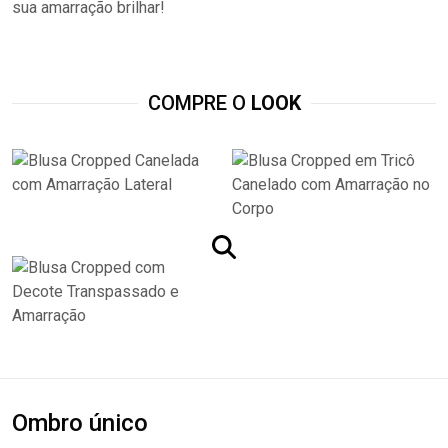
sua amarração brilhar!
COMPRE O
LOOK
Ombro único