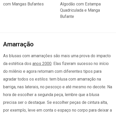
Amarração
As blusas com amarrações são mais uma prova do impacto
da estética dos
anos 2000
. Elas fizeram sucesso no início
do milênio e agora retornam com diferentes tipos para
agradar todos os estilos: tem blusa com amarração na
barriga, nas laterais, no pescoço e até mesmo no decote. Na
hora de escolher a segunda peça, lembre que a blusa
precisa ser o destaque. Se escolher peças de cintura alta,
por exemplo, leve em conta o espaço no corpo para deixar a