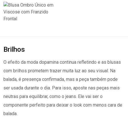
Brilhos
O efeito da moda dopamina continua refletindo e as blusas
com brilhos prometem trazer muita luz ao seu visual. Na
balada, é presença confirmada, mas a peça também pode
ser usada durante o dia. Para isso, aposte nas peças mais
neutras para equilibrar, como o jeans. Ele vai ser o
componente perfeito para deixar o look com menos cara de
balada.