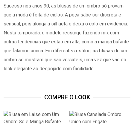
Sucesso nos anos 90, as blusas de um ombro só provam
que a moda é feita de ciclos. A peça sabe ser discreta e
sensual, pois alonga a silhueta e deixa o colo em evidência.
Nesta temporada, o modelo ressurge fazendo mix com
outras tendências que estão em alta, como a manga bufante
que falamos acima. Em diferentes estilos, as blusas de um
ombro só mostram que são versáteis, uma vez que vão do
look elegante ao despojado com facilidade.
COMPRE O
LOOK