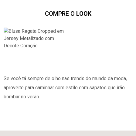
COMPRE O
LOOK
Se você tá sempre de olho nas trends do mundo da moda,
aproveite para caminhar com estilo com sapatos que irão
bombar no verão.