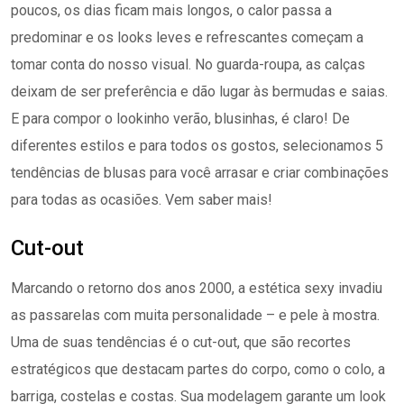
poucos, os dias ficam mais longos, o calor passa a
predominar e os looks leves e refrescantes começam a
tomar conta do nosso visual. No guarda-roupa, as calças
deixam de ser preferência e dão lugar às bermudas e saias.
E para compor o lookinho verão, blusinhas, é claro! De
diferentes estilos e para todos os gostos, selecionamos 5
tendências de blusas para você arrasar e criar combinações
para todas as ocasiões. Vem saber mais!
Cut-out
Marcando o retorno dos anos 2000, a estética sexy invadiu
as passarelas com muita personalidade – e pele à mostra.
Uma de suas tendências é o cut-out, que são recortes
estratégicos que destacam partes do corpo, como o colo, a
barriga, costelas e costas. Sua modelagem garante um look