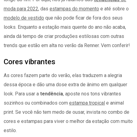
moda para 2022
, das
estampas do momento
e até sobre o
modelo de vestido
que não pode ficar de fora dos seus
looks. Enquanto a estação mais quente do ano não acaba,
ainda dá tempo de criar produções estilosas com outras
trends que estão em alta no verão da Renner. Vem conferir!
Cores vibrantes
As cores fazem parte do verão, elas traduzem a alegria
dessa época e dão uma dose extra de ânimo em qualquer
look. Para usar a
tendência
, aposte nos tons vibrantes
sozinhos ou combinados com
estampa tropical
e animal
print. Se você não tem medo de ousar, invista no combo de
cores e estampas para viver o melhor da estação com muito
estilo.