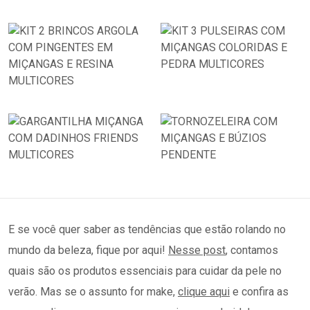
E se você quer saber as tendências que estão rolando no
mundo da beleza, fique por aqui!
Nesse post
, contamos
quais são os produtos essenciais para cuidar da pele no
verão. Mas se o assunto for make,
clique aqui
e confira as