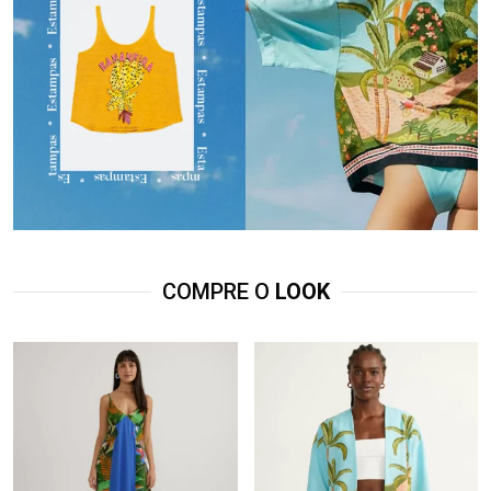
COMPRE O
LOOK