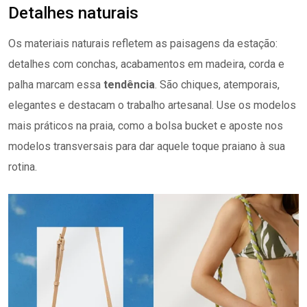
Detalhes naturais
Os materiais naturais refletem as paisagens da estação:
detalhes com conchas, acabamentos em madeira, corda e
palha marcam essa
tendência
. São chiques, atemporais,
elegantes e destacam o trabalho artesanal. Use os modelos
mais práticos na praia, como a bolsa bucket e aposte nos
modelos transversais para dar aquele toque praiano à sua
rotina.