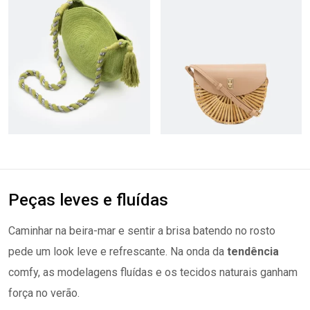
Peças leves e fluídas
Caminhar na beira-mar e sentir a brisa batendo no rosto
pede um look leve e refrescante. Na onda da
tendência
comfy, as modelagens fluídas e os tecidos naturais ganham
força no verão.