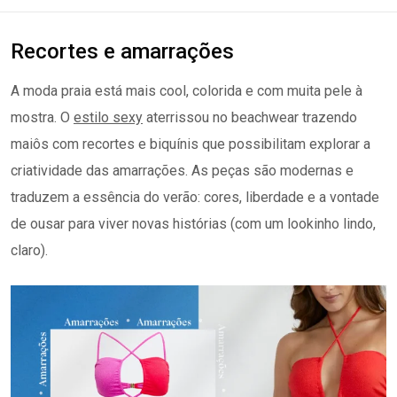
Recortes e amarrações
A moda praia está mais cool, colorida e com muita pele à
mostra. O
estilo sexy
aterrissou no beachwear trazendo
maiôs com recortes e biquínis que possibilitam explorar a
criatividade das amarrações. As peças são modernas e
traduzem a essência do verão: cores, liberdade e a vontade
de ousar para viver novas histórias (com um lookinho lindo,
claro).