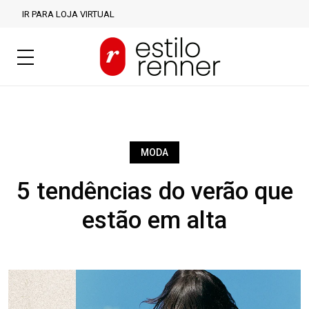
IR PARA LOJA VIRTUAL
MODA
5 tendências do verão que
estão em alta