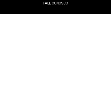
FALE CONOSCO