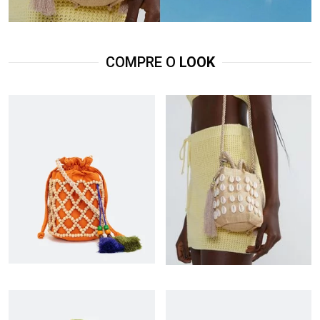
COMPRE O
LOOK