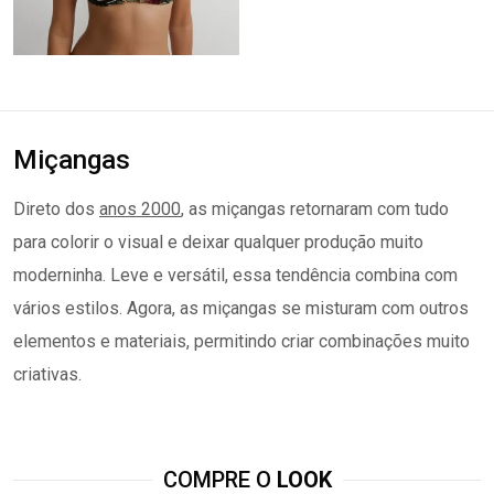
Miçangas
Direto dos
anos 2000
, as miçangas retornaram com tudo
para colorir o visual e deixar qualquer produção muito
moderninha. Leve e versátil, essa tendência combina com
vários estilos. Agora, as miçangas se misturam com outros
elementos e materiais, permitindo criar combinações muito
criativas.
COMPRE O
LOOK