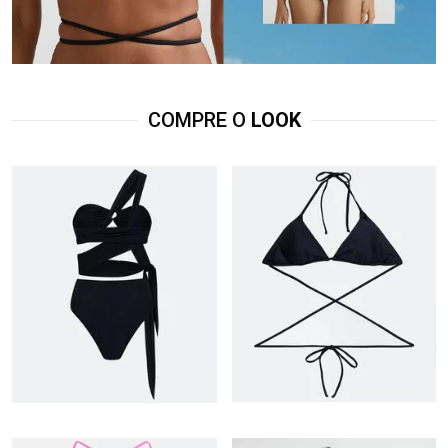
COMPRE O
LOOK