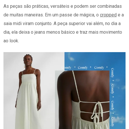
As peças são práticas, versáteis e podem ser combinadas
de muitas maneiras. Em um passe de mágica, o
cropped
e a
saia midi viram conjunto. A peça superior vai além, no dia a
dia, ela deixa o jeans menos básico e traz mais movimento
ao look.