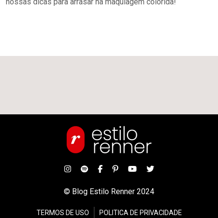
nossas dicas para arrasar na maquiagem colorida!
© Blog Estilo Renner 2024
TERMOS DE USO
POLITICA DE PRIVACIDADE