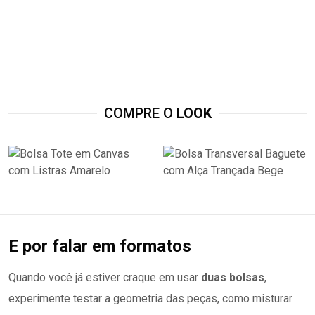
COMPRE O
LOOK
E por falar em formatos
Quando você já estiver craque em usar
duas bolsas
,
experimente testar a geometria das peças, como misturar