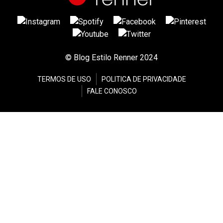
© Blog Estilo Renner 2024
TERMOS DE USO
POLITICA DE PRIVACIDADE
FALE CONOSCO