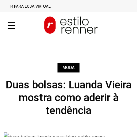
IR PARA LOJA VIRTUAL
MODA
Duas bolsas: Luanda Vieira
mostra como aderir à
tendência