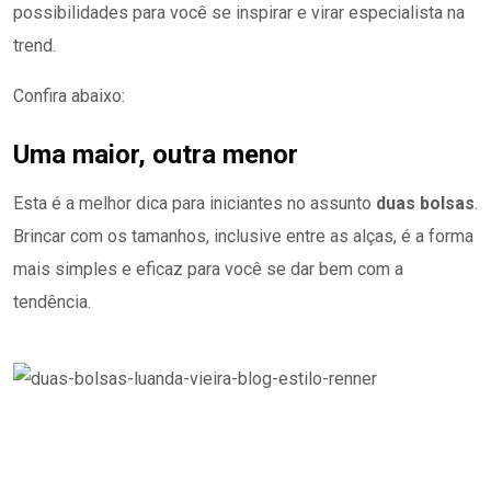
possibilidades para você se inspirar e virar especialista na
trend.
Confira abaixo:
Uma maior, outra menor
Esta é a melhor dica para iniciantes no assunto
duas bolsas
.
Brincar com os tamanhos, inclusive entre as alças, é a forma
mais simples e eficaz para você se dar bem com a
tendência.