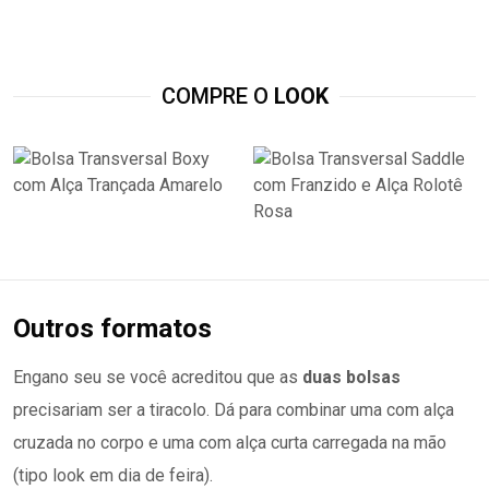
COMPRE O
LOOK
Outros formatos
Engano seu se você acreditou que as
duas bolsas
precisariam ser a tiracolo. Dá para combinar uma com alça
cruzada no corpo e uma com alça curta carregada na mão
(tipo look em dia de feira).