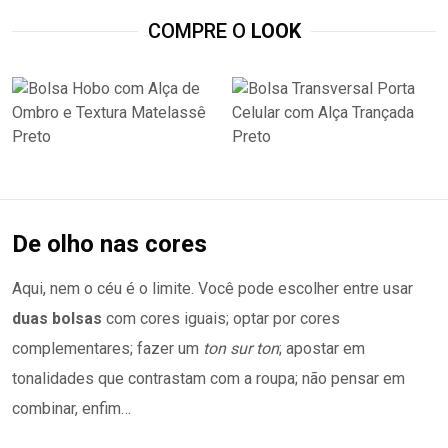
COMPRE O
LOOK
De olho nas cores
Aqui, nem o céu é o limite. Você pode escolher entre usar
duas bolsas
com cores iguais; optar por cores
complementares; fazer um
ton sur ton
; apostar em
tonalidades que contrastam com a roupa; não pensar em
combinar, enfim…