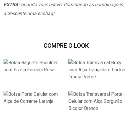
EXTRA:
quando você estiver dominando as combinações,
acrescente uma ecobag!
COMPRE O
LOOK