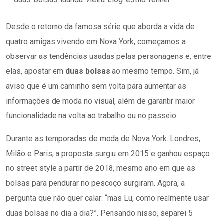
Desde o retorno da famosa série que aborda a vida de
quatro amigas vivendo em Nova York, começamos a
observar as tendências usadas pelas personagens e, entre
elas, apostar em
duas bolsas
ao mesmo tempo. Sim, já
aviso que é um caminho sem volta para aumentar as
informações de moda no visual, além de garantir maior
funcionalidade na volta ao trabalho ou no passeio.
Durante as temporadas de moda de Nova York, Londres,
Milão e Paris, a proposta surgiu em 2015 e ganhou espaço
no street style a partir de 2018, mesmo ano em que as
bolsas para pendurar no pescoço surgiram. Agora, a
pergunta que não quer calar: “mas Lu, como realmente usar
duas bolsas no dia a dia?”. Pensando nisso, separei 5