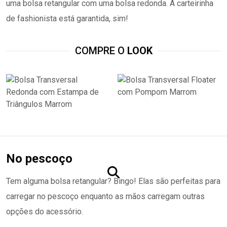
uma bolsa retangular com uma bolsa redonda. A carteirinha
de fashionista está garantida, sim!
COMPRE O
LOOK
No pescoço
Tem alguma bolsa retangular? Bingo! Elas são perfeitas para
carregar no pescoço enquanto as mãos carregam outras
opções do acessório.