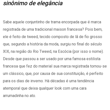
sinônimo de elegância
Sabe aquele conjuntinho de trama encorpada que é marca
registrada de uma tradicional maison francesa? Pois bem,
ele é feito de tweed, tecido composto de lã de fio grosso
que, segundo a história da moda, surgiu no final do século
XIX, na região do Rio Tweed, na Escócia (por isso o nome).
Desde que passou a ser usado por uma famosa estilista
francesa que fez do material sua marca registrada tornou-se
um clássico, que, por causa de sua constituição, é perfeito
para os dias de inverno. Há décadas é uma tendência
atemporal que deixa qualquer look com uma cara
arrumadinha no ato.