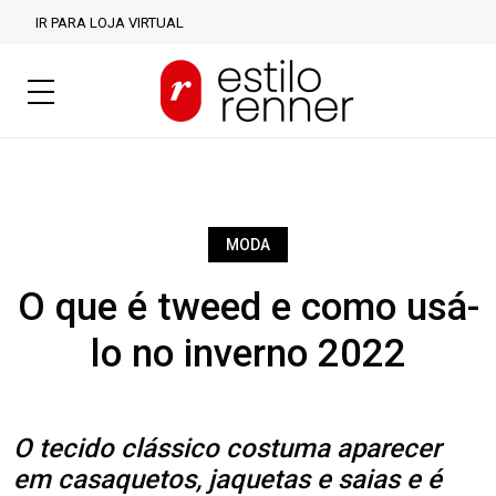
IR PARA LOJA VIRTUAL
MODA
O que é tweed e como usá-
lo no inverno 2022
O tecido clássico costuma aparecer
em casaquetos, jaquetas e saias e é