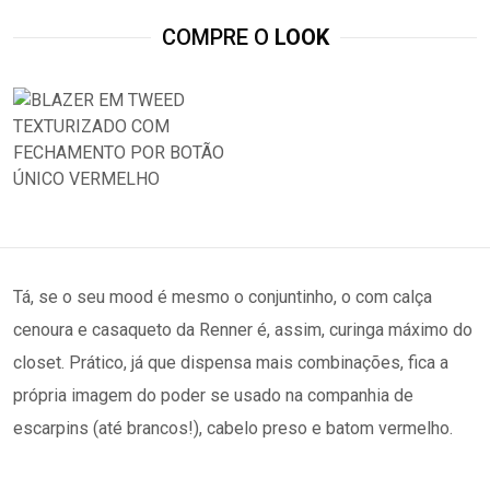
COMPRE O
LOOK
Tá, se o seu mood é mesmo o conjuntinho, o com calça
cenoura e casaqueto da Renner é, assim, curinga máximo do
closet. Prático, já que dispensa mais combinações, fica a
própria imagem do poder se usado na companhia de
escarpins (até brancos!), cabelo preso e batom vermelho.