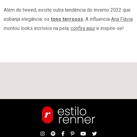
Além do tweed, existe outra tendência do inverno 2022 que
esbanja elegância: os
tons terrosos
. A influencia
Ana Flávia
montou looks incríveis na pela,
confira aqui
e inspire-se!