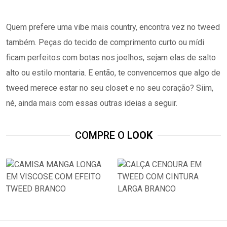
Quem prefere uma vibe mais country, encontra vez no tweed
também. Peças do tecido de comprimento curto ou mídi
ficam perfeitos com botas nos joelhos, sejam elas de salto
alto ou estilo montaria. E então, te convencemos que algo de
tweed merece estar no seu closet e no seu coração? Siim,
né, ainda mais com essas outras ideias a seguir.
COMPRE O
LOOK