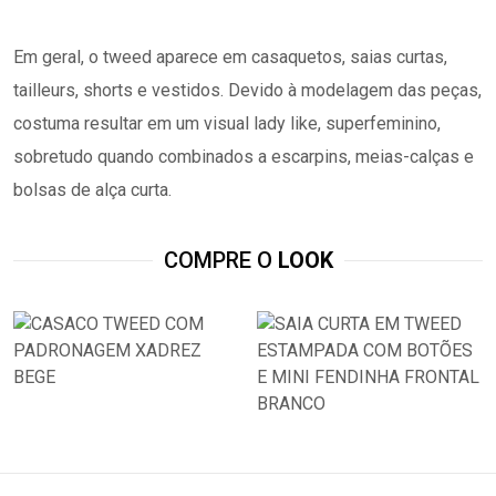
Em geral, o tweed aparece em casaquetos, saias curtas,
tailleurs
, shorts e vestidos. Devido à modelagem das peças,
costuma resultar em um visual lady like, superfeminino,
sobretudo quando combinados a escarpins, meias-calças e
bolsas de alça curta.
COMPRE O
LOOK