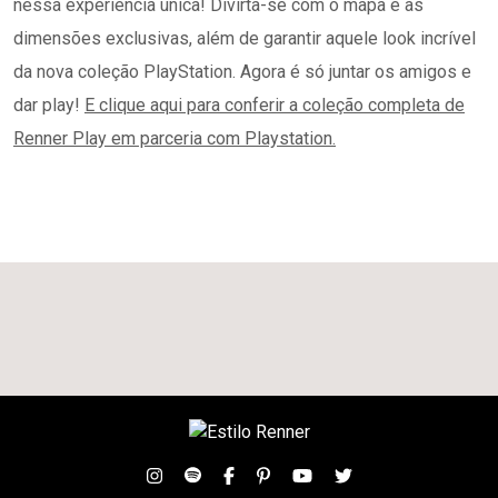
nessa experiência única! Divirta-se com o mapa e as
dimensões exclusivas, além de garantir aquele look incrível
da nova coleção PlayStation. Agora é só juntar os amigos e
dar play!
E clique aqui para conferir a coleção completa de
Renner Play em parceria com Playstation.