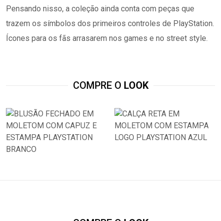
Pensando nisso, a coleção ainda conta com peças que
trazem os símbolos dos primeiros controles de PlayStation.
Ícones para os fãs arrasarem nos games e no street style.
COMPRE O
LOOK