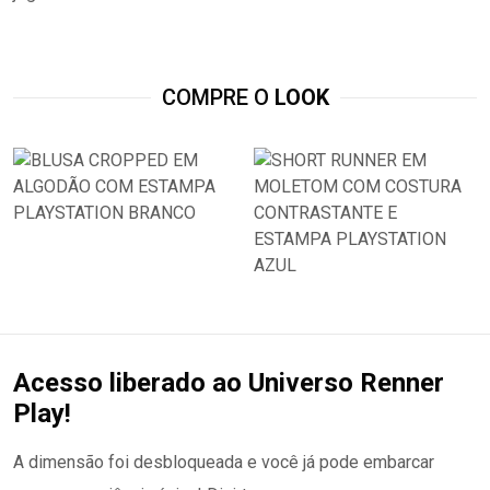
COMPRE O
LOOK
Acesso liberado ao Universo Renner
Play!
A dimensão foi desbloqueada e você já pode embarcar