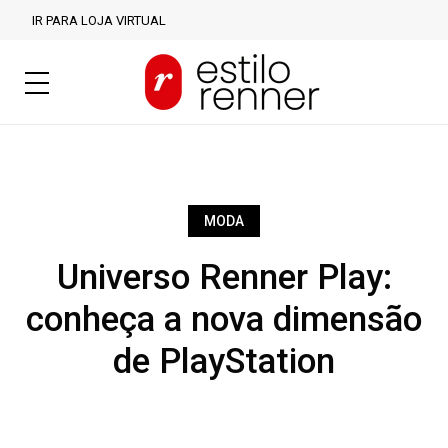
IR PARA LOJA VIRTUAL
MODA
Universo Renner Play:
conheça a nova dimensão
de PlayStation