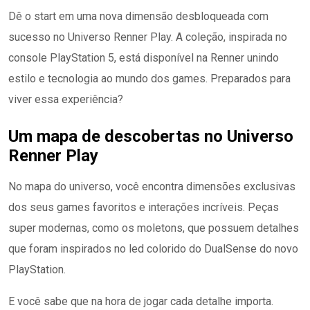
Dê o start em uma nova dimensão desbloqueada com
sucesso no Universo Renner Play. A coleção, inspirada no
console PlayStation 5, está disponível na Renner unindo
estilo e tecnologia ao mundo dos games. Preparados para
viver essa experiência?
Um mapa de descobertas no Universo
Renner Play
No mapa do universo, você encontra dimensões exclusivas
dos seus games favoritos e interações incríveis. Peças
super modernas, como os moletons, que possuem detalhes
que foram inspirados no led colorido do DualSense do novo
PlayStation.
E você sabe que na hora de jogar cada detalhe importa.