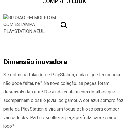
COMPRE O
LOOK
Dimensão inovadora
Se estamos falando de PlayStation, é claro que tecnologia
não pode faltar, né? Na nova coleção, as peças foram
desenvolvidas em 3D e ainda contam com detalhes que
acompanham o estilo jovial do gamer. A cor azul sempre fez
parte da PlayStation e vira um toque estiloso para compor
vários looks. Partiu escolher a peça perfeita para zerar o
jogo?