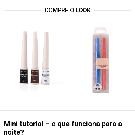
COMPRE O
LOOK
Mini tutorial – o que funciona para a
noite?