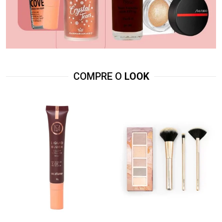
COMPRE O
LOOK