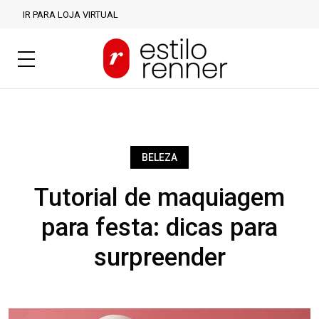
IR PARA LOJA VIRTUAL
BELEZA
Tutorial de maquiagem
para festa: dicas para
surpreender