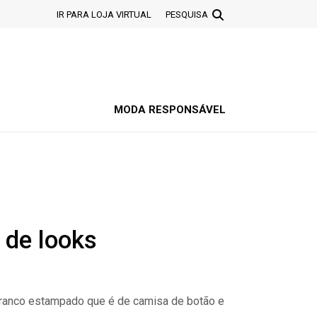
IR PARA LOJA VIRTUAL
PESQUISA
MODA RESPONSÁVEL
 de looks