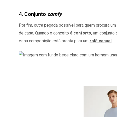
4. Conjunto
comfy
Por fim, outra pegada possível para quem procura um
de casa. Quando o conceito é
conforto
, um conjunto
essa composição está pronta para um
rolê casual
.