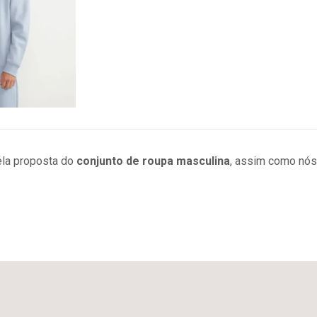
la proposta do
conjunto de roupa masculina
, assim como nós