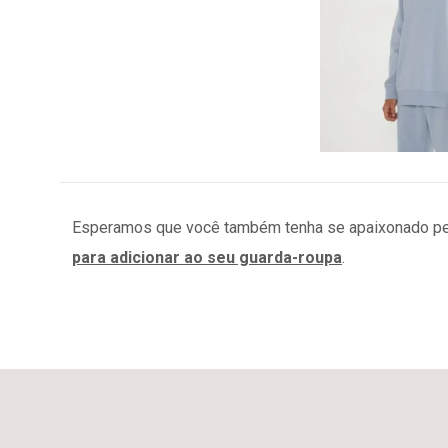
Esperamos que você também tenha se apaixonado pe
para adicionar ao seu guarda-roupa
.