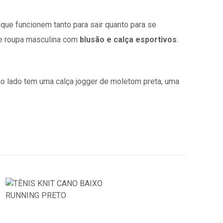
 que funcionem tanto para sair quanto para se
 de roupa masculina com
blusão e calça esportivos
.