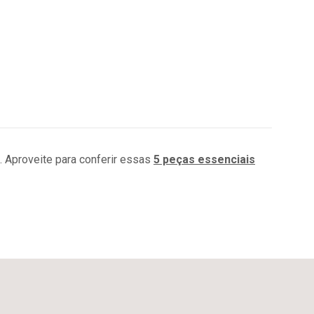
. Aproveite para conferir essas
5 peças essenciais