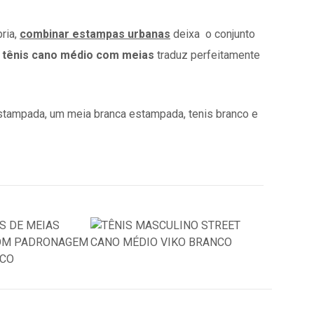
ria,
combinar
estampas urbanas
deixa o conjunto
e
tênis cano médio com meias
traduz perfeitamente