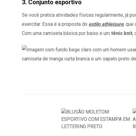
3. Conjunto esportivo
Se você pratica atividades físicas regularmente, já p
exercitar. Essa é a proposta do
estilo athleisure
, que
Com uma camiseta básica por baixo e um
tênis knit
,