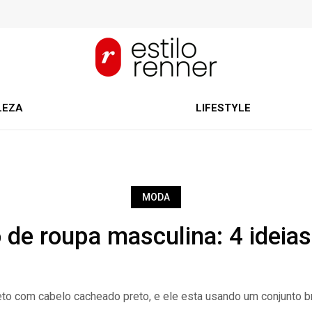
LEZA
LIFESTYLE
MODA
 de roupa masculina: 4 ideias