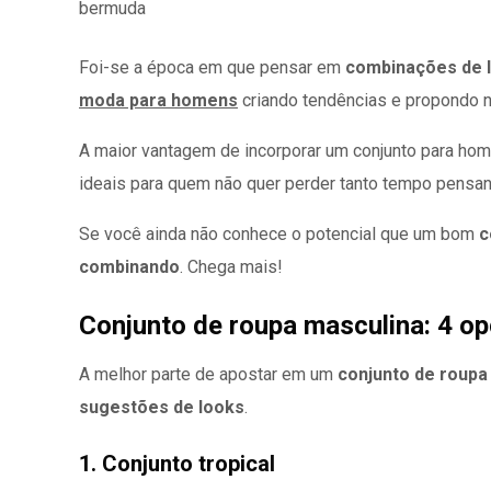
Foi-se a época em que pensar em
combinações de 
moda para homens
criando tendências e propondo n
A maior vantagem de incorporar um conjunto para home
ideais para quem não quer perder tanto tempo pensan
Se você ainda não conhece o potencial que um bom
c
combinando
. Chega mais!
Conjunto de roupa masculina: 4 op
A melhor parte de apostar em um
conjunto de roupa
sugestões de looks
.
1. Conjunto tropical