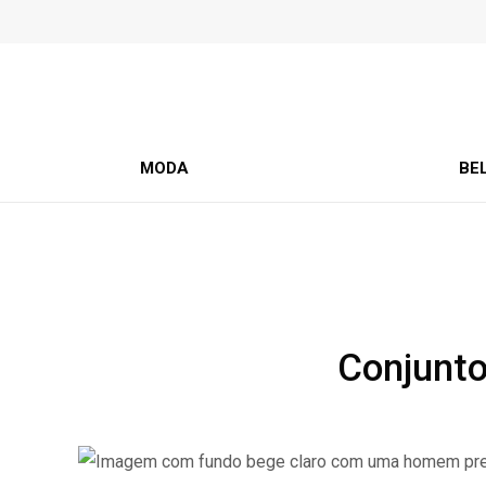
MODA
BE
Conjunto