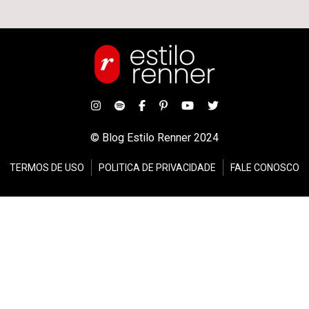
© Blog Estilo Renner 2024
TERMOS DE USO
POLITICA DE PRIVACIDADE
FALE CONOSCO