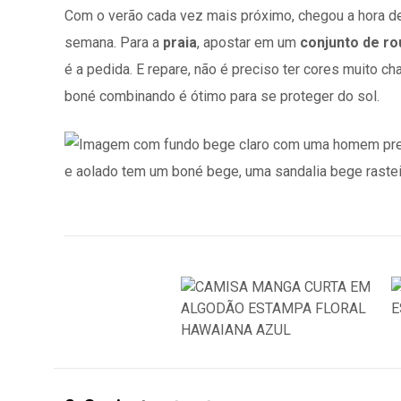
Com o verão cada vez mais próximo, chegou a hora de
semana. Para a
praia
, apostar em um
conjunto de r
é a pedida. E repare, não é preciso ter cores muito c
boné combinando é ótimo para se proteger do sol.