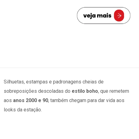
Silhuetas, estampas e padronagens cheias de
sobreposições descoladas do
estilo boho
, que remetem
aos
anos 2000 e 90
, também chegam para dar vida aos
looks da estação.