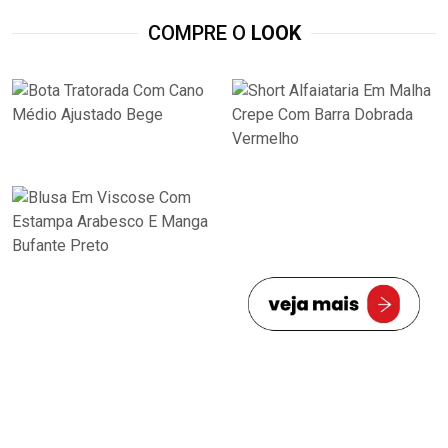
COMPRE O
LOOK