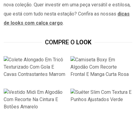
nova coleção. Quer investir em uma peça versátil e estilosa,
que está com tudo nesta estação? Confira as nossas
dicas
de looks com calça cargo
.
COMPRE O
LOOK