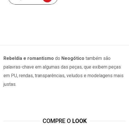
Rebeldia e romantismo
do
Neogótico
também são
palavras-chave em algumas das peças, que exibem peças
em PU, rendas, transparências, veludos e modelagens mais
justas.
COMPRE O
LOOK