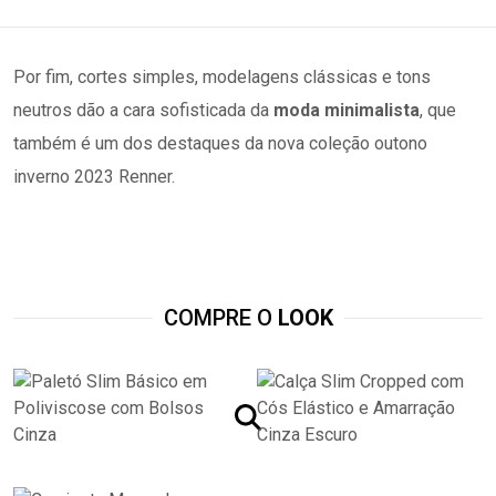
Por fim, cortes simples, modelagens clássicas e tons
neutros dão a cara sofisticada da
moda minimalista
, que
também é um dos destaques da nova coleção outono
inverno 2023 Renner.
COMPRE O
LOOK