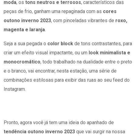
moda
, os
tons neutros e terrosos
, característicos das
peças de frio, ganham uma repaginada com as
cores
outono inverno 2023
, com pinceladas vibrantes de
roxo,
magenta e laranja
.
Seja a sua pegada o
color block
de tons contrastantes, para
criar um efeito visual impactante, ou um
look minimalista e
monocromático
, todo trabalhado na dualidade entre o preto
e o branco, vai encontrar, nesta estação, uma série de
combinações estilosas para exibir das ruas ao seu feed do
Instagram.
Pronto, agora você já tem uma ideia do apanhado de
tendência outono inverno 2023
que vai surgir na nossa