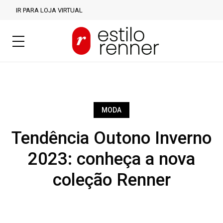
IR PARA LOJA VIRTUAL
MODA
Tendência Outono Inverno
2023: conheça a nova
coleção Renner