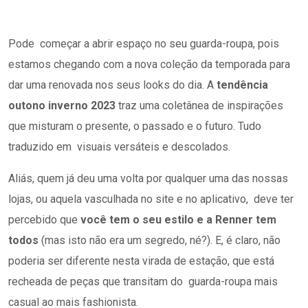
Pode começar a abrir espaço no seu guarda-roupa, pois
estamos chegando com a nova coleção da temporada para
dar uma renovada nos seus looks do dia. A
tendência
outono inverno 2023
traz uma coletânea de inspirações
que misturam o presente, o passado e o futuro. Tudo
traduzido em visuais versáteis e descolados.
Aliás, quem já deu uma volta por qualquer uma das nossas
lojas, ou aquela vasculhada no site e no aplicativo, deve ter
percebido que
você tem o seu estilo e a Renner tem
todos
(mas isto não era um segredo, né?). E, é claro, não
poderia ser diferente nesta virada de estação, que está
recheada de peças que transitam do guarda-roupa mais
casual ao mais fashionista.