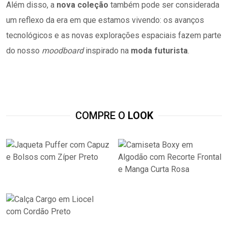
Além disso, a
nova coleção
também pode ser considerada
um reflexo da era em que estamos vivendo: os avanços
tecnológicos e as novas explorações espaciais fazem parte
do nosso
moodboard
inspirado na
moda futurista
.
COMPRE O
LOOK