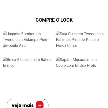
COMPRE O
LOOK