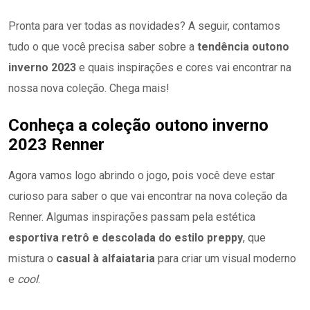
Pronta para ver todas as novidades? A seguir, contamos
tudo o que você precisa saber sobre a
tendência outono
inverno 2023
e quais inspirações e cores vai encontrar na
nossa nova coleção. Chega mais!
Conheça a coleção outono inverno
2023 Renner
Agora vamos logo abrindo o jogo, pois você deve estar
curioso para saber o que vai encontrar na nova coleção da
Renner. Algumas inspirações passam pela estética
esportiva retrô e descolada do estilo preppy
, que
mistura o
casual à alfaiataria
para criar um visual moderno
e
cool
.