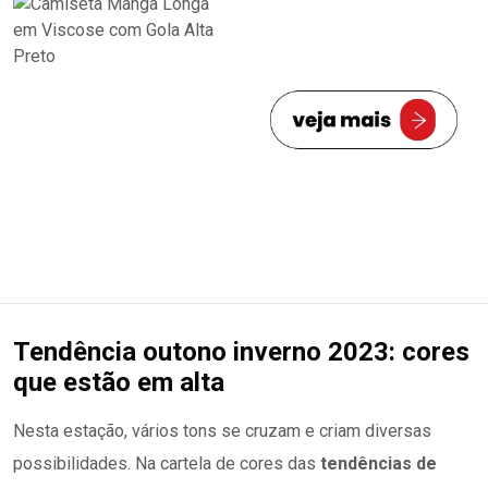
Tendência outono inverno 2023: cores
que estão em alta
Nesta estação, vários tons se cruzam e criam diversas
possibilidades. Na cartela de cores das
tendências de