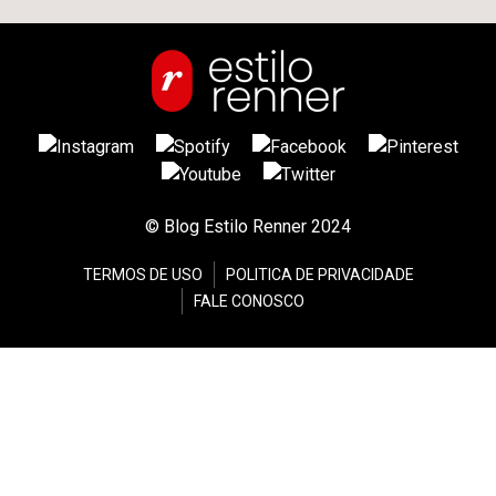
© Blog Estilo Renner 2024
TERMOS DE USO
POLITICA DE PRIVACIDADE
FALE CONOSCO