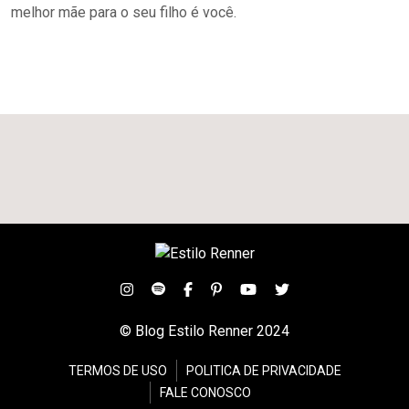
melhor mãe para o seu filho é você.
© Blog Estilo Renner 2024
TERMOS DE USO
POLITICA DE PRIVACIDADE
FALE CONOSCO