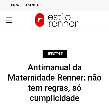
IR PARA LOJA VIRTUAL
LIFESTYLE
Antimanual da
Maternidade Renner: não
tem regras, só
cumplicidade