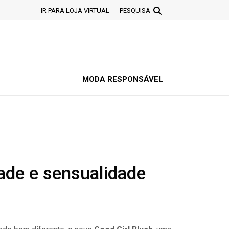
IR PARA LOJA VIRTUAL
PESQUISA
MODA RESPONSÁVEL
ade e sensualidade