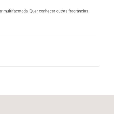
r multifacetada. Quer conhecer outras fragrâncias