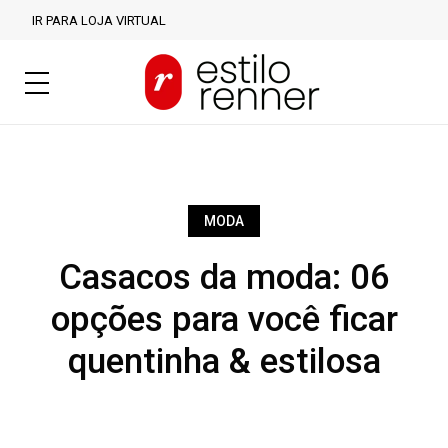
IR PARA LOJA VIRTUAL
MODA
Casacos da moda: 06
opções para você ficar
quentinha & estilosa