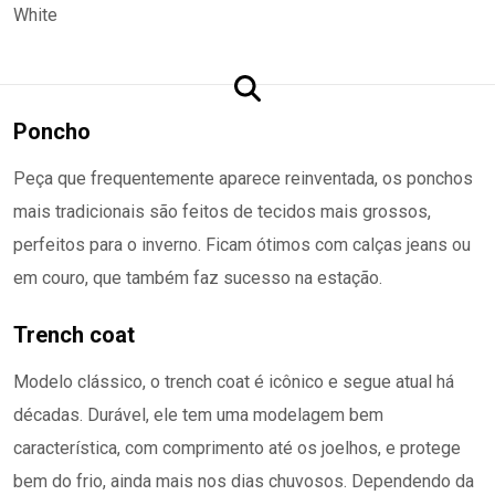
Poncho
Peça que frequentemente aparece reinventada, os ponchos
mais tradicionais são feitos de tecidos mais grossos,
perfeitos para o inverno. Ficam ótimos com calças jeans ou
em couro, que também faz sucesso na estação.
Trench coat
Modelo clássico, o trench coat é icônico e segue atual há
décadas. Durável, ele tem uma modelagem bem
característica, com comprimento até os joelhos, e protege
bem do frio, ainda mais nos dias chuvosos. Dependendo da