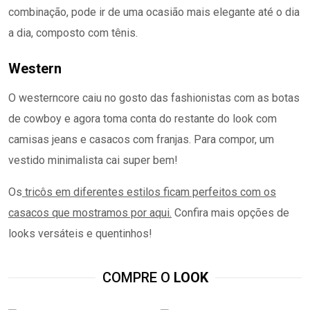
combinação, pode ir de uma ocasião mais elegante até o dia
a dia, composto com tênis.
Western
O westerncore caiu no gosto das fashionistas com as botas
de cowboy e agora toma conta do restante do look com
camisas jeans e casacos com franjas. Para compor, um
vestido minimalista cai super bem!
Os
tricôs em diferentes estilos ficam perfeitos com os
casacos que mostramos por aqui.
Confira mais opções de
looks versáteis e quentinhos!
COMPRE O
LOOK