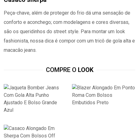
Peça-chave, além de proteger do frio dá uma sensação de
conforto e aconchego; com modelagens e cores diversas,
são os queridinhos do street style. Para montar um look
fashionista, nossa dica é compor com um tricô de gola alta e
macacão jeans.
COMPRE O
LOOK