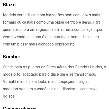
Blazer
Modelo versátil, um bom blazer fica bem com looks mais
formais ou casuais como uma blusa de tricô e jeans. Para
quem não mora em regiões tão frias, uma combinação que
vem fazendo sucesso é o combo top + bermuda ciclista
com um blazer mais alongado sobreposto.
Bomber
Criada para os pilotos da Força Aérea dos Estados Unidos, o
modelo foi adaptado para o dia e dia e se transformou.
Versátil e ideal para looks mais despojados, alguns
modelos seguem a tendência do utilitarismo, com maxi-
bolsos.
Casaco sherpa