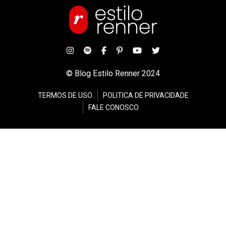
© Blog Estilo Renner 2024
TERMOS DE USO
POLITICA DE PRIVACIDADE
FALE CONOSCO