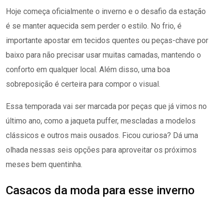
Hoje começa oficialmente o inverno e o desafio da estação
é se manter aquecida sem perder o estilo. No frio, é
importante apostar em tecidos quentes ou peças-chave por
baixo para não precisar usar muitas camadas, mantendo o
conforto em qualquer local. Além disso, uma boa
sobreposição é certeira para compor o visual.
Essa temporada vai ser marcada por peças que já vimos no
último ano, como a jaqueta puffer, mescladas a modelos
clássicos e outros mais ousados. Ficou curiosa? Dá uma
olhada nessas seis opções para aproveitar os próximos
meses bem quentinha.
Casacos da moda para esse inverno