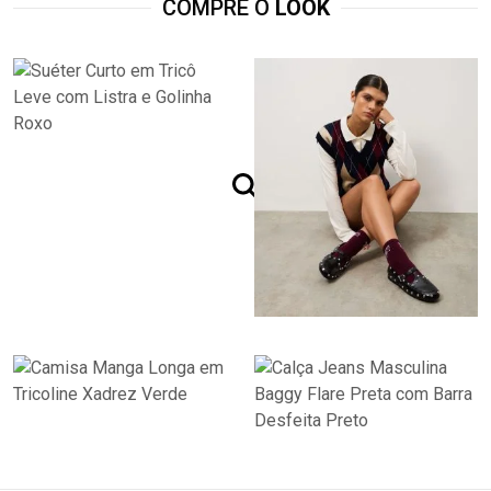
COMPRE O
LOOK