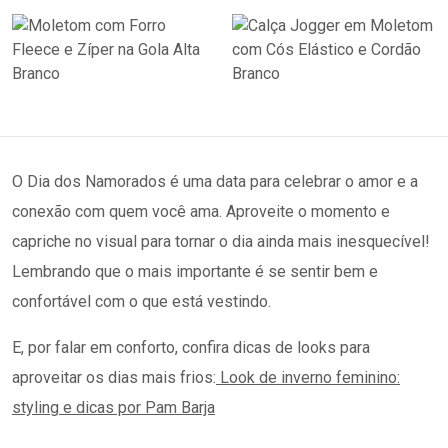
O Dia dos Namorados é uma data para celebrar o amor e a
conexão com quem você ama. Aproveite o momento e
capriche no visual para tornar o dia ainda mais inesquecível!
Lembrando que o mais importante é se sentir bem e
confortável com o que está vestindo.
E, por falar em conforto, confira dicas de looks para
aproveitar os dias mais frios:
Look de inverno feminino:
styling e dicas por Pam Barja