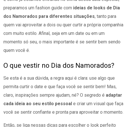
preparamos um fashion guide com
ideias de looks de Dia
dos Namorados para diferentes situações
, tanto para
quem vai aproveitar a dois ou quer curtir a própria companhia
com muito estilo. Afinal, seja em um date ou em um
momento só seu, o mais importante é se sentir bem sendo
quem você é.
O que vestir no Dia dos Namorados?
Se esta é a sua dúvida, a regra aqui é clara: use algo que
permita curtir o date e que faça você se sentir bem! Mas,
claro, inspirações sempre ajudam, né? O segredo é
adaptar
cada ideia ao seu estilo pessoal
e criar um visual que faça
você se sentir confiante e pronta para aproveitar o momento.
Então, se liga nessas dicas para escolher o look perfeito