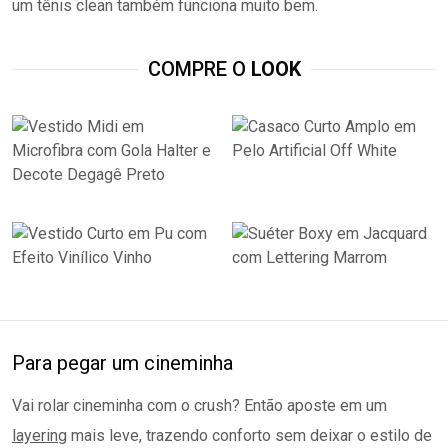
um tênis clean também funciona muito bem.
COMPRE O
LOOK
Para pegar um cineminha
Vai rolar cineminha com o crush? Então aposte em um
layering
mais leve, trazendo conforto sem deixar o estilo de