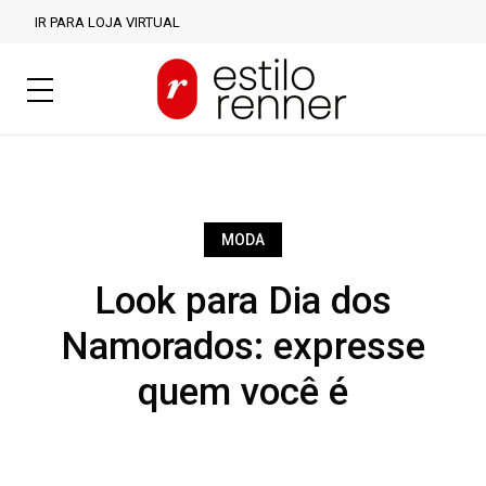
IR PARA LOJA VIRTUAL
MODA
Look para Dia dos
Namorados: expresse
quem você é