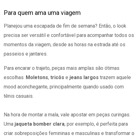
Para quem ama uma viagem
Planejou uma escapada de fim de semana? Então, o look
precisa ser versátil e confortável para acompanhar todos os
momentos da viagem, desde as horas na estrada até os
passeios e jantares.
Para encarar o trajeto, peças mais amplas são ótimas
escolhas.
Moletons
,
tricôs
e
jeans largos
trazem aquele
mood aconchegante, principalmente quando usado com
tênis casuais.
Na hora de montar a mala, vale apostar em peças curingas.
Uma
jaqueta bomber clara
, por exemplo, é perfeita para
criar sobreposições femininas e masculinas e transformar o