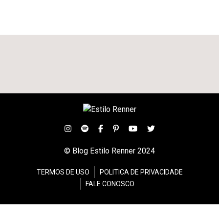
© Blog Estilo Renner 2024
TERMOS DE USO
POLITICA DE PRIVACIDADE
FALE CONOSCO