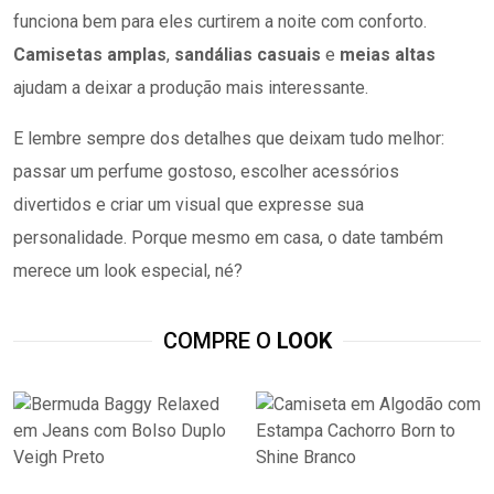
funciona bem para eles curtirem a noite com conforto.
Camisetas amplas
,
sandálias casuais
e
meias altas
ajudam a deixar a produção mais interessante.
E lembre sempre dos detalhes que deixam tudo melhor:
passar um perfume gostoso, escolher acessórios
divertidos e criar um visual que expresse sua
personalidade. Porque mesmo em casa, o date também
merece um look especial, né?
COMPRE O
LOOK