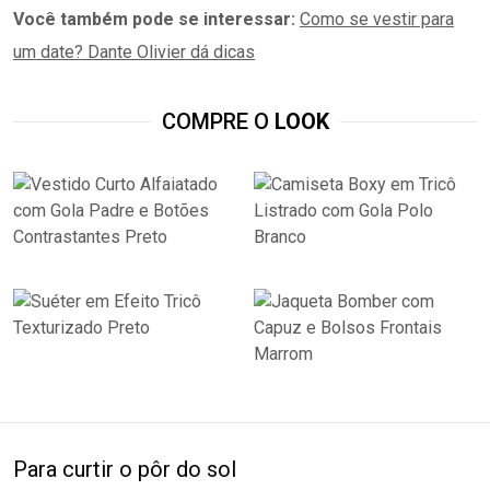
Você também pode se interessar:
Como se vestir para
um date? Dante Olivier dá dicas
COMPRE O
LOOK
Para curtir o pôr do sol