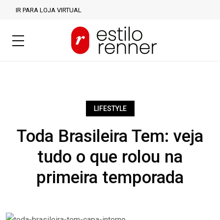
IR PARA LOJA VIRTUAL
LIFESTYLE
Toda Brasileira Tem: veja
tudo o que rolou na
primeira temporada