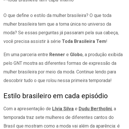
O que define o estilo da mulher brasileira? O que toda
mulher brasileira tem que a torna única no universo da
moda? Se essas perguntas já passaram pela sua cabeça,
você precisa assistir à série
Toda Brasileira Tem
!
Em uma parceria entre
Renner
e
Globo
, a produção exibida
pelo GNT mostra as diferentes formas de expressão da
mulher brasileira por meio da moda. Continue lendo para
descobrir tudo o que rolou nessa primeira temporada!
Estilo brasileiro em cada episódio
Com a apresentação de
Lívia Silva
e
Dudu Bertholini
, a
temporada traz sete mulheres de diferentes cantos do
Brasil que mostram como a moda vai além da aparência: é