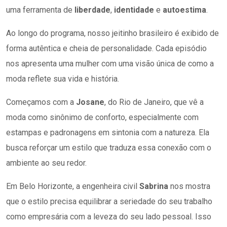
uma ferramenta de
liberdade
,
identidade
e
autoestima
.
Ao longo do programa, nosso jeitinho brasileiro é exibido de
forma autêntica e cheia de personalidade. Cada episódio
nos apresenta uma mulher com uma visão única de como a
moda reflete sua vida e história.
Começamos com a
Josane
, do Rio de Janeiro, que vê a
moda como sinônimo de conforto, especialmente com
estampas e padronagens em sintonia com a natureza. Ela
busca reforçar um estilo que traduza essa conexão com o
ambiente ao seu redor.
Em Belo Horizonte, a engenheira civil
Sabrina
nos mostra
que o estilo precisa equilibrar a seriedade do seu trabalho
como empresária com a leveza do seu lado pessoal. Isso