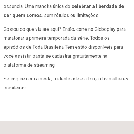
essência. Uma maneira única de
celebrar a liberdade de
ser quem somos
, sem rótulos ou limitações.
Gostou do que viu até aqui? Então,
corre no Globoplay
para
maratonar a primeira temporada da série. Todos os
episódios de Toda Brasileira Tem estão disponíveis para
você assistir, basta se cadastrar gratuitamente na
plataforma de streaming
Se inspire com a moda, a identidade e a força das mulheres
brasileiras.