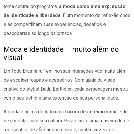
tema central do programa:
a moda como uma expressão
de identidade e liberdade
. É um momento de reflexão onde
elas compartilham suas experiências, desafios e
descobertas ao longo da jornada.
Moda e identidade – muito além do
visual
Em Toda Brasileira Tem, nossas interações vão muito além
de escolher roupas e acessórios. Com ajuda da visão
criativa do stylist Dudu Bertholini, cada personagem mostra
como seu estilo é uma extensão de sua personalidade.
A moda é acima de tudo uma
forma de se expressar
e de
se conectar com sua cultura. Para elas, é uma maneira de se
redescobrir, de afirmar quem são e, muitas vezes, de