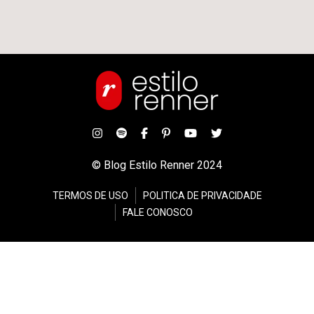
© Blog Estilo Renner 2024
TERMOS DE USO
POLITICA DE PRIVACIDADE
FALE CONOSCO