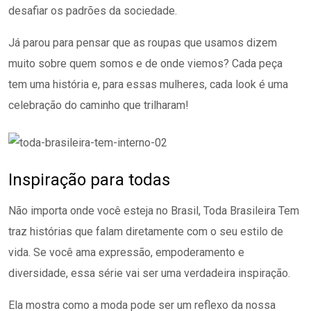
desafiar os padrões da sociedade.
Já parou para pensar que as roupas que usamos dizem
muito sobre quem somos e de onde viemos? Cada peça
tem uma história e, para essas mulheres, cada look é uma
celebração do caminho que trilharam!
Inspiração para todas
Não importa onde você esteja no Brasil, Toda Brasileira Tem
traz histórias que falam diretamente com o seu estilo de
vida. Se você ama expressão, empoderamento e
diversidade, essa série vai ser uma verdadeira inspiração.
Ela mostra como a moda pode ser um reflexo da nossa