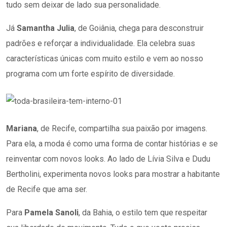
tudo sem deixar de lado sua personalidade.
Já
Samantha Julia
, de Goiânia, chega para desconstruir
padrões e reforçar a individualidade. Ela celebra suas
características únicas com muito estilo e vem ao nosso
programa com um forte espírito de diversidade.
Mariana
, de Recife, compartilha sua paixão por imagens.
Para ela, a moda é como uma forma de contar histórias e se
reinventar com novos looks. Ao lado de Lívia Silva e Dudu
Bertholini, experimenta novos looks para mostrar a habitante
de Recife que ama ser.
Para
Pamela Sanoli
, da Bahia, o estilo tem que respeitar