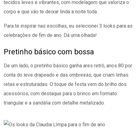
tecidos leves e vibrantes, com modelagem que valoriza o
corpo e que vão te deixar linda a noite toda.
Para te inspirar nas escolhas, eu selecionei 3 looks para as
celebrações de fim de ano. Dá uma olhada!
Pretinho básico com bossa
De um lado, o pretinho básico ganha ares retrô, anos 80 por
conta do leve drapeado e das ombreiras, que criam linhas
retas e estruturadas. O toque de festa vem do brilho dos
acessórios, com destaque para o brinco em formato
triangular e a sandália com detalhe metalizado.