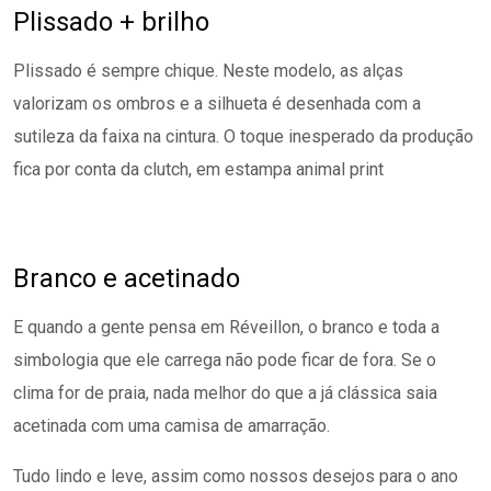
Plissado + brilho
Plissado é sempre chique. Neste modelo, as alças
valorizam os ombros e a silhueta é desenhada com a
sutileza da faixa na cintura. O toque inesperado da produção
fica por conta da clutch, em estampa animal print
Branco e acetinado
E quando a gente pensa em Réveillon, o branco e toda a
simbologia que ele carrega não pode ficar de fora. Se o
clima for de praia, nada melhor do que a já clássica saia
acetinada com uma camisa de amarração.
Tudo lindo e leve, assim como nossos desejos para o ano