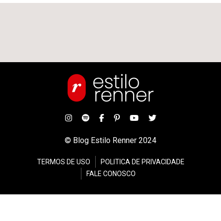
© Blog Estilo Renner 2024
TERMOS DE USO
POLITICA DE PRIVACIDADE
FALE CONOSCO