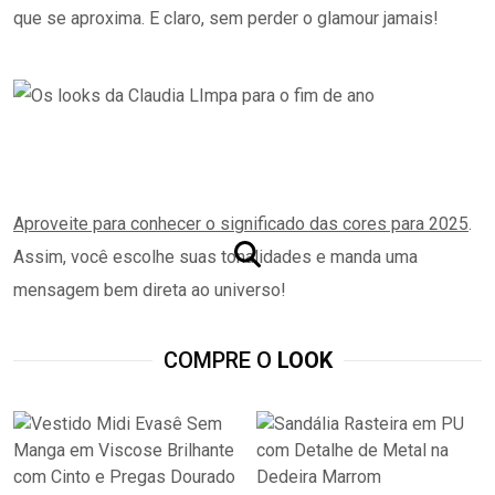
que se aproxima. E claro, sem perder o glamour jamais!
Aproveite para conhecer o significado das cores para 2025
.
Assim, você escolhe suas tonalidades e manda uma
mensagem bem direta ao universo!
COMPRE O
LOOK