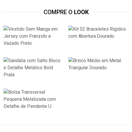
COMPRE O
LOOK