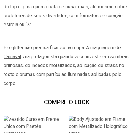
Carnaval
vira protagonista quando você investe em sombras
brilhosas, delineados metalizados, aplicação de strass no
rosto e brumas com partículas iluminadas aplicadas pelo
corpo.
COMPRE O
LOOK