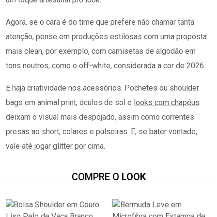
E haja criatividade nos acessórios. Pochetes ou shoulder
bags em animal print, óculos de sol e
looks com chapéus
deixam o visual mais despojado, assim como correntes
presas ao short, colares e pulseiras. E, se bater vontade,
vale até jogar glitter por cima.
COMPRE O
LOOK