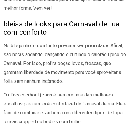
melhor forma. Vem ver!
Ideias de looks para Carnaval de rua
com conforto
No bloquinho, o
conforto precisa ser prioridade
. Afinal,
são horas andando, dançando e curtindo o calorão típico do
Carnaval. Por isso, prefira peças leves, frescas, que
garantam liberdade de movimento para você aproveitar a
folia sem nenhum incômodo.
O clássico
short jeans
é sempre uma das melhores
escolhas para um look confortável de Carnaval de rua. Ele é
fácil de combinar e vai bem com diferentes tipos de tops,
blusas cropped ou bodies com brilho.