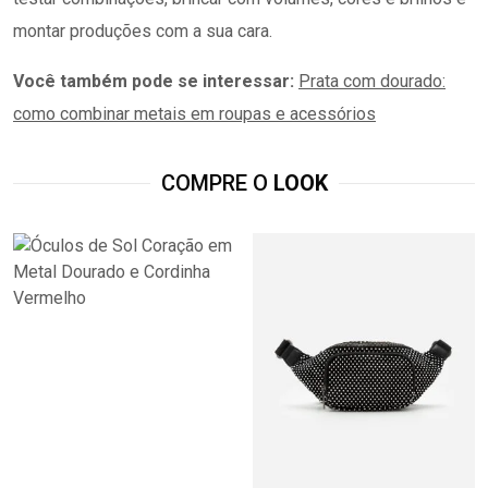
COMPRE O
LOOK