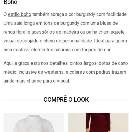
Boho
O
estilo boho
também abraça a cor burgundy com facilidade.
Uma saia longa em tons de burgundy com uma blusa de
renda floral e acessórios de madeira ou palha criam aquele
visual despojado e cheio de personalidade. Ideal para quem
ama misturar elementos naturais com toques de cor.
Aqui, a graça está nos detalhes: cintos largos, botas de cano
médio, inclusive as westerns, e colares com pedras trazem
ainda mais charme para o visual.
COMPRE O
LOOK