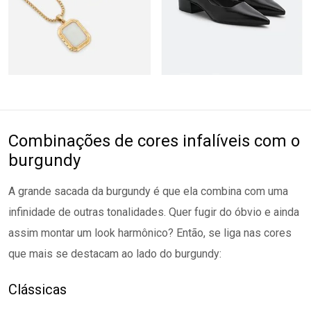
Combinações de cores infalíveis com o
burgundy
A grande sacada da burgundy é que ela combina com uma
infinidade de outras tonalidades. Quer fugir do óbvio e ainda
assim montar um look harmônico? Então, se liga nas cores
que mais se destacam ao lado do burgundy:
Clássicas