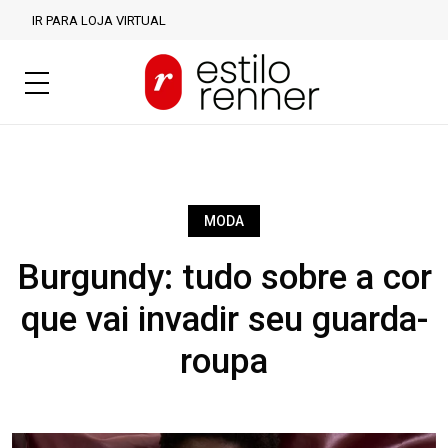
IR PARA LOJA VIRTUAL
MODA
Burgundy: tudo sobre a cor
que vai invadir seu guarda-
roupa