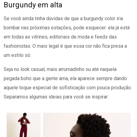
Burgundy em alta
Se você ainda tinha dúvidas de que a burgundy color iria
bombar nas próximas estações, pode esquecer: ela já está
em todas as vitrines, editoriais de moda e feeds das
fashionistas. O mais legal é que essa cor não fica presa a
um estilo só.
Seja no look casual, mais arrumadinho ou até naquela
pegada boho que a gente ama, ela aparece sempre dando
aquele toque especial de sofisticação com pouca produção.
Separamos algumas ideias para você se inspirar: