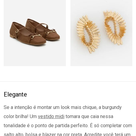
Elegante
Se a intenção é montar um look mais chique, a burgundy
color brilha! Um
vestido midi
tomara que caia nessa
tonalidade é o ponto de partida perfeito. É só completar com
salto alto, bolsa e blazer na cor preta. Acredite você terá um