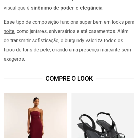
visual que é
sinônimo de poder e elegância
.
Esse tipo de composição funciona super bem em
looks para
noite
, como jantares, aniversários e até casamentos. Além
de transmitir sofisticação, o burgundy valoriza todos os
tipos de tons de pele, criando uma presença marcante sem
exageros.
COMPRE O
LOOK