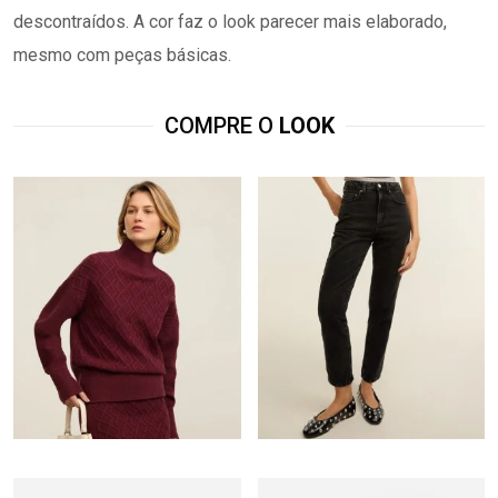
descontraídos. A cor faz o look parecer mais elaborado,
mesmo com peças básicas.
COMPRE O
LOOK