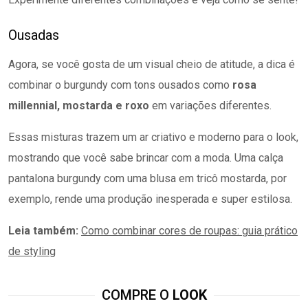
Ousadas
Agora, se você gosta de um visual cheio de atitude, a dica é
combinar o burgundy com tons ousados como
rosa
millennial, mostarda e roxo
em variações diferentes.
Essas misturas trazem um ar criativo e moderno para o look,
mostrando que você sabe brincar com a moda. Uma calça
pantalona burgundy com uma blusa em tricô mostarda, por
exemplo, rende uma produção inesperada e super estilosa.
Leia também:
Como combinar cores de roupas: guia prático
de styling
COMPRE O
LOOK