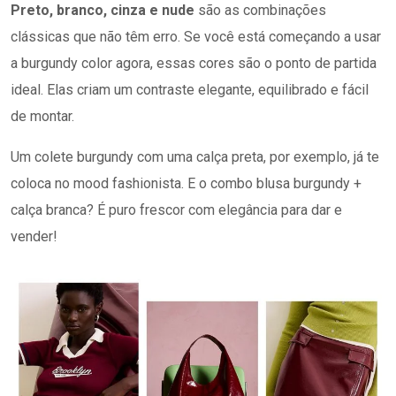
Preto, branco, cinza e nude
são as combinações
clássicas que não têm erro. Se você está começando a usar
a burgundy color agora, essas cores são o ponto de partida
ideal. Elas criam um contraste elegante, equilibrado e fácil
de montar.
Um colete burgundy com uma calça preta, por exemplo, já te
coloca no mood fashionista. E o combo blusa burgundy +
calça branca? É puro frescor com elegância para dar e
vender!