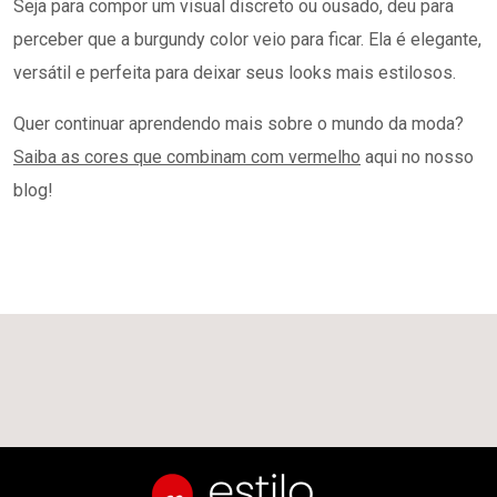
Seja para compor um visual discreto ou ousado, deu para
perceber que a burgundy color veio para ficar. Ela é elegante,
versátil e perfeita para deixar seus looks mais estilosos.
Quer continuar aprendendo mais sobre o mundo da moda?
Saiba as cores que combinam com vermelho
aqui no nosso
blog!