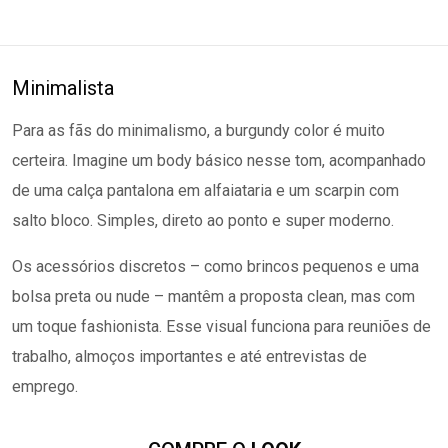
Minimalista
Para as fãs do minimalismo, a burgundy color é muito
certeira. Imagine um body básico nesse tom, acompanhado
de uma calça pantalona em alfaiataria e um scarpin com
salto bloco. Simples, direto ao ponto e super moderno.
Os acessórios discretos – como brincos pequenos e uma
bolsa preta ou nude – mantêm a proposta clean, mas com
um toque fashionista. Esse visual funciona para reuniões de
trabalho, almoços importantes e até entrevistas de
emprego.