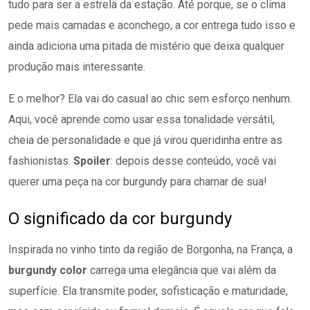
tudo para ser a estrela da estação. Até porque, se o clima
pede mais camadas e aconchego, a cor entrega tudo isso e
ainda adiciona uma pitada de mistério que deixa qualquer
produção mais interessante.
E o melhor? Ela vai do casual ao chic sem esforço nenhum.
Aqui, você aprende como usar essa tonalidade versátil,
cheia de personalidade e que já virou queridinha entre as
fashionistas.
Spoiler
: depois desse conteúdo, você vai
querer uma peça na cor burgundy para chamar de sua!
O significado da cor burgundy
Inspirada no vinho tinto da região de Borgonha, na França, a
burgundy color
carrega uma elegância que vai além da
superfície. Ela transmite poder, sofisticação e maturidade,