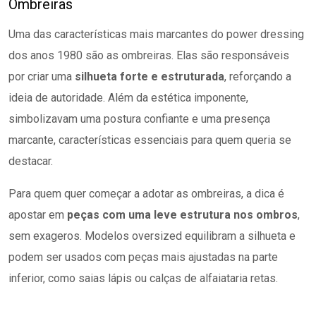
Ombreiras
Uma das características mais marcantes do power dressing
dos anos 1980 são as ombreiras. Elas são responsáveis
por criar uma
silhueta forte e estruturada
, reforçando a
ideia de autoridade. Além da estética imponente,
simbolizavam uma postura confiante e uma presença
marcante, características essenciais para quem queria se
destacar.
Para quem quer começar a adotar as ombreiras, a dica é
apostar em
peças com uma leve estrutura nos ombros
,
sem exageros. Modelos oversized equilibram a silhueta e
podem ser usados com peças mais ajustadas na parte
inferior, como saias lápis ou calças de alfaiataria retas.