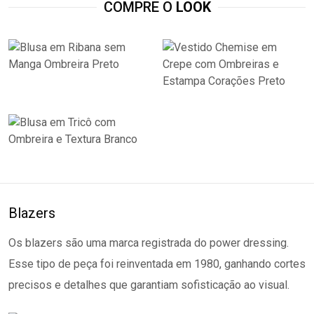
COMPRE O
LOOK
Blazers
Os blazers são uma marca registrada do power dressing.
Esse tipo de peça foi reinventada em 1980, ganhando cortes
precisos e detalhes que garantiam sofisticação ao visual.