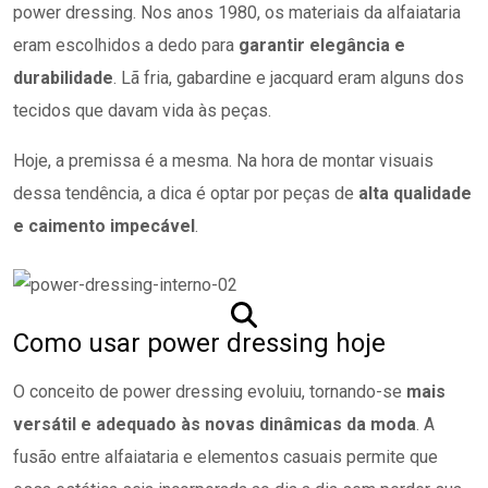
power dressing. Nos anos 1980, os materiais da alfaiataria
eram escolhidos a dedo para
garantir elegância e
durabilidade
. Lã fria, gabardine e jacquard eram alguns dos
tecidos que davam vida às peças.
Hoje, a premissa é a mesma. Na hora de montar visuais
dessa tendência, a dica é optar por peças de
alta qualidade
e caimento impecável
.
Como usar power dressing hoje
O conceito de power dressing evoluiu, tornando-se
mais
versátil e
adequado às novas dinâmicas da moda
. A
fusão entre alfaiataria e elementos casuais permite que