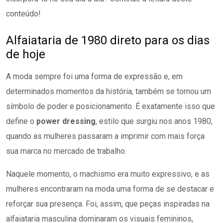
conteúdo!
Alfaiataria de 1980 direto para os dias
de hoje
A moda sempre foi uma forma de expressão e, em
determinados momentos da história, também se tornou um
símbolo de poder e posicionamento. É exatamente isso que
define o
power dressing
, estilo que surgiu nos anos 1980,
quando as mulheres passaram a imprimir com mais força
sua marca no mercado de trabalho.
Naquele momento, o machismo era muito expressivo, e as
mulheres encontraram na moda uma forma de se destacar e
reforçar sua presença. Foi, assim, que peças inspiradas na
alfaiataria masculina dominaram os visuais femininos,