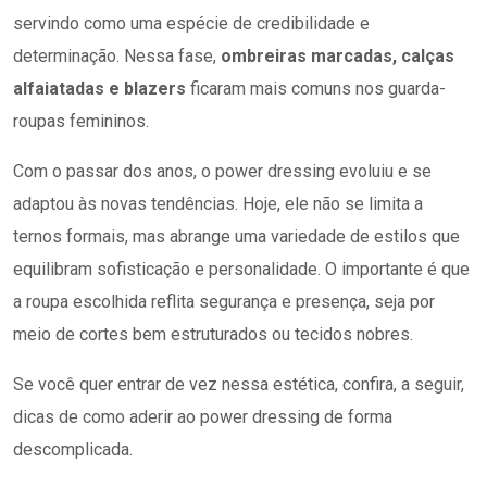
servindo como uma espécie de credibilidade e
determinação. Nessa fase,
ombreiras marcadas, calças
alfaiatadas e blazers
ficaram mais comuns nos guarda-
roupas femininos.
Com o passar dos anos, o power dressing evoluiu e se
adaptou às novas tendências. Hoje, ele não se limita a
ternos formais, mas abrange uma variedade de estilos que
equilibram sofisticação e personalidade. O importante é que
a roupa escolhida reflita segurança e presença, seja por
meio de cortes bem estruturados ou tecidos nobres.
Se você quer entrar de vez nessa estética, confira, a seguir,
dicas de como aderir ao power dressing de forma
descomplicada.