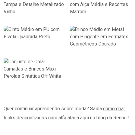
Quer continuar aprendendo sobre moda? Saiba
como criar
looks descontraídos com alfaiataria
aqui no blog da Renner!