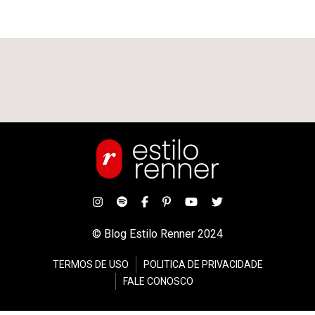
© Blog Estilo Renner 2024
TERMOS DE USO
POLITICA DE PRIVACIDADE
FALE CONOSCO