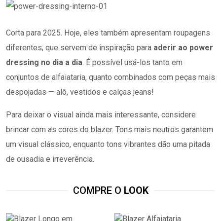
Corta para 2025. Hoje, eles também apresentam roupagens
diferentes, que servem de inspiração para
aderir ao power
dressing no dia a dia
. É possível usá-los tanto em
conjuntos de alfaiataria, quanto combinados com peças mais
despojadas — alô, vestidos e calças jeans!
Para deixar o visual ainda mais interessante, considere
brincar com as cores do blazer. Tons mais neutros garantem
um visual clássico, enquanto tons vibrantes dão uma pitada
de ousadia e irreverência.
COMPRE O
LOOK