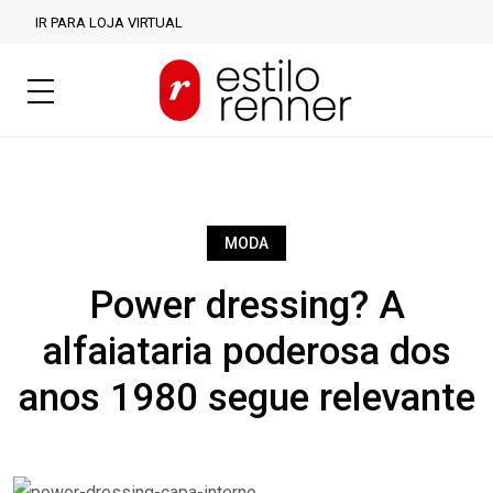
IR PARA LOJA VIRTUAL
MODA
Power dressing? A
alfaiataria poderosa dos
anos 1980 segue relevante