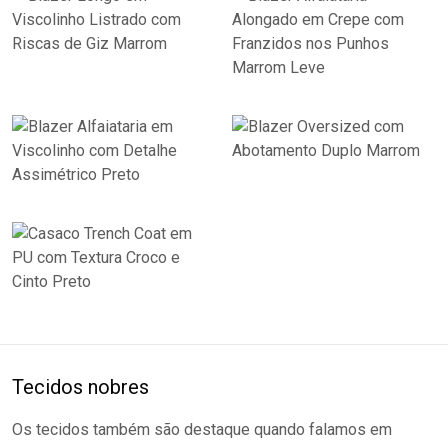
Tecidos nobres
Os tecidos também são destaque quando falamos em