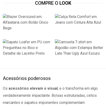
COMPRE O
LOOK
Acessórios poderosos
Os
acessórios elevam o visual
, e o transforma em algo
verdadeiramente impactante. Bolsas estruturadas, cintos
marcantes e sapatos imponentes complementam