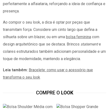
perfeitamente a alfaiataria, reforçando a ideia de confiança e
presença.
Ao compor o seu look, a dica é optar por peças que
transmitam força. Considere um cinto largo que defina a
silhueta sobre um blazer, ou em uma
bolsa feminina
com
design arquitetônico que se destaca. Brincos
statement
e
colares estruturados também adicionam personalidade e um
toque de modernidade, mantendo a elegância.
Leia também:
Bracelete: como usar o acessório que
transforma o seu look
COMPRE O
LOOK