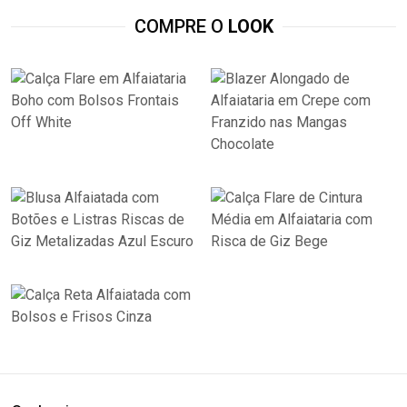
COMPRE O
LOOK