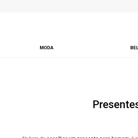
MODA
BE
Presentes