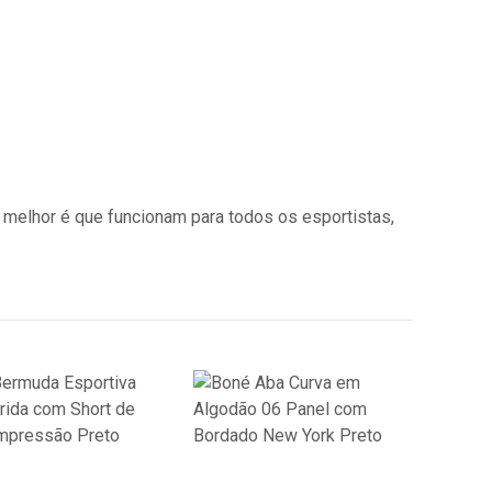
 melhor é que funcionam para todos os esportistas,