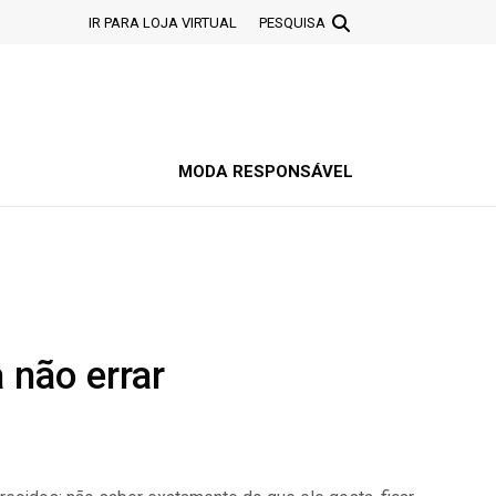
IR PARA LOJA VIRTUAL
PESQUISA
MODA RESPONSÁVEL
 não errar