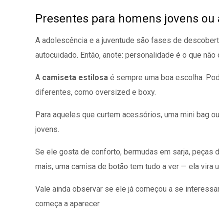
Presentes para homens jovens ou 
A adolescência e a juventude são fases de descoberta
autocuidado. Então, anote: personalidade é o que não
A
camiseta estilosa
é sempre uma boa escolha. Pode
diferentes, como oversized e boxy.
Para aqueles que curtem acessórios, uma mini bag ou
jovens.
Se ele gosta de conforto, bermudas em sarja, peças
mais, uma camisa de botão tem tudo a ver — ela vira u
Vale ainda observar se ele já começou a se interessa
começa a aparecer.