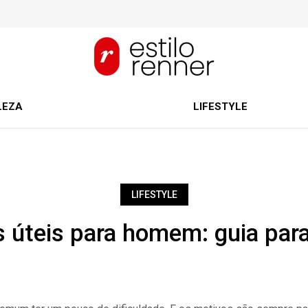
LEZA
LIFESTYLE
LIFESTYLE
 úteis para homem: guia para