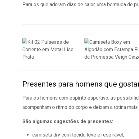
Para os que adoram dias de calor, uma bermuda de p
Presentes para homens que gosta
Para os homens com espírito esportivo, as possibilida
acompanham o ritmo do corpo e deixam a rotina mais 
São algumas sugestões de presentes:
camiseta dry com tecido leve e respirável;