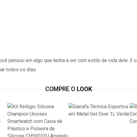
ê pensou em algo que tenha a ver com estilo de vida dele. E o
nar todos os dias.
COMPRE O
LOOK