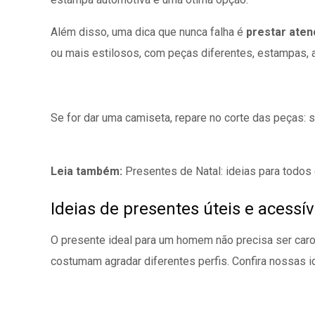
Além disso, uma dica que nunca falha é
prestar aten
ou mais estilosos, com peças diferentes, estampas, 
Se for dar uma camiseta, repare no corte das peças: s
Leia também:
Presentes de Natal: ideias para todos
Ideias de presentes úteis e acess
O presente ideal para um homem não precisa ser caro, 
costumam agradar diferentes perfis. Confira nossas i