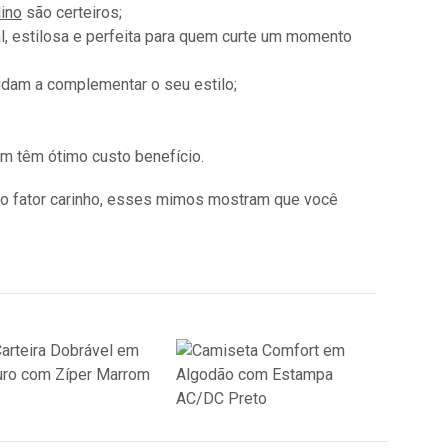
ino
são certeiros;
l, estilosa e perfeita para quem curte um momento
ajudam a complementar o seu estilo;
m têm ótimo custo benefício.
 o fator carinho, esses mimos mostram que você