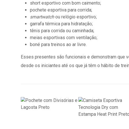
short esportivo com bom caimento;
pochete esportiva para corrida;
smartwatch
ou relógio esportivo;
garrafa térmica para hidratação;
tênis para corrida ou caminhada;
meias esportivas com ventilação;
boné para treinos ao ar livre.
Esses presentes são funcionais e demonstram que voc
desde os iniciantes até os que já têm o hábito de trei