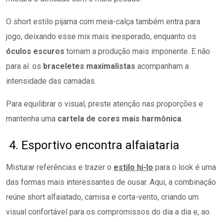
O short estilo pijama com meia-calça também entra para
jogo, deixando esse mix mais inesperado, enquanto os
óculos escuros
tornam a produção mais imponente. E não
para aí: os
braceletes maximalistas
acompanham a
intensidade das camadas.
Para equilibrar o visual, preste atenção nas proporções e
mantenha uma
cartela de cores mais harmônica
.
4. Esportivo encontra alfaiataria
Misturar referências e trazer o
estilo hi-lo
para o look é uma
das formas mais interessantes de ousar. Aqui, a combinação
reúne short alfaiatado, camisa e corta-vento, criando um
visual confortável para os compromissos do dia a dia e, ao