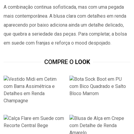
A combinação continua sofisticada, mas com uma pegada
mais contemporânea. A blusa clara com detalhes em renda
aparecendo por baixo adiciona ainda um detalhe delicado,
que quebra a seriedade das peças. Para completar, a bolsa
em suede com franjas e reforça o mood despojado.
COMPRE O
LOOK