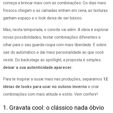
começa a brincar mais com as combinações. Os dias mais
frescos chegam e as camadas entram em cena, as texturas
ganham espaço e o look deixa de ser básico.
Mas, nesta temporada, o convite vai além. A ideia é explorar
novas possibilidades, testar combinações diferentes e
olhar para o seu guarda-roupa com mais liberdade. É sobre
sair do automático e dar mais personalidade ao que você
veste. Do backstage ao spotlight, a proposta é simples:
deixar a sua autenticidade aparecer.
Para te inspirar a ousar mais nas produções, separamos
12
ideias de looks para usar no outono inverno
e criar
combinações com mais atitude e estilo. Vem conferir!
1. Gravata cool: o clássico nada óbvio