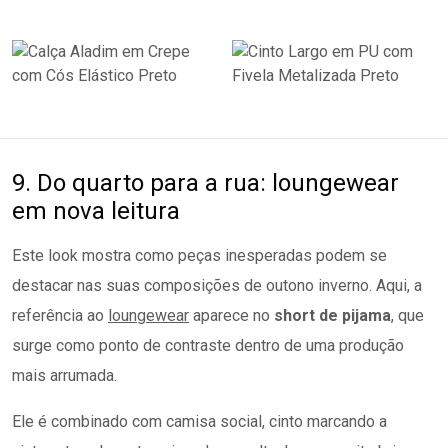
9. Do quarto para a rua: loungewear
em nova leitura
Este look mostra como peças inesperadas podem se
destacar nas suas composições de outono inverno. Aqui, a
referência ao
loungewear
aparece no
short de pijama
, que
surge como ponto de contraste dentro de uma produção
mais arrumada.
Ele é combinado com camisa social, cinto marcando a