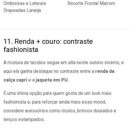
11. Renda + couro: contraste
fashionista
A mistura de tecidos segue em alta neste outono inverno, e
aqui ela ganha destaque no contraste entre a
renda da
calça capri
e a
jaqueta em PU.
É uma ótima opção para quem gosta de um look mais
fashionista e, para reforçar ainda mais esse mood,
considere acessórios como óculos, brincos dourados e
lenços estampados.