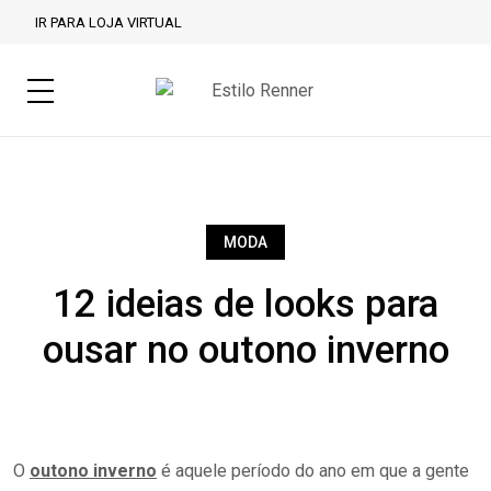
IR PARA LOJA VIRTUAL
MODA
12 ideias de looks para
ousar no outono inverno
O
outono inverno
é aquele período do ano em que a gente