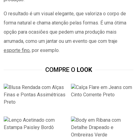
O resultado é um visual elegante, que valoriza o corpo de
forma natural e chama atenção pelas formas. É uma ótima
opção para ocasiões que pedem uma produção mais
arrumada, como um jantar ou um evento que com traje
esporte fino
, por exemplo.
COMPRE O
LOOK