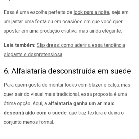
Essa é uma escolha perfeita de
look para a noite
, seja em
um jantar, uma festa ou em ocasiões em que você quer
apostar em uma produção criativa, mas ainda elegante.
Leia também:
Slip dress: como aderir a essa tendência
elegante e despretensiosa
6. Alfaiataria desconstruída em suede
Para quem gosta de montar looks com blazer e calça, mas
quer sair do visual mais tradicional, essa proposta é uma
ótima opção. Aqui, a
alfaiataria ganha um ar mais
descontraído com o suede
, que traz textura e deixa o
conjunto menos formal.