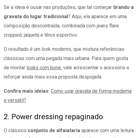
Se a ideia é ousar nas produções, que tal começar
tirando a
gravata do lugar tradicional
? Aqui, ela aparece em uma
composição descontraída, combinada com jeans flare
cropped, jaqueta e tênis esportivo.
O resultado é um look moderno, que mistura referências
clássicas com uma pegada mais urbana. Para quem gosta
de montar
looks com boné
, vale acrescentar o acessório e
reforçar ainda mais essa proposta despojada.
Confira mais ideias:
Como usar gravata de forma moderna
e versátil?
2. Power dressing repaginado
O clássico
conjunto de alfaiataria
aparece com uma leitura