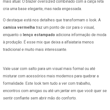
mais atual. O blazer oversized combinado com a calça reta
cria uma base elegante, mas nada engessada.
O destaque está nos detalhes que transformam o look. A
camisa vermelha
traz um ponto de cor para o visual,
enquanto o
lenço estampado
adiciona informação de moda
à produção. É esse mix que deixa a alfaiataria menos
tradicional e muito mais interessante.
Vale usar com salto para um visual mais formal ou até
misturar com acessórios mais modernos para quebrar a
formalidade. Este look tem tudo a ver com trabalho,
encontros com amigas ou até um jantar em que você quer se
sentir confiante sem abrir mão do conforto.