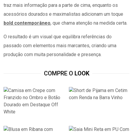
traz mais informação para a parte de cima, enquanto os
acessórios dourados e maximalistas adicionam um toque
bold contemporâneo
, que chama atenção na medida certa.
O resultado é um visual que equilibra referências do
passado com elementos mais marcantes, criando uma
produção com muita personalidade e presença.
COMPRE O
LOOK