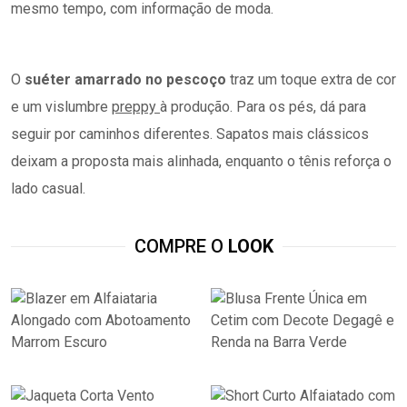
mesmo tempo, com informação de moda.
O
suéter amarrado no pescoço
traz um toque extra de cor
e um vislumbre
preppy
à produção. Para os pés, dá para
seguir por caminhos diferentes. Sapatos mais clássicos
deixam a proposta mais alinhada, enquanto o tênis reforça o
lado casual.
COMPRE O
LOOK