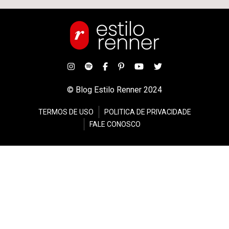
© Blog Estilo Renner 2024
TERMOS DE USO
POLITICA DE PRIVACIDADE
FALE CONOSCO