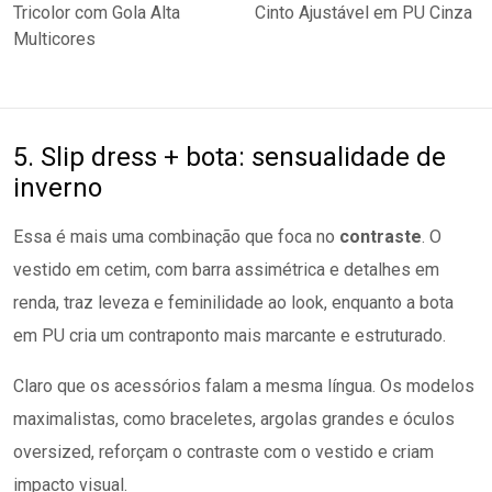
5. Slip dress + bota: sensualidade de
inverno
Essa é mais uma combinação que foca no
contraste
. O
vestido em cetim, com barra assimétrica e detalhes em
renda, traz leveza e feminilidade ao look, enquanto a bota
em PU cria um contraponto mais marcante e estruturado.
Claro que os acessórios falam a mesma língua. Os modelos
maximalistas, como braceletes, argolas grandes e óculos
oversized, reforçam o contraste com o vestido e criam
impacto visual.