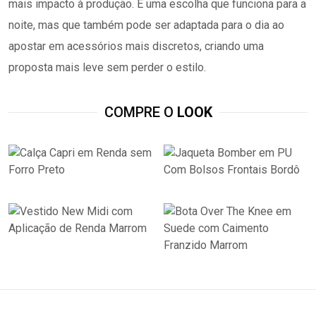
mais impacto à produção. É uma escolha que funciona para a
noite, mas que também pode ser adaptada para o dia ao
apostar em acessórios mais discretos, criando uma
proposta mais leve sem perder o estilo.
COMPRE O
LOOK