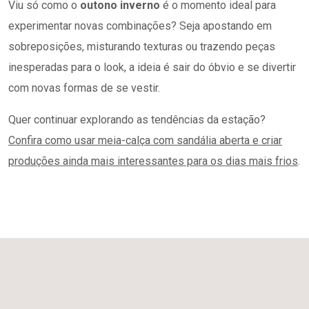
Viu só como o
outono inverno
é o momento ideal para
experimentar novas combinações? Seja apostando em
sobreposições, misturando texturas ou trazendo peças
inesperadas para o look, a ideia é sair do óbvio e se divertir
com novas formas de se vestir.
Quer continuar explorando as tendências da estação?
Confira como usar meia-calça com sandália aberta e criar
produções ainda mais interessantes para os dias mais frios
.