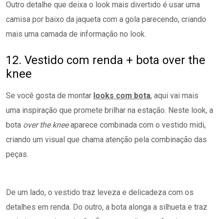
Outro detalhe que deixa o look mais divertido é usar uma
camisa por baixo da jaqueta com a gola parecendo, criando
mais uma camada de informação no look.
12. Vestido com renda + bota over the
knee
Se você gosta de montar
looks com bota
, aqui vai mais
uma inspiração que promete brilhar na estação. Neste look, a
bota
over the knee
aparece combinada com o vestido midi,
criando um visual que chama atenção pela combinação das
peças.
De um lado, o vestido traz leveza e delicadeza com os
detalhes em renda. Do outro, a bota alonga a silhueta e traz