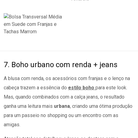
7. Boho urbano com renda + jeans
A blusa com renda, os acessórios com franjas e o lenço na
cabeça trazem a essência do
estilo boho
para este look.
Mas, quando combinados com a calça jeans, o resultado
ganha uma leitura mais
urbana
, criando uma ótima produção
para um passeio no shopping ou um encontro com as
amigas.