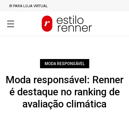
IR PARA LOJA VIRTUAL
MODA RESPONSÁVEL
Moda responsável: Renner
é destaque no ranking de
avaliação climática