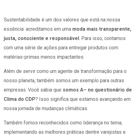
Sustentabilidade é um dos valores que está na nossa
essência: acreditamos em uma
moda mais transparente,
justa, consciente e responsável
. Para isso, contamos
com uma série de ações para entregar produtos com
matérias-primas menos impactantes.
Além de servir como um agente de transformação para o
nosso planeta, também somos um exemplo para outras
empresas. Você sabia que
somos A
–
no questionário de
Clima do CDP
? Isso significa que estamos avançando em
nossa jornada de mudanças climáticas.
Também fomos reconhecidos como liderança no tema,
implementando as melhores práticas dentre varejistas e