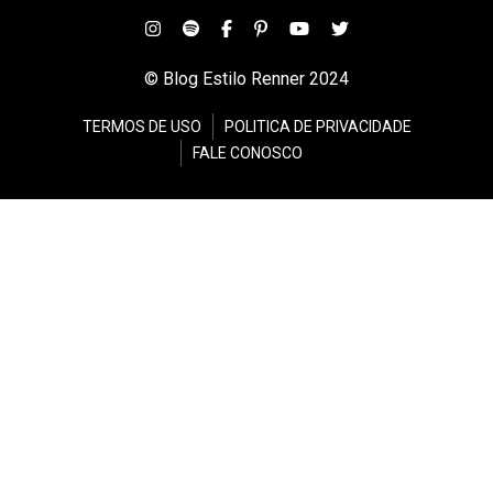
© Blog Estilo Renner 2024
TERMOS DE USO
POLITICA DE PRIVACIDADE
FALE CONOSCO