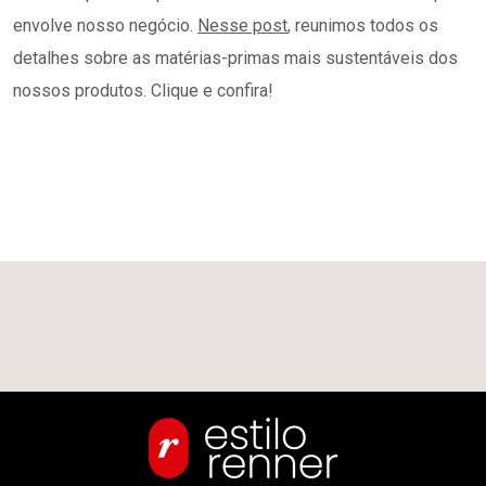
envolve nosso negócio.
Nesse post
, reunimos todos os
detalhes sobre as matérias-primas
mais
sustentáveis dos
nossos produtos. Clique e confira!