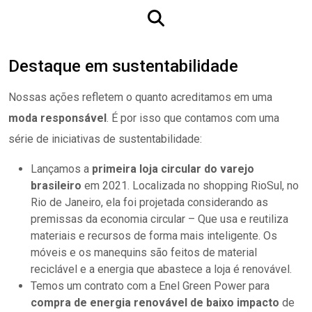
Destaque em sustentabilidade
Nossas ações refletem o quanto acreditamos em uma
moda
responsável
. É por isso que contamos com uma
série de iniciativas de sustentabilidade:
Lançamos a
primeira loja circular do varejo
brasileiro
em 2021. Localizada no shopping RioSul, no
Rio de Janeiro, ela foi projetada
considerando as
premissas da economia circular – Que
usa e reutiliza
materiais e recursos de forma mais inteligente.
Os
móveis e os manequins são feitos de material
reciclável e a energia que abastece a loja é renovável.
Temos um contrato com a Enel Green Power para
compra de energia
renovável de baixo impacto
de