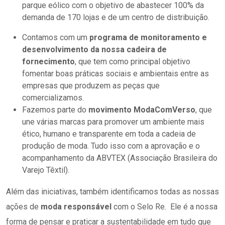
parque eólico com o objetivo de abastecer 100% da
demanda de 170 lojas e de um centro de distribuição.
Contamos com um
programa de monitoramento e
desenvolvimento da nossa cadeira de
fornecimento
, que tem como principal objetivo
fomentar boas práticas sociais e ambientais entre as
empresas que produzem as peças que
comercializamos.
Fazemos parte do
movimento ModaComVerso
, que
une várias marcas para promover um ambiente mais
ético, humano e transparente em toda a cadeia de
produção de moda. Tudo isso com a aprovação e o
acompanhamento da ABVTEX (Associação Brasileira do
Varejo Têxtil).
Além das iniciativas, também identificamos todas as nossas
ações de
moda responsável
com o Selo Re. Ele é a nossa
forma de pensar e praticar a sustentabilidade em tudo que