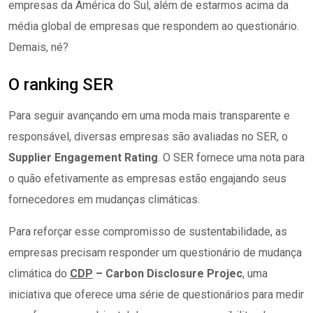
empresas da América do Sul, além de estarmos acima da
média global de empresas que respondem ao questionário.
Demais, né?
O ranking SER
Para seguir avançando em uma moda mais transparente e
responsável, diversas empresas são avaliadas no SER, o
Supplier Engagement Rating
. O SER fornece uma nota para
o quão efetivamente as empresas estão engajando seus
fornecedores em mudanças climáticas.
Para reforçar esse compromisso de sustentabilidade, as
empresas precisam responder um questionário de mudança
climática do
CDP
–
Carbon Disclosure Projec
, uma
iniciativa que oferece uma série de questionários para medir