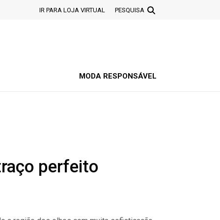
IR PARA LOJA VIRTUAL
PESQUISA
MODA RESPONSÁVEL
raço perfeito