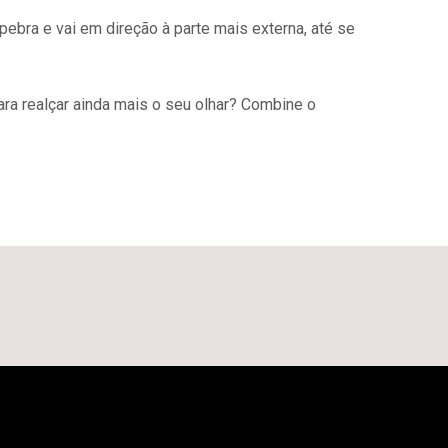
pebra e vai em direção à parte mais externa, até se
ara realçar ainda mais o seu olhar? Combine o