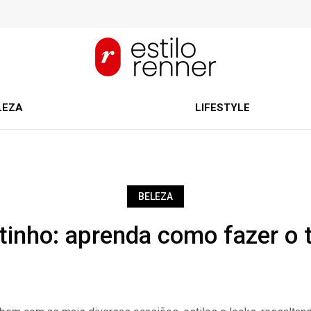
LEZA
LIFESTYLE
BELEZA
tinho: aprenda como fazer o t