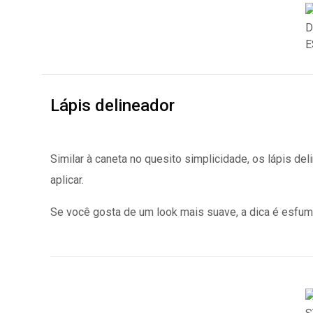
Lápis delineador
Similar à caneta no quesito simplicidade, os lápis d
aplicar.
Se você gosta de um look mais suave, a dica é esfum