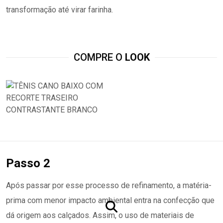
transformação até virar farinha.
COMPRE O
LOOK
Passo 2
Após passar por esse processo de refinamento, a matéria-
prima com menor impacto ambiental entra na confecção que
dá origem aos calçados. Assim, o uso de materiais de