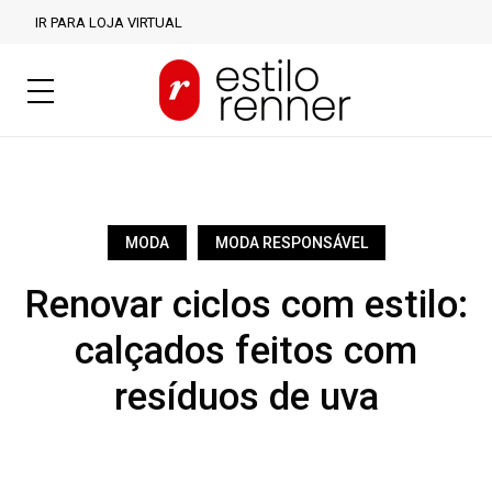
IR PARA LOJA VIRTUAL
MODA
MODA RESPONSÁVEL
Renovar ciclos com estilo:
calçados feitos com
resíduos de uva