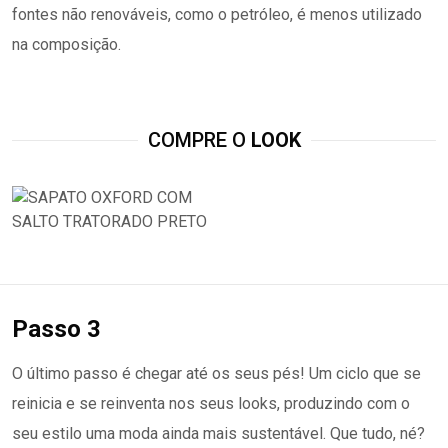
fontes não renováveis, como o petróleo, é menos utilizado
na composição.
COMPRE O
LOOK
Passo 3
O último passo é chegar até os seus pés! Um ciclo que se
reinicia e se reinventa nos seus looks, produzindo com o
seu estilo uma moda ainda mais sustentável. Que tudo, né?