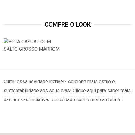
COMPRE O
LOOK
Curtiu essa novidade incrível? Adicione mais estilo e
sustentabilidade aos seus dias!
C
lique aqui
para saber mais
das nossas iniciativas de cuidado com o meio ambiente.