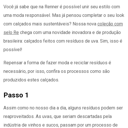
Você já sabe que na Renner é possível unir seu estilo com
uma moda responsável. Mas já pensou completar o seu look
com calçados mais sustentáveis? Nossa nova
coleção com
selo Re
chega com uma novidade inovadora e de produção
brasileira: calçados feitos com resíduos de uva. Sim, isso é
possível!
Repensar a forma de fazer moda e reciclar resíduos é
necessário, por isso, confira os processos como são
produzidos estes calçados.
Passo 1
Assim como no nosso dia a dia, alguns resíduos podem ser
reaproveitados. As uvas, que seriam descartadas pela
indústria de vinhos e sucos, passam por um processo de