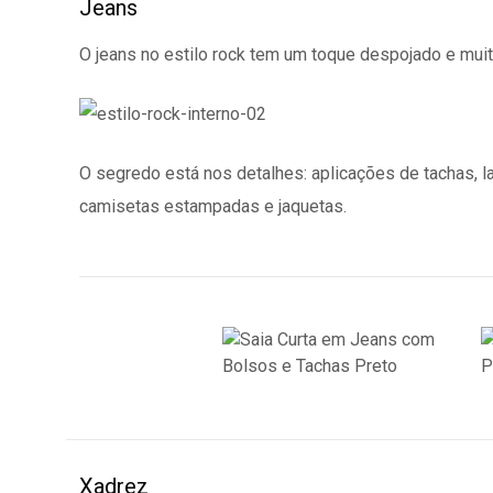
Jeans
O jeans no estilo rock tem um toque despojado e mu
O segredo está nos detalhes: aplicações de tachas, 
camisetas estampadas e jaquetas.
Xadrez