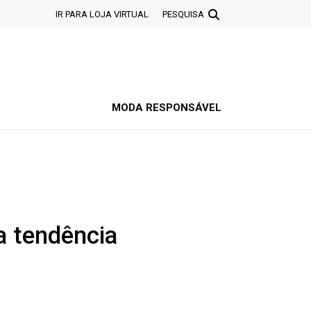
IR PARA LOJA VIRTUAL
PESQUISA
MODA RESPONSÁVEL
a tendência