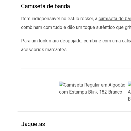
Camiseta de banda
Item indispensável no estilo rocker, a
camiseta de ba
combinam com tudo e dão um toque autêntico que grit
Para um look mais despojado, combine com uma calça 
acessórios marcantes.
Jaquetas