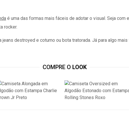
nda
é uma das formas mais fáceis de adotar o visual. Seja com 
a rocker.
jeans destroyed e coturno ou bota tratorada. Já para algo mais
COMPRE O
LOOK