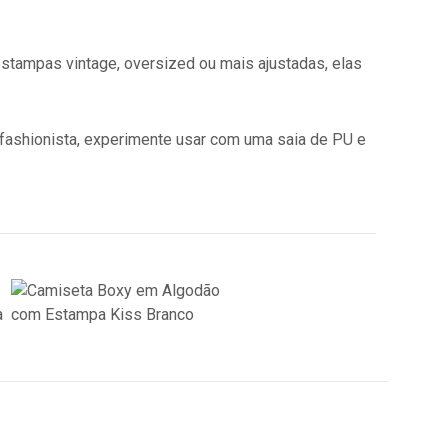
estampas vintage, oversized ou mais ajustadas, elas
 fashionista, experimente usar com uma saia de PU e