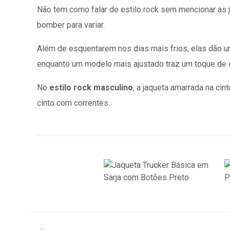
Não tem como falar de estilo rock sem mencionar as
bomber para variar.
Além de esquentarem nos dias mais frios, elas dão um
enquanto um modelo mais ajustado traz um toque de el
No
estilo rock masculino
, a jaqueta amarrada na ci
cinto com correntes.