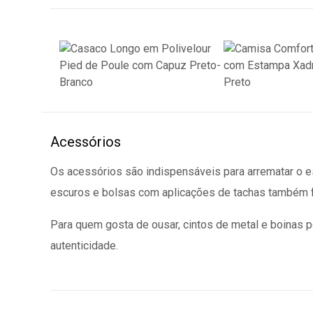
Acessórios
Os acessórios são indispensáveis para arrematar o est
escuros e bolsas com aplicações de tachas também f
Para quem gosta de ousar, cintos de metal e boinas 
autenticidade.