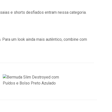
saias e shorts desfiados entram nessa categoria.
. Para um look ainda mais autêntico, combine com