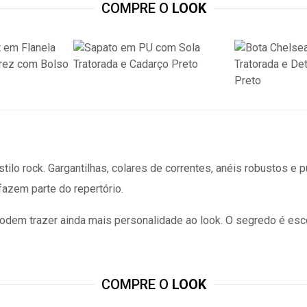
COMPRE O
LOOK
ilo rock. Gargantilhas, colares de correntes, anéis robustos e p
azem parte do repertório.
podem trazer ainda mais personalidade ao look. O segredo é esc
COMPRE O
LOOK