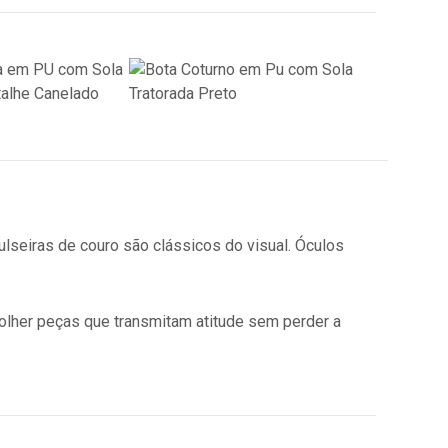
ulseiras de couro são clássicos do visual. Óculos
olher peças que transmitam atitude sem perder a