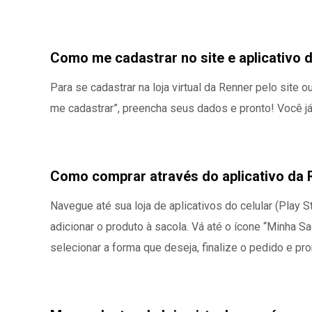
Como me cadastrar no site e aplicativo d
Para se cadastrar na loja virtual da Renner pelo site 
me cadastrar”, preencha seus dados e pronto! Você j
Como comprar através do aplicativo da 
Navegue até sua loja de aplicativos do celular (Play 
adicionar o produto à sacola. Vá até o ícone “Minha S
selecionar a forma que deseja, finalize o pedido e pro