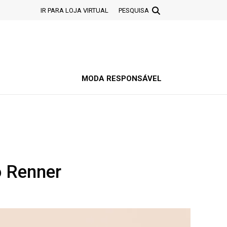
IR PARA LOJA VIRTUAL
PESQUISA
MODA RESPONSÁVEL
o Renner