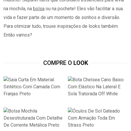
na mochila, na
bolsa
ou na pochete! Eles vão facilitar a sua
vida e fazer parte de um momento de sonhos e diversão.
Para otimizar tudo, trouxe inspirações de looks também.
Então vamos?
COMPRE O
LOOK