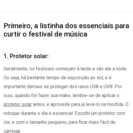
Primeiro, a listinha dos essenciais para
curtir o festival de música
1. Protetor solar:
Geralmente, os festivais começam à tarde e vão até a noite.
Ou seja, há bastante tempo de exposição ao sol, e é
importante demais se proteger dos raios UVA e UVB. Por
isso, quando for fazer sua make, lembre-se de aplicar o
protetor solar
antes, e aproveite para já levá-lo na mochila. O
retoque durante o dia é essencial. Escolhi um protetor com
cor, e com o tamanho pequeno, para ficar mais fácil de
carregar.