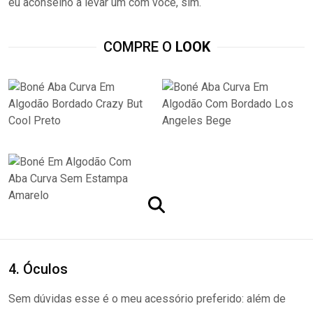
eu aconselho a levar um com você, sim.
COMPRE O
LOOK
4. Óculos
Sem dúvidas esse é o meu acessório preferido: além de