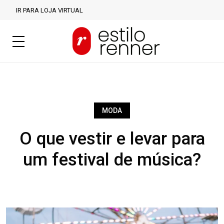
IR PARA LOJA VIRTUAL
MODA
O que vestir e levar para
um festival de música?