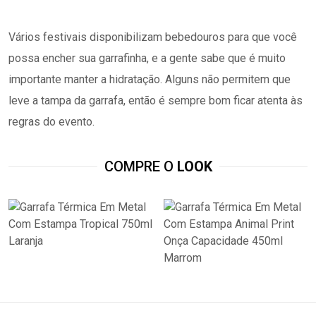
Vários festivais disponibilizam bebedouros para que você
possa encher sua garrafinha, e a gente sabe que é muito
importante manter a hidratação. Alguns não permitem que
leve a tampa da garrafa, então é sempre bom ficar atenta às
regras do evento.
COMPRE O
LOOK