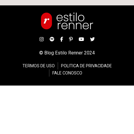
© Blog Estilo Renner 2024
TERMOS DE USO
POLITICA DE PRIVACIDADE
FALE CONOSCO