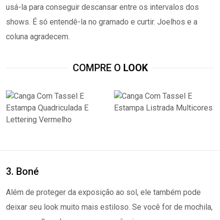
usá-la para conseguir descansar entre os intervalos dos
shows. É só entendê-la no gramado e curtir. Joelhos e a
coluna agradecem.
COMPRE O
LOOK
3. Boné
Além de proteger da exposição ao sol, ele também pode
deixar seu look muito mais estiloso. Se você for de mochila,