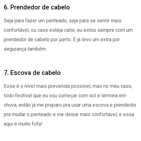
6. Prendedor de cabelo
Seja para fazer um penteado, seja para se sentir mais
confortável, ou caso esteja calor, eu estou sempre com um
prendedor de cabelo por perto. E já levo um extra por
segurança também.
7. Escova de cabelo
Esse é o nível mais prevenida possível, mas no meu caso,
todo festival que eu vou começa
r
com sol e termina em
chuva, então já me preparo pra usar uma escova e prendedor
pra mudar o penteado e me deixar mais confortável, e essa
aqui é muito fofa!