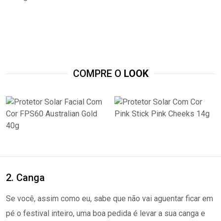
COMPRE O
LOOK
2. Canga
Se você, assim como eu, sabe que não vai aguentar ficar em
pé o festival inteiro, uma boa pedida é levar a sua canga e