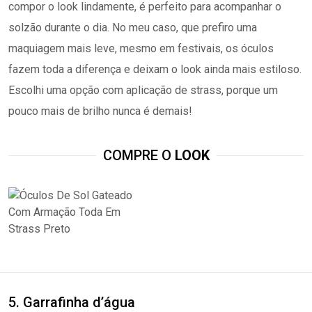
compor o look lindamente, é perfeito para acompanhar o
solzão durante o dia. No meu caso, que prefiro uma
maquiagem mais leve, mesmo em festivais, os óculos
fazem toda a diferença e deixam o look ainda mais estiloso.
Escolhi uma opção com aplicação de strass, porque um
pouco mais de brilho nunca é demais!
COMPRE O
LOOK
5. Garrafinha d’água