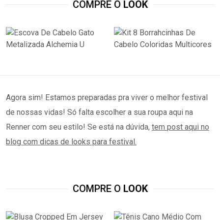
COMPRE O
LOOK
Agora sim! Estamos preparadas pra viver o melhor festival
de nossas vidas! Só falta escolher a sua roupa aqui na
Renner com seu estilo! Se está na dúvida,
tem
post
aqui no
blog com dicas de looks para festival.
COMPRE O
LOOK