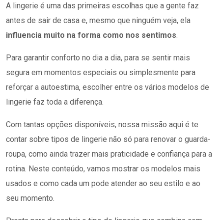
A lingerie é uma das primeiras escolhas que a gente faz
antes de sair de casa e, mesmo que ninguém veja, ela
influencia muito na forma como nos sentimos
.
Para garantir conforto no dia a dia, para se sentir mais
segura em momentos especiais ou simplesmente para
reforçar a autoestima, escolher entre os vários modelos de
lingerie faz toda a diferença.
Com tantas opções disponíveis, nossa missão aqui é te
contar sobre tipos de lingerie não só para renovar o guarda-
roupa, como ainda trazer mais praticidade e confiança para a
rotina. Neste conteúdo, vamos mostrar os modelos mais
usados e como cada um pode atender ao seu estilo e ao
seu momento.