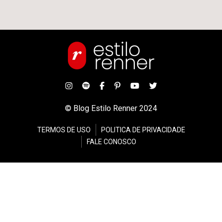
© Blog Estilo Renner 2024
TERMOS DE USO
POLITICA DE PRIVACIDADE
FALE CONOSCO