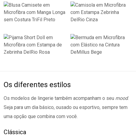
Os diferentes estilos
Os modelos de lingerie também acompanham o seu
mood
.
Seja para um dia básico, ousado ou esportivo, sempre tem
uma opção que combina com você.
Clássica