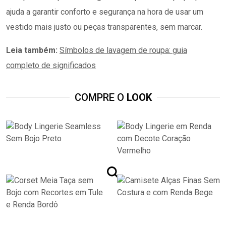
ajuda a garantir conforto e segurança na hora de usar um
vestido mais justo ou peças transparentes, sem marcar.
Leia também:
Símbolos de lavagem de roupa: guia
completo de significados
COMPRE O
LOOK