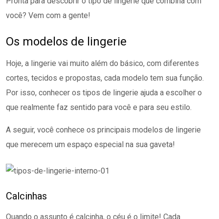
Pronta para descobrir o tipo de lingerie que combina com
você? Vem com a gente!
Os modelos de lingerie
Hoje, a lingerie vai muito além do básico, com diferentes
cortes, tecidos e propostas, cada modelo tem sua função.
Por isso, conhecer os tipos de lingerie ajuda a escolher o
que realmente faz sentido para você e para seu estilo.
A seguir, você conhece os principais modelos de lingerie
que merecem um espaço especial na sua gaveta!
Calcinhas
Quando o assunto é calcinha, o céu é o limite! Cada