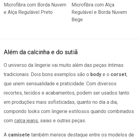
Além da calcinha e do sutiã
O universo da lingerie vai muito além das peças íntimas
tradicionais. Dois bons exemplos são o
body
e o
corset
,
que unem sensualidade e praticidade. Com diversos
recortes, tecidos e acabamentos, podem ser usados tanto
em produções mais sofisticadas, quanto no dia a dia,
compondo looks com lingerie estilosos quando combinados
com
calça jeans
, saias e outras peças.
A
camisete
também merece destaque entre os modelos de