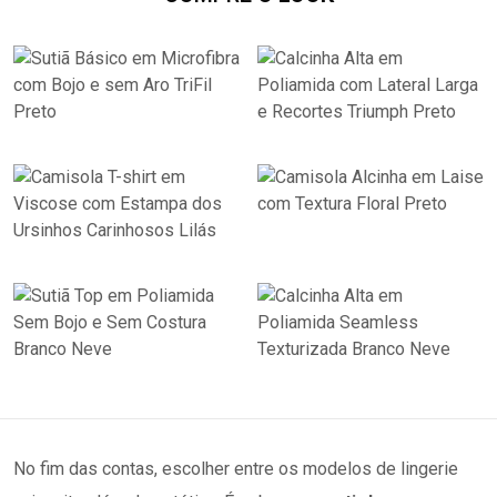
No fim das contas, escolher entre os modelos de lingerie