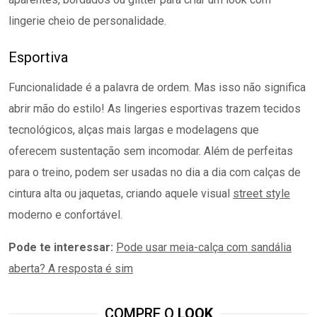
lingerie cheio de personalidade.
Esportiva
Funcionalidade é a palavra de ordem. Mas isso não significa
abrir mão do estilo! As lingeries esportivas trazem tecidos
tecnológicos, alças mais largas e modelagens que
oferecem sustentação sem incomodar. Além de perfeitas
para o treino, podem ser usadas no dia a dia com calças de
cintura alta ou jaquetas, criando aquele visual
street style
moderno e confortável.
Pode te interessar:
Pode usar meia-calça com sandália
aberta? A resposta é sim
COMPRE O
LOOK