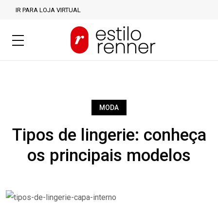
IR PARA LOJA VIRTUAL
MODA
Tipos de lingerie: conheça
os principais modelos