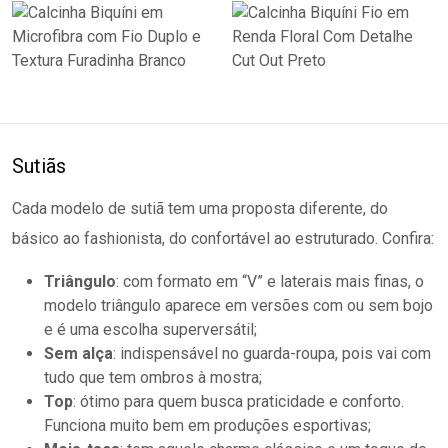
Sutiãs
Cada modelo de sutiã tem uma proposta diferente, do
básico ao fashionista, do confortável ao estruturado. Confira:
Triângulo
: com formato em “V” e laterais mais finas, o
modelo triângulo aparece em versões com ou sem bojo
e é uma escolha superversátil;
Sem alça
: indispensável no guarda-roupa, pois vai com
tudo que tem ombros à mostra;
Top
: ótimo para quem busca praticidade e conforto.
Funciona muito bem em produções esportivas;