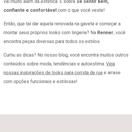
vai muito além da estética. É sobre
se sentir bem,
confiante e confortável
com o que você veste!
Então, que tal dar aquela renovada na gaveta e começar a
montar seus próprios looks com lingerie? Na
Renner
, você
encontra peças diversas para todos os estilos.
Curtiu as dicas? No nosso blog, você encontra muitos outros
conteúdos sobre moda, tendências e autoestima.
Veja
nossas inspirações de looks para corrida de rua
e arrase
com opções funcionais e estilosas!