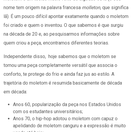
nome tem origem na palavra francesa
molleton
, que significa
lã). É um pouco difícil apontar exatamente quando o moletom
foi criado e quem o inventou. O que sabemos é que surgiu
na década de 20 e, ao pesquisarmos informações sobre
quem criou a peça, encontramos diferentes teorias.
Independente disso, hoje sabemos que o moletom se
tornou uma peça completamente versátil que associa o
conforto, te protege do frio e ainda faz jus ao estilo. A
trajetória do moletom é resumida basicamente de década
em década:
Anos 60, popularização da peça nos Estados Unidos
com os estudantes universitários;
Anos 70, o hip-hop adotou o moletom com capuz o
apelidando de moletom canguru e a expressão é muito