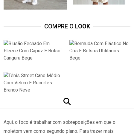
COMPRE O
LOOK
Aqui, o foco é trabalhar com sobreposições em que o
moletom vem como segundo plano. Para trazer mais