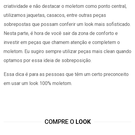
criatividade e não destacar o moletom como ponto central,
utilizamos jaquetas, casacos, entre outras peças
sobrepostas que possam conferir um look mais sofisticado.
Nesta parte, é hora de você sair da zona de conforto e
investir em peças que chamem atenção e completem o
moletom. Eu sugiro sempre utilizar peças mais clean quando
optamos por essa ideia de sobreposição.
Essa dica é para as pessoas que têm um certo preconceito
em usar um look 100% moletom.
COMPRE O
LOOK