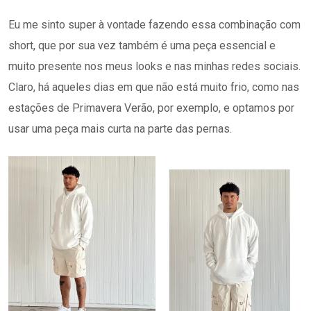
Eu me sinto super à vontade fazendo essa combinação com
short, que por sua vez também é uma peça essencial e
muito presente nos meus looks e nas minhas redes sociais.
Claro, há aqueles dias em que não está muito frio, como nas
estações de Primavera Verão, por exemplo, e optamos por
usar uma peça mais curta na parte das pernas.