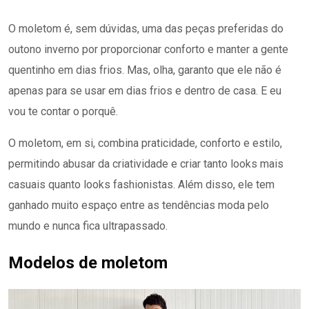
O moletom é, sem dúvidas, uma das peças preferidas do
outono inverno por proporcionar conforto e manter a gente
quentinho em dias frios. Mas, olha, garanto que ele não é
apenas para se usar em dias frios e dentro de casa. E eu
vou te contar o porquê.
O moletom, em si, combina praticidade, conforto e estilo,
permitindo abusar da criatividade e criar tanto looks mais
casuais quanto looks fashionistas. Além disso, ele tem
ganhado muito espaço entre as tendências moda pelo
mundo e nunca fica ultrapassado.
Modelos de moletom