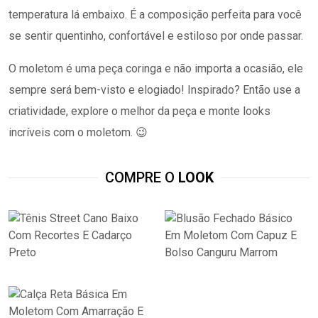
temperatura lá embaixo. É a composição perfeita para você
se sentir quentinho, confortável e estiloso por onde passar.
O moletom é uma peça coringa e não importa a ocasião, ele
sempre será bem-visto e elogiado!
Inspirado? Então use a
criatividade, explore o melhor da peça e monte looks
incríveis com o moletom. 😉
COMPRE O
LOOK