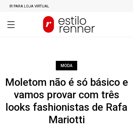
IR PARA LOJA VIRTUAL
MODA
Moletom não é só básico e
vamos provar com três
looks fashionistas de Rafa
Mariotti