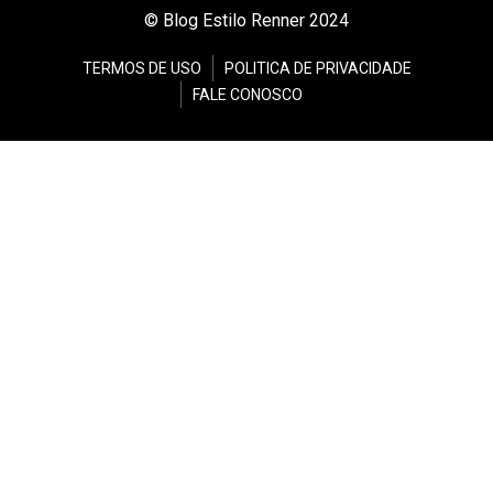
© Blog Estilo Renner 2024
TERMOS DE USO
POLITICA DE PRIVACIDADE
FALE CONOSCO