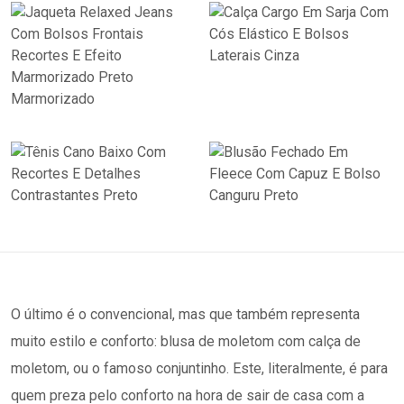
O último é o convencional, mas que também representa
muito estilo e conforto: blusa de moletom com calça de
moletom, ou o famoso conjuntinho. Este, literalmente, é para
quem preza pelo conforto na hora de sair de casa com a