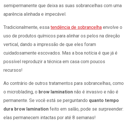
semipermanente que deixa as suas sobrancelhas com uma
aparência alinhada e impecável.
Tradicionalmente, essa
tendência de sobrancelha
envolve o
uso de produtos químicos para alinhar os pelos na direção
vertical, dando a impressão de que eles foram
cuidadosamente escovados. Mas a boa notícia é que já é
possível reproduzir a técnica em casa com poucos
recursos!
Ao contrário de outros tratamentos para sobrancelhas, como
o microblading, o
brow lamination
não é invasivo e não é
permanente. Se você está se perguntando
quanto tempo
dura
brow lamination
feito em salão, pode se surpreender:
elas permanecem intactas por até 8 semanas!