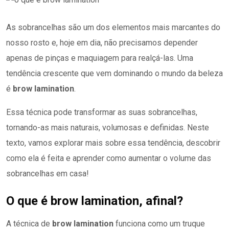
As sobrancelhas são um dos elementos mais marcantes do
nosso rosto e, hoje em dia, não precisamos depender
apenas de pinças e maquiagem para realçá-las. Uma
tendência crescente que vem dominando o mundo da beleza
é
brow lamination
.
Essa técnica pode transformar as suas sobrancelhas,
tornando-as mais naturais, volumosas e definidas. Neste
texto, vamos explorar mais sobre essa tendência, descobrir
como ela é feita e aprender como aumentar o volume das
sobrancelhas em casa!
O que é brow lamination, afinal?
A técnica de
brow lamination
funciona como um truque