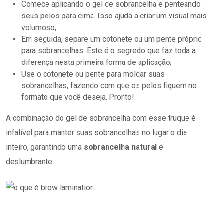
Comece aplicando o gel de sobrancelha e penteando
seus pelos para cima. Isso ajuda a criar um visual mais
volumoso;
Em seguida, separe um cotonete ou um pente próprio
para sobrancelhas. Este é o segredo que faz toda a
diferença nesta primeira forma de aplicação;
Use o cotonete ou pente para moldar suas
sobrancelhas, fazendo com que os pelos fiquem no
formato que você deseja. Pronto!
A combinação do gel de sobrancelha com esse truque é
infalível para manter suas sobrancelhas no lugar o dia
inteiro, garantindo uma
sobrancelha natural
e
deslumbrante.