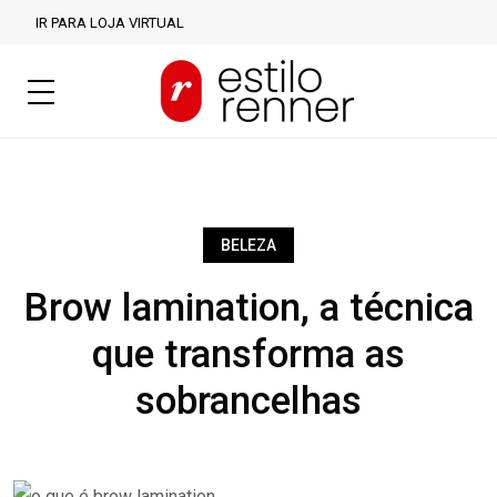
IR PARA LOJA VIRTUAL
BELEZA
Brow lamination, a técnica
que transforma as
sobrancelhas