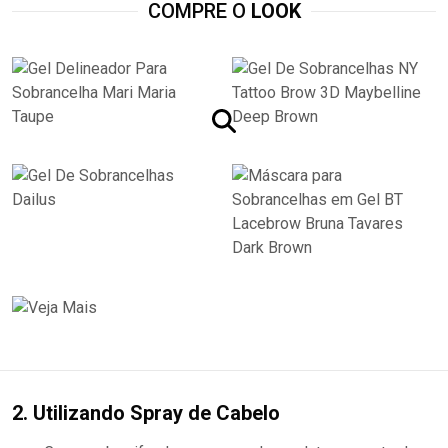
COMPRE O
LOOK
2. Utilizando Spray de Cabelo