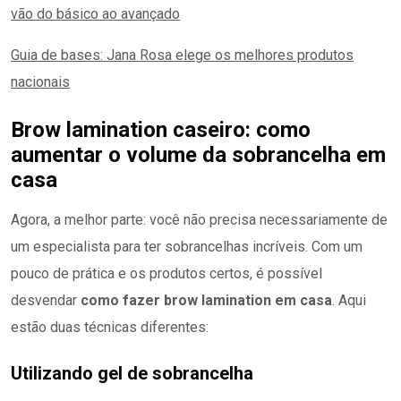
vão do básico ao avançado
Guia de bases: Jana Rosa elege os melhores produtos
nacionais
Brow lamination caseiro: como
aumentar o volume da sobrancelha em
casa
Agora, a melhor parte: você não precisa necessariamente de
um especialista para ter sobrancelhas incríveis. Com um
pouco de prática e os produtos certos, é possível
desvendar
como fazer brow lamination em casa
. Aqui
estão duas técnicas diferentes:
Utilizando gel de sobrancelha