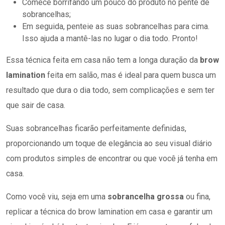
Comece borrifando um pouco do produto no pente de
sobrancelhas;
Em seguida, penteie as suas sobrancelhas para cima.
Isso ajuda a mantê-las no lugar o dia todo. Pronto!
Essa técnica feita em casa não tem a longa duração da
brow
lamination
feita em salão, mas é ideal para quem busca um
resultado que dura o dia todo, sem complicações e sem ter
que sair de casa.
Suas sobrancelhas ficarão perfeitamente definidas,
proporcionando um toque de elegância ao seu visual diário
com produtos simples de encontrar ou que você já tenha em
casa.
Como você viu, seja em uma
sobrancelha grossa
ou fina,
replicar a técnica do brow lamination em casa e garantir um