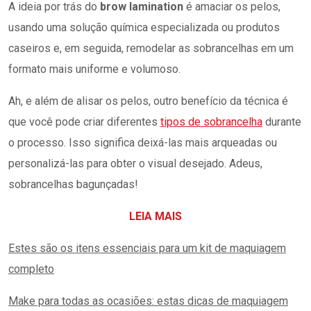
A ideia por trás do
brow lamination
é amaciar os pelos,
usando uma solução química especializada ou produtos
caseiros e, em seguida, remodelar as sobrancelhas em um
formato mais uniforme e volumoso.
Ah, e além de alisar os pelos, outro benefício da técnica é
que você pode criar diferentes
tipos de sobrancelha
durante
o processo. Isso significa deixá-las mais arqueadas ou
personalizá-las para obter o visual desejado. Adeus,
sobrancelhas bagunçadas!
LEIA MAIS
Estes são os itens essenciais para um kit de maquiagem
completo
Make para todas as ocasiões: estas dicas de maquiagem