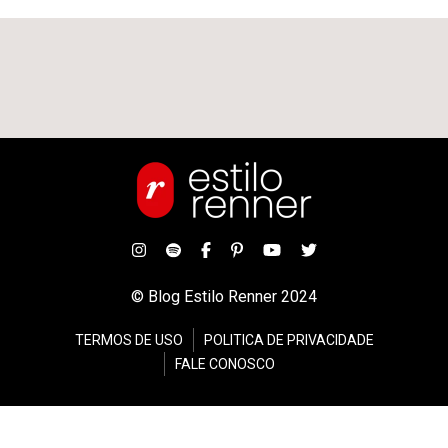
© Blog Estilo Renner 2024
TERMOS DE USO
POLITICA DE PRIVACIDADE
FALE CONOSCO