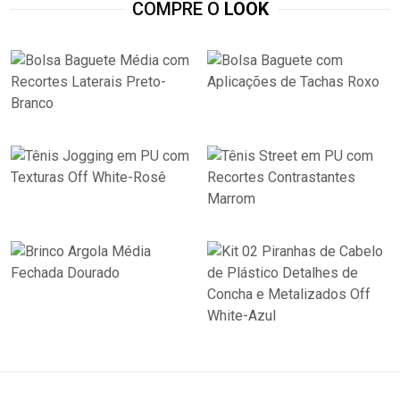
COMPRE O
LOOK