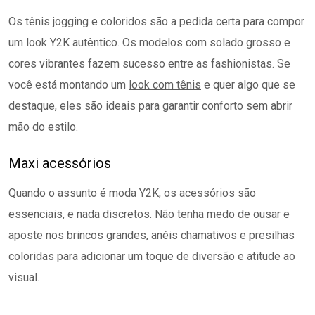
Os tênis jogging e coloridos são a pedida certa para compor
um look Y2K autêntico. Os modelos com solado grosso e
cores vibrantes fazem sucesso entre as fashionistas. Se
você está montando um
look com tênis
e quer algo que se
destaque, eles são ideais para garantir conforto sem abrir
mão do estilo.
Maxi acessórios
Quando o assunto é moda Y2K, os acessórios são
essenciais, e nada discretos. Não tenha medo de ousar e
aposte nos brincos grandes, anéis chamativos e presilhas
coloridas para adicionar um toque de diversão e atitude ao
visual.