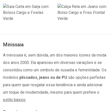
Minissaia
A minissaia é, sem dúvida, um dos maiores ícones da moda
dos anos 2000. Ela apareceu em diversas variações e se
consolidou como um símbolo de ousadia e feminilidade. Os
modelos
plissados, jeans ou de PU
são opções perfeitas
para quem quer resgatar essa tendência e ainda adicionar
um toque de modernidade, mesmo para quem prefere o
estilo básico
.