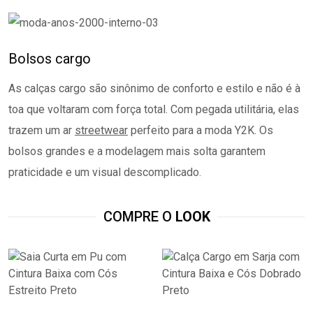
Bolsos cargo
As calças cargo são sinônimo de conforto e estilo e não é à
toa que voltaram com força total. Com pegada utilitária, elas
trazem um ar
streetwear
perfeito para a moda Y2K. Os
bolsos grandes e a modelagem mais solta garantem
praticidade e um visual descomplicado.
COMPRE O
LOOK