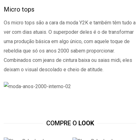
Micro tops
Os micro tops são a cara da moda Y2K e também têm tudo a
ver com dias atuais. O superpoder deles é o de transformar
uma produção básica em algo único, com aquele toque de
rebeldia que só os anos 2000 sabem proporcionar.
Combinados com jeans de cintura baixa ou saias midi, eles
deixam o visual descolado e cheio de atitude.
COMPRE O
LOOK