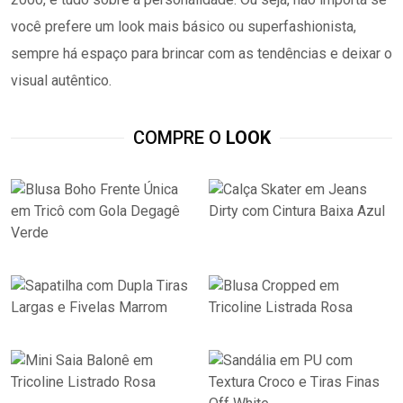
você prefere um look mais básico ou superfashionista,
sempre há espaço para brincar com as tendências e deixar o
visual autêntico.
COMPRE O
LOOK