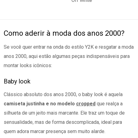
Como aderir à moda dos anos 2000?
Se você quer entrar na onda do estilo Y2K e resgatar a moda
anos 2000, aqui estão algumas peças indispensáveis para
montar looks icônicos:
Baby look
Clássico absoluto dos anos 2000, o baby look é aquela
camiseta justinha e no modelo
cropped
que realça a
silhueta de um jeito mais marcante. Ele traz um toque de
sensualidade, mas de forma descomplicada, ideal para
quem adora marcar presença sem muito alarde.