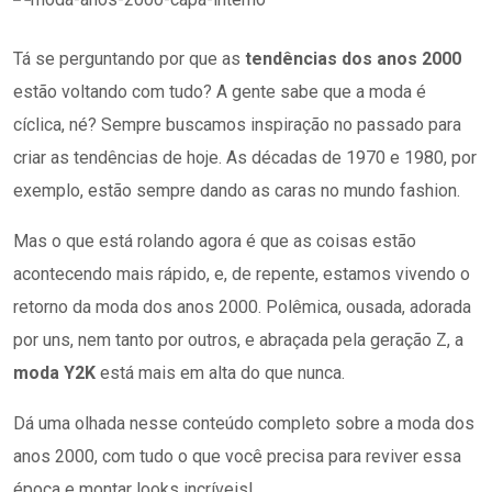
Tá se perguntando por que as
tendências dos anos 2000
estão voltando com tudo? A gente sabe que a moda é
cíclica, né? Sempre buscamos inspiração no passado para
criar as tendências de hoje. As décadas de 1970 e 1980, por
exemplo, estão sempre dando as caras no mundo fashion.
Mas o que está rolando agora é que as coisas estão
acontecendo mais rápido, e, de repente, estamos vivendo o
retorno da moda dos anos 2000. Polêmica, ousada, adorada
por uns, nem tanto por outros, e abraçada pela geração Z, a
moda Y2K
está mais em alta do que nunca.
Dá uma olhada nesse conteúdo completo sobre a moda dos
anos 2000, com tudo o que você precisa para reviver essa
época e montar looks incríveis!