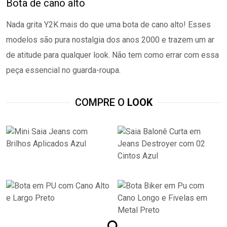
Bota de cano alto
Nada grita Y2K mais do que uma bota de cano alto! Esses
modelos são pura nostalgia dos anos 2000 e trazem um ar
de atitude para qualquer look. Não tem como errar com essa
peça essencial no guarda-roupa.
COMPRE O
LOOK