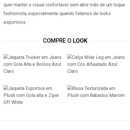
quer manter o visual confortável sem abrir mão de um toque
fashionista, especialmente quando falamos de looks
esportivos.
COMPRE O
LOOK