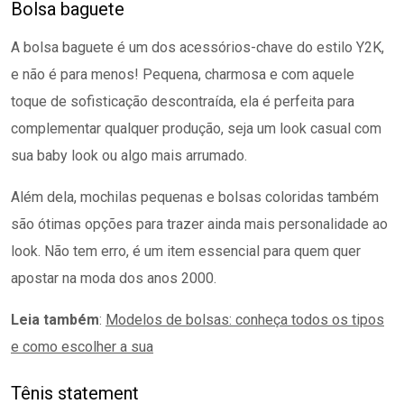
Bolsa baguete
A bolsa baguete é um dos acessórios-chave do estilo Y2K,
e não é para menos! Pequena, charmosa e com aquele
toque de sofisticação descontraída, ela é perfeita para
complementar qualquer produção, seja um look casual com
sua baby look ou algo mais arrumado.
Além dela, mochilas pequenas e bolsas coloridas também
são ótimas opções para trazer ainda mais personalidade ao
look. Não tem erro, é um item essencial para quem quer
apostar na moda dos anos 2000.
Leia também
:
Modelos de bolsas: conheça todos os tipos
e como escolher a sua
Tênis statement