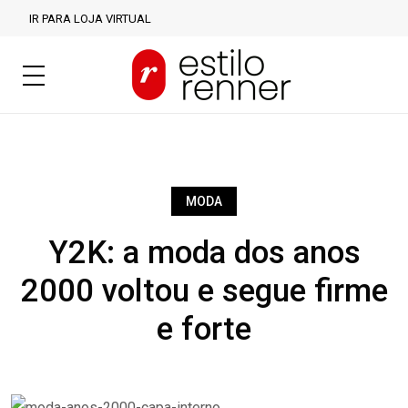
IR PARA LOJA VIRTUAL
MODA
Y2K: a moda dos anos
2000 voltou e segue firme
e forte