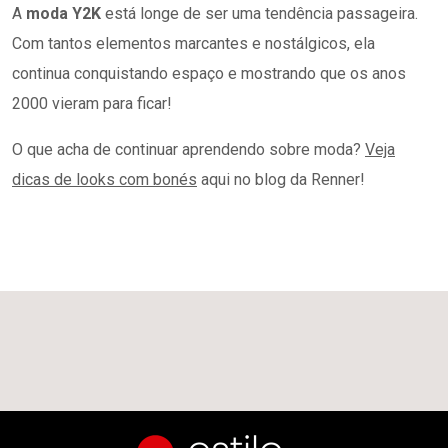
A
moda Y2K
está longe de ser uma tendência passageira.
Com tantos elementos marcantes e nostálgicos, ela
continua conquistando espaço e mostrando que os anos
2000 vieram para ficar!
O que acha de continuar aprendendo sobre moda?
Veja
dicas de looks com bonés
aqui no blog da Renner!