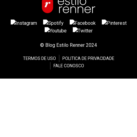
© Blog Estilo Renner 2024
TERMOS DE USO
POLITICA DE PRIVACIDADE
FALE CONOSCO