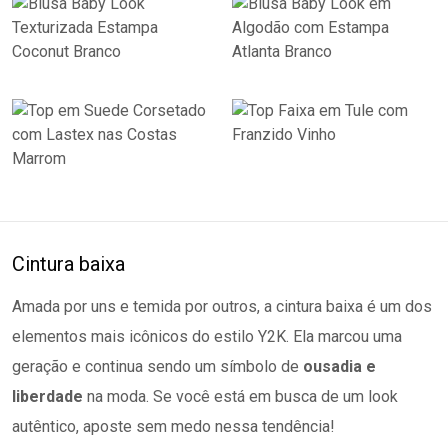
Cintura baixa
Amada por uns e temida por outros, a cintura baixa é um dos
elementos mais icônicos do estilo Y2K. Ela marcou uma
geração e continua sendo um símbolo de
ousadia e
liberdade
na moda. Se você está em busca de um look
autêntico, aposte sem medo nessa tendência!