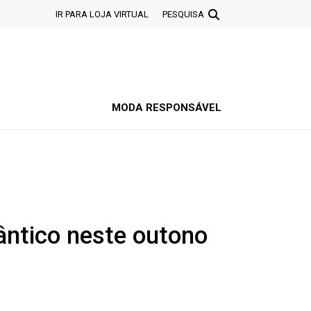
IR PARA LOJA VIRTUAL
PESQUISA
MODA RESPONSÁVEL
ântico neste outono