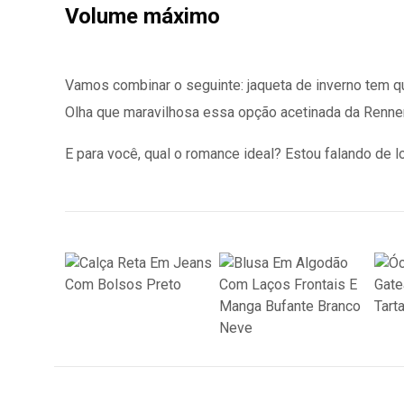
Volume máximo
Vamos combinar o seguinte: jaqueta de inverno tem 
Olha que maravilhosa essa opção acetinada da Renner. 
E para você, qual o romance ideal? Estou falando de l