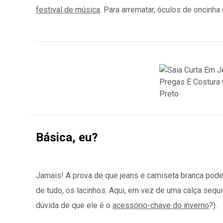
festival de música
. Para arrematar, óculos de oncinha
Básica, eu?
Jamais! A prova de que jeans e camiseta branca pode
de tudo, os lacinhos. Aqui, em vez de uma calça sequi
dúvida de que ele é o
acessório-chave do inverno
?).