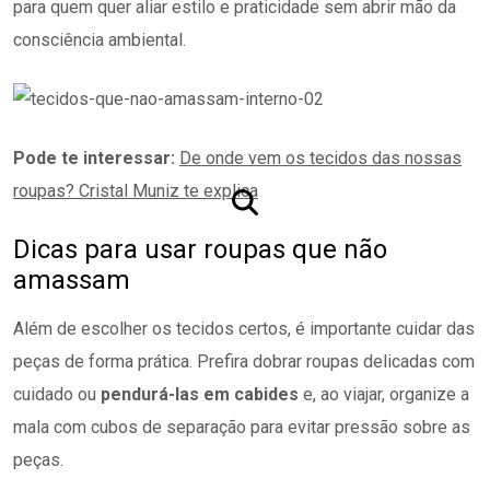
para quem quer aliar estilo e praticidade sem abrir mão da
consciência ambiental.
Pode te interessar:
De onde vem os tecidos das nossas
roupas? Cristal Muniz te explica
Dicas para usar roupas que não
amassam
Além de escolher os tecidos certos, é importante cuidar das
peças de forma prática. Prefira dobrar roupas delicadas com
cuidado ou
pendurá-las em cabides
e, ao viajar, organize a
mala com cubos de separação para evitar pressão sobre as
peças.