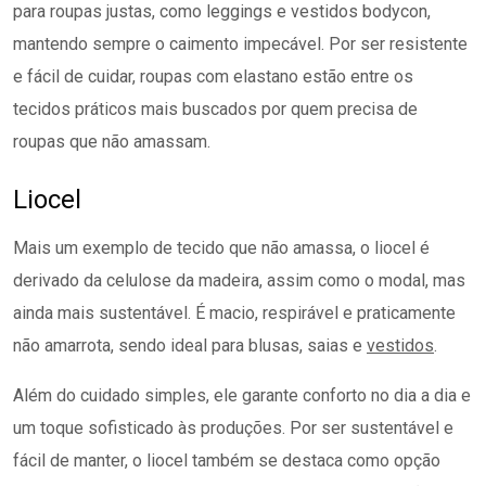
para roupas justas, como leggings e vestidos bodycon,
mantendo sempre o caimento impecável. Por ser resistente
e fácil de cuidar, roupas com elastano estão entre os
tecidos práticos mais buscados por quem precisa de
roupas que não amassam.
Liocel
Mais um exemplo de tecido que não amassa, o liocel é
derivado da celulose da madeira, assim como o modal, mas
ainda mais sustentável. É macio, respirável e praticamente
não amarrota, sendo ideal para blusas, saias e
vestidos
.
Além do cuidado simples, ele garante conforto no dia a dia e
um toque sofisticado às produções. Por ser sustentável e
fácil de manter, o liocel também se destaca como opção