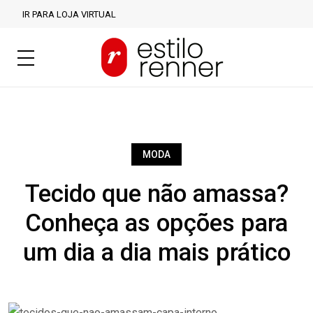
IR PARA LOJA VIRTUAL
MODA
Tecido que não amassa?
Conheça as opções para
um dia a dia mais prático