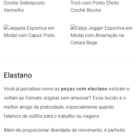
Elastano
Você já percebeu como as
peças com elastano
esticam e
voltam ao formato original sem amassar? Esse tecido é o
melhor amigo da praticidade, especialmente quando
falamos de outfits para o trabalho ou viagens.
Além de proporcionar liberdade de movimento, é perfeito