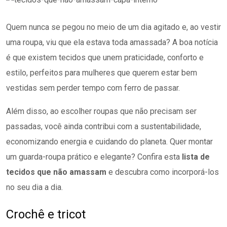
Quem nunca se pegou no meio de um dia agitado e, ao vestir
uma roupa, viu que ela estava toda amassada? A boa notícia
é que existem tecidos que unem praticidade, conforto e
estilo, perfeitos para mulheres que querem estar bem
vestidas sem perder tempo com ferro de passar.
Além disso, ao escolher roupas que não precisam ser
passadas, você ainda contribui com a sustentabilidade,
economizando energia e cuidando do planeta. Quer montar
um guarda-roupa prático e elegante? Confira esta
lista de
tecidos que não amassam
e descubra como incorporá-los
no seu dia a dia.
Crochê e tricot