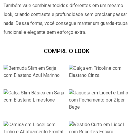
Também vale combinar tecidos diferentes em um mesmo
look, criando contraste e profundidade sem precisar passar
nada. Dessa forma, você consegue manter um guarda-roupa
funcional e elegante sem esforço extra.
COMPRE O
LOOK