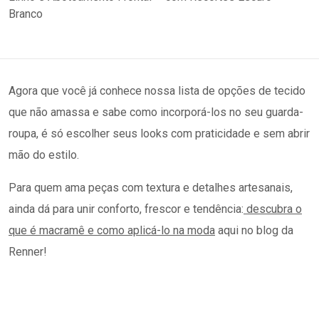
Agora que você já conhece nossa lista de opções de tecido
que não amassa e sabe como incorporá-los no seu guarda-
roupa, é só escolher seus looks com praticidade e sem abrir
mão do estilo.
Para quem ama peças com textura e detalhes artesanais,
ainda dá para unir conforto, frescor e tendência:
descubra o
que é macramê e como aplicá-lo na moda
aqui no blog da
Renner!