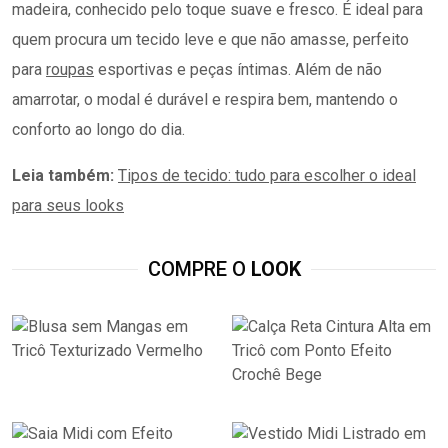
madeira, conhecido pelo toque suave e fresco. É ideal para
quem procura um tecido leve e que não amasse, perfeito
para
roupas
esportivas e peças íntimas. Além de não
amarrotar, o modal é durável e respira bem, mantendo o
conforto ao longo do dia.
Leia também:
Tipos de tecido: tudo para escolher o ideal
para seus looks
COMPRE O
LOOK