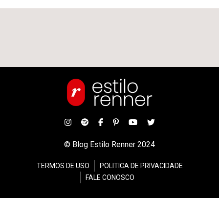
© Blog Estilo Renner 2024
TERMOS DE USO
POLITICA DE PRIVACIDADE
FALE CONOSCO