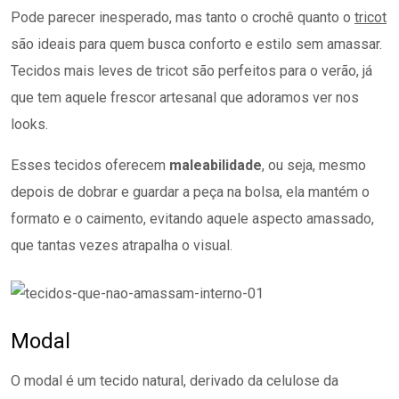
Pode parecer inesperado, mas tanto o crochê quanto o
tricot
são ideais para quem busca conforto e estilo sem amassar.
Tecidos mais leves de tricot são perfeitos para o verão, já
que tem aquele frescor artesanal que adoramos ver nos
looks.
Esses tecidos oferecem
maleabilidade
, ou seja, mesmo
depois de dobrar e guardar a peça na bolsa, ela mantém o
formato e o caimento, evitando aquele aspecto amassado,
que tantas vezes atrapalha o visual.
Modal
O modal é um tecido natural, derivado da celulose da