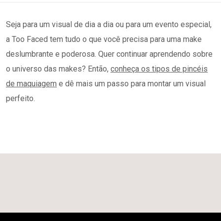
Seja para um visual de dia a dia ou para um evento especial,
a Too Faced tem tudo o que você precisa para uma make
deslumbrante e poderosa. Quer continuar aprendendo sobre
o universo das makes? Então,
conheça os tipos de pincéis
de maquiagem
e dê mais um passo para montar um visual
perfeito.