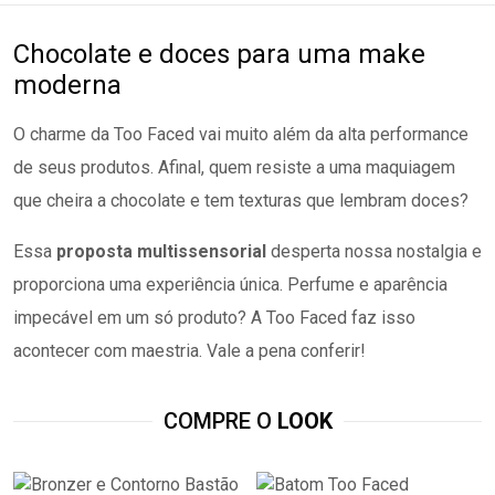
Chocolate e doces para uma make
moderna
O charme da Too Faced vai muito além da alta performance
de seus produtos. Afinal, quem resiste a uma maquiagem
que cheira a chocolate e tem texturas que lembram doces?
Essa
proposta multissensorial
desperta nossa nostalgia e
proporciona uma experiência única. Perfume e aparência
impecável em um só produto? A Too Faced faz isso
acontecer com maestria. Vale a pena conferir!
COMPRE O
LOOK