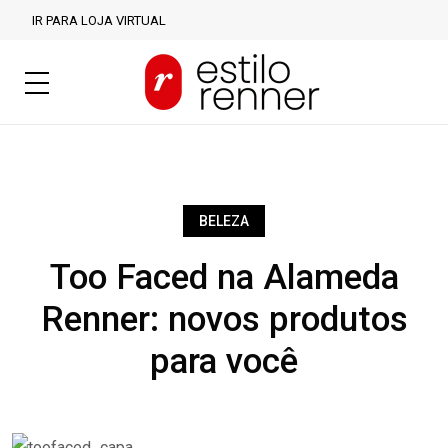
IR PARA LOJA VIRTUAL
BELEZA
Too Faced na Alameda
Renner: novos produtos
para você