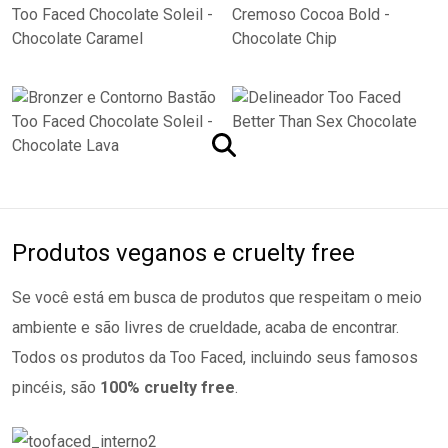
Produtos veganos e cruelty free
Se você está em busca de produtos que respeitam o meio
ambiente e são livres de crueldade, acaba de encontrar.
Todos os produtos da Too Faced, incluindo seus famosos
pincéis, são
100% cruelty free
.