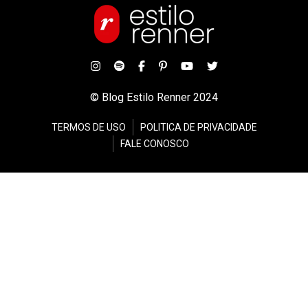
© Blog Estilo Renner 2024
TERMOS DE USO
POLITICA DE PRIVACIDADE
FALE CONOSCO