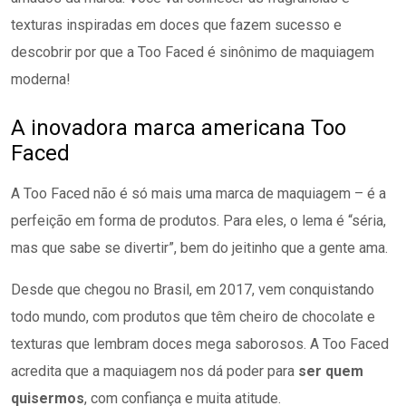
texturas inspiradas em doces que fazem sucesso e
descobrir por que a Too Faced é sinônimo de maquiagem
moderna!
A inovadora marca americana Too
Faced
A Too Faced não é só mais uma marca de maquiagem – é a
perfeição em forma de produtos. Para eles, o lema é “séria,
mas que sabe se divertir”, bem do jeitinho que a gente ama.
Desde que chegou no Brasil, em 2017, vem conquistando
todo mundo, com produtos que têm cheiro de chocolate e
texturas que lembram doces mega saborosos. A Too Faced
acredita que a maquiagem nos dá poder para
ser quem
quisermos
, com confiança e muita atitude.