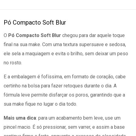
Pó Compacto Soft Blur
O
Pó Compacto Soft Blur
chegou para dar aquele toque
final na sua make. Com uma textura supersuave e sedosa,
ele sela a maquiagem e evita o brilho, sem deixar um peso
no rosto.
E a embalagem é fofíssima, em formato de coração, cabe
certinho na bolsa para fazer retoques durante o dia. A
fórmula leve permite disfarçar os poros, garantindo que a
sua make fique no lugar o dia todo.
Mais uma dica
: para um acabamento bem leve, use um
pincel macio. É só pressionar, sem varrer, e assim a base