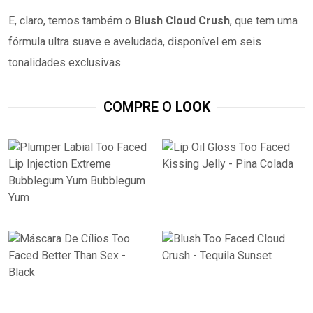
E, claro, temos também o
Blush Cloud Crush
, que tem uma
fórmula ultra suave e aveludada, disponível em seis
tonalidades exclusivas.
COMPRE O
LOOK