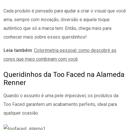
Cada produto é pensado para ajudar a criar o visual que você
ama, sempre com inovação, diversão e aquele toque
autêntico que só a marca tem. Então, chega mais para
conhecer mais sobre esses queridinhos!
Leia também
:
Colorimetria pessoal: como descobrir as
cores que mais combinam com você
.
Queridinhos da Too Faced na Alameda
Renner
Quando o assunto é uma pele impecável, os produtos da
Too Faced garantem um acabamento perfeito, ideal para
qualquer ocasião.