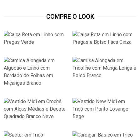
COMPRE O
LOOK