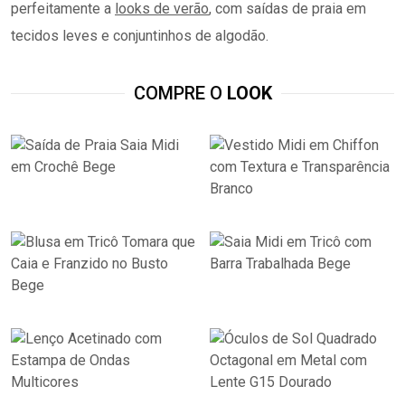
perfeitamente a
looks de verão
, com saídas de praia em
tecidos leves e conjuntinhos de algodão.
COMPRE O
LOOK