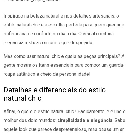
Inspirado na beleza natural e nos detalhes artesanais, o
estilo natural chic é a escolha perfeita para quem quer unir
sofisticação e conforto no dia a dia. O visual combina
elegância rústica com um toque despojado.
Mas como usar natural chic e quais as peças principais? A
gente mostra os itens essenciais para compor um guarda-
roupa autêntico e cheio de personalidade!
Detalhes e diferenciais do estilo
natural chic
Afinal, o que é o estilo natural chic? Basicamente, ele une o
melhor dos dois mundos:
simplicidade e elegância
. Sabe
aquele look que parece despretensioso, mas passa um ar