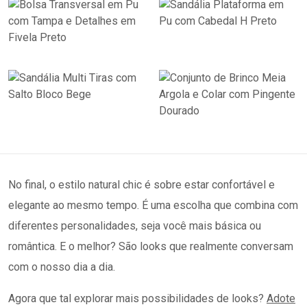
No final, o estilo natural chic é sobre estar confortável e
elegante ao mesmo tempo. É uma escolha que combina com
diferentes personalidades, seja você mais básica ou
romântica. E o melhor? São looks que realmente conversam
com o nosso dia a dia.
Agora que tal explorar mais possibilidades de looks?
Adote