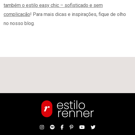
também o estilo easy chic – sofisticado e sem
complicação
! Para mais dicas e inspirações, fique de olho
no nosso blog.