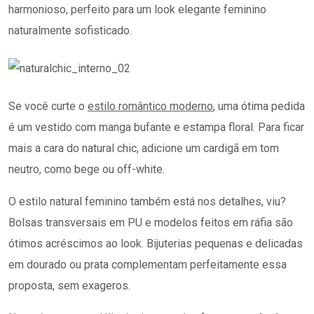
harmonioso, perfeito para um look elegante feminino
naturalmente sofisticado.
Se você curte o
estilo romântico moderno
, uma ótima pedida
é um vestido com manga bufante e estampa floral. Para ficar
mais a cara do natural chic, adicione um cardigã em tom
neutro, como bege ou off-white.
O estilo natural feminino também está nos detalhes, viu?
Bolsas transversais em PU e modelos feitos em ráfia são
ótimos acréscimos ao look. Bijuterias pequenas e delicadas
em dourado ou prata complementam perfeitamente essa
proposta, sem exageros.