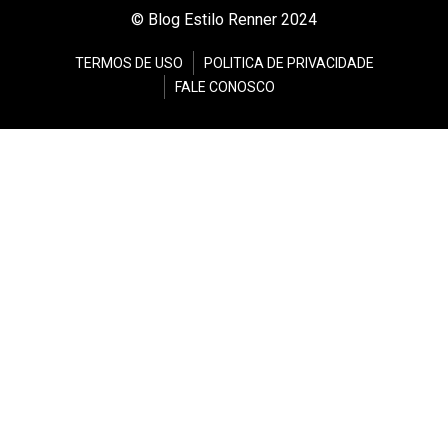
© Blog Estilo Renner 2024
TERMOS DE USO
POLITICA DE PRIVACIDADE
FALE CONOSCO