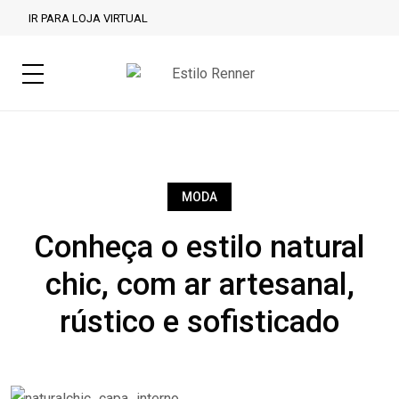
IR PARA LOJA VIRTUAL
MODA
Conheça o estilo natural
chic, com ar artesanal,
rústico e sofisticado