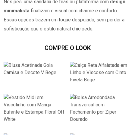
Nos pés, uma sandália de tiras ou plataforma com
design
minimalista
finalizam o visual com charme e conforto.
Essas opções trazem um toque despojado, sem perder a
sofisticação que o estilo natural chic pede.
COMPRE O
LOOK