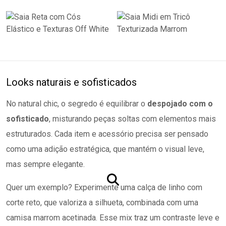
Looks naturais e sofisticados
No natural chic, o segredo é equilibrar o
despojado com o
sofisticado
, misturando peças soltas com elementos mais
estruturados. Cada item e acessório precisa ser pensado
como uma adição estratégica, que mantém o visual leve,
mas sempre elegante.
Quer um exemplo? Experimente uma calça de linho com
corte reto, que valoriza a silhueta, combinada com uma
camisa marrom acetinada. Esse mix traz um contraste leve e