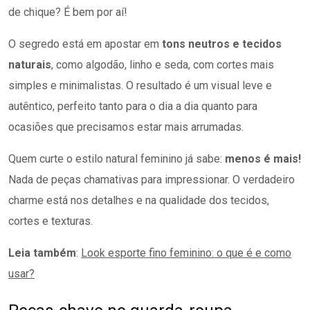
de chique? É bem por aí!
O segredo está em apostar em
tons neutros e tecidos
naturais
, como algodão, linho e seda, com cortes mais
simples e minimalistas. O resultado é um visual leve e
autêntico, perfeito tanto para o dia a dia quanto para
ocasiões que precisamos estar mais arrumadas.
Quem curte o estilo natural feminino já sabe:
menos é mais!
Nada de peças chamativas para impressionar. O verdadeiro
charme está nos detalhes e na qualidade dos tecidos,
cortes e texturas.
Leia também
:
Look esporte fino feminino: o que é e como
usar?