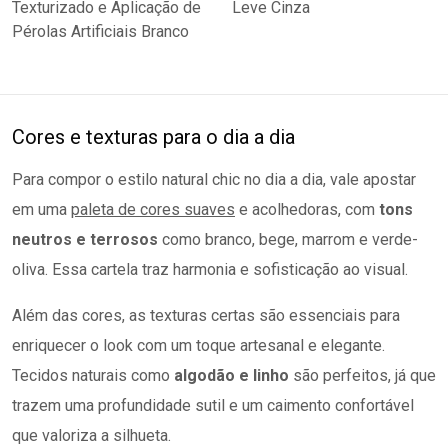
Cores e texturas para o dia a dia
Para compor o estilo natural chic no dia a dia, vale apostar
em uma
paleta de cores suaves
e acolhedoras, com
tons
neutros e terrosos
como branco, bege, marrom e verde-
oliva. Essa cartela traz harmonia e sofisticação ao visual.
Além das cores, as texturas certas são essenciais para
enriquecer o look com um toque artesanal e elegante.
Tecidos naturais como
algodão e linho
são perfeitos, já que
trazem uma profundidade sutil e um caimento confortável
que valoriza a silhueta.