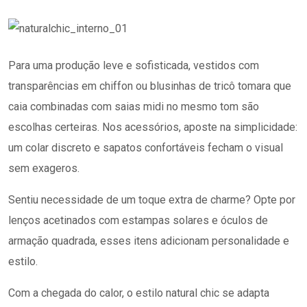
Para uma produção leve e sofisticada, vestidos com
transparências em chiffon ou blusinhas de tricô tomara que
caia combinadas com saias midi no mesmo tom são
escolhas certeiras. Nos acessórios, aposte na simplicidade:
um colar discreto e sapatos confortáveis fecham o visual
sem exageros.
Sentiu necessidade de um toque extra de charme? Opte por
lenços acetinados com estampas solares e óculos de
armação quadrada, esses itens adicionam personalidade e
estilo.
Com a chegada do calor, o estilo natural chic se adapta