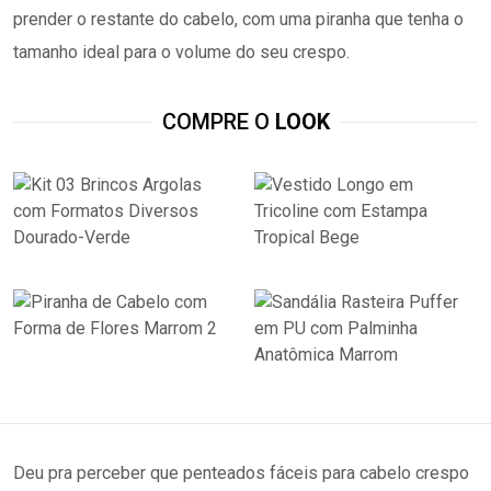
prender o restante do cabelo, com uma piranha que tenha o
tamanho ideal para o volume do seu crespo.
COMPRE O
LOOK
Deu pra perceber que penteados fáceis para cabelo crespo