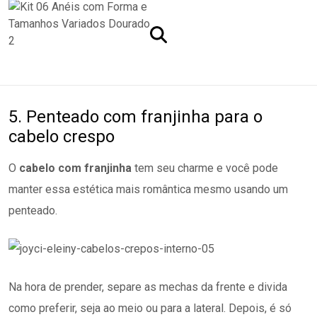
5. Penteado com franjinha para o
cabelo crespo
O
cabelo com franjinha
tem seu charme e você pode
manter essa estética mais romântica mesmo usando um
penteado.
Na hora de prender, separe as mechas da frente e divida
como preferir, seja ao meio ou para a lateral. Depois, é só