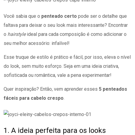
Você sabia que o
penteado certo
pode ser o detalhe que
faltava para deixar o seu look mais interessante? Encontrar
o
hairstyle
ideal para cada composição é como adicionar o
seu melhor acessório: infalível!
Esse truque de estilo é prático e fácil, por isso, eleva o nível
do look, sem muito esforço. Seja em uma ideia criativa,
sofisticada ou romântica, vale a pena experimentar!
Quer inspiração? Então, vem aprender esses
5 penteados
fáceis para cabelo crespo
.
1. A ideia perfeita para os looks