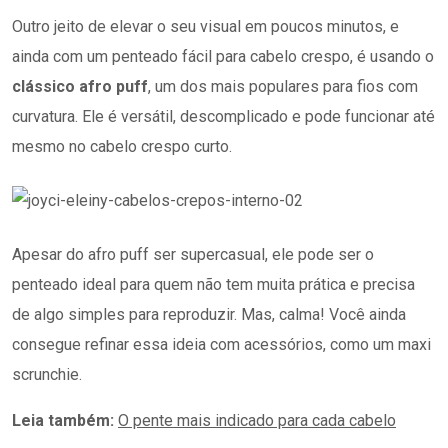
Outro jeito de elevar o seu visual em poucos minutos, e
ainda com um penteado fácil para cabelo crespo, é usando o
clássico afro puff
, um dos mais populares para fios com
curvatura. Ele é versátil, descomplicado e pode funcionar até
mesmo no cabelo crespo curto.
Apesar do afro puff ser supercasual, ele pode ser o
penteado ideal para quem não tem muita prática e precisa
de algo simples para reproduzir. Mas, calma! Você ainda
consegue refinar essa ideia com acessórios, como um maxi
scrunchie.
Leia também:
O pente mais indicado para cada cabelo