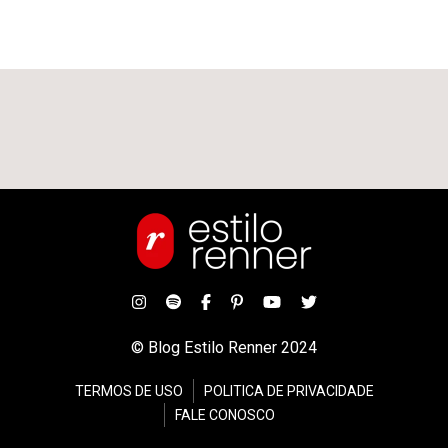
© Blog Estilo Renner 2024
TERMOS DE USO
POLITICA DE PRIVACIDADE
FALE CONOSCO