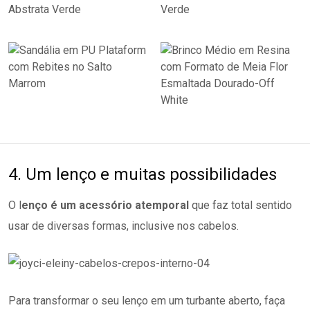
4. Um lenço e muitas possibilidades
O l
enço é um acessório atemporal
que faz total sentido
usar de diversas formas, inclusive nos cabelos.
Para transformar o seu lenço em um turbante aberto, faça