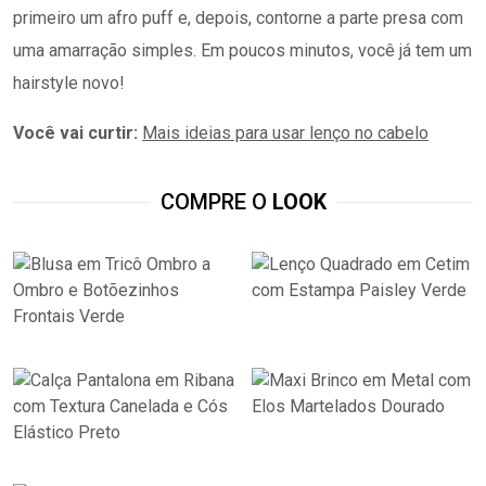
primeiro um afro puff e, depois, contorne a parte presa com
uma amarração simples. Em poucos minutos, você já tem um
hairstyle novo!
Você vai curtir:
Mais ideias para usar lenço no cabelo
COMPRE O
LOOK