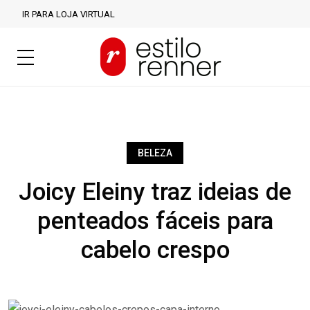
IR PARA LOJA VIRTUAL
BELEZA
Joicy Eleiny traz ideias de
penteados fáceis para
cabelo crespo