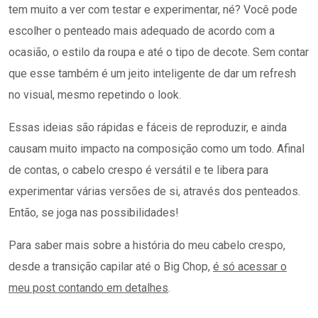
tem muito a ver com testar e experimentar, né? Você pode
escolher o penteado mais adequado de acordo com a
ocasião, o estilo da roupa e até o tipo de decote. Sem contar
que esse também é um jeito inteligente de dar um refresh
no visual, mesmo repetindo o look.
Essas ideias são rápidas e fáceis de reproduzir, e ainda
causam muito impacto na composição como um todo. Afinal
de contas, o cabelo crespo é versátil e te libera para
experimentar várias versões de si, através dos penteados.
Então, se joga nas possibilidades!
Para saber mais sobre a história do meu cabelo crespo,
desde a transição capilar até o Big Chop,
é só acessar o
meu post contando em detalhes
.