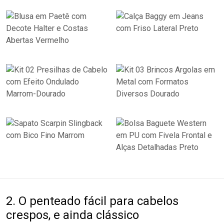
2. O penteado fácil para cabelos
crespos, e ainda clássico