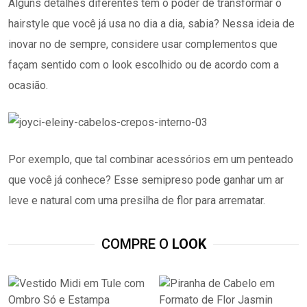
Alguns detalhes diferentes têm o poder de transformar o
hairstyle que você já usa no dia a dia, sabia? Nessa ideia de
inovar no de sempre, considere usar complementos que
façam sentido com o look escolhido ou de acordo com a
ocasião.
Por exemplo, que tal combinar acessórios em um penteado
que você já conhece? Esse semipreso pode ganhar um ar
leve e natural com uma presilha de flor para arrematar.
COMPRE O
LOOK