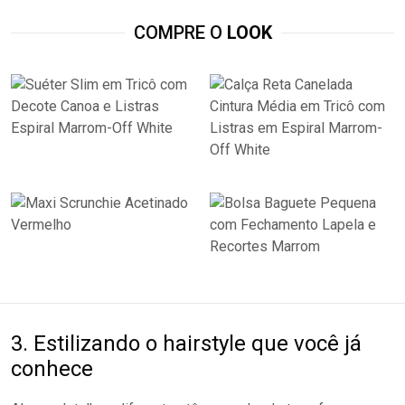
COMPRE O
LOOK
3. Estilizando o hairstyle que você já
conhece