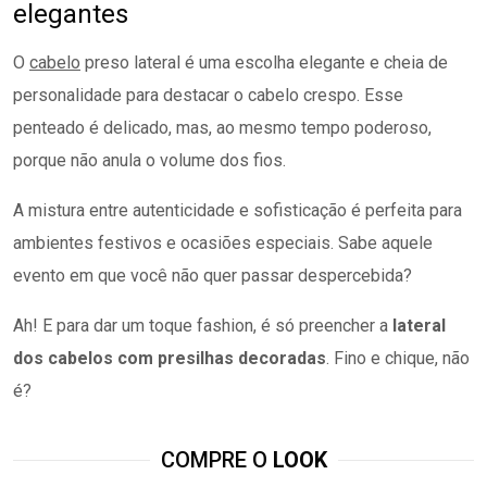
elegantes
O
cabelo
preso lateral é uma escolha elegante e cheia de
personalidade para destacar o cabelo crespo. Esse
penteado é delicado, mas, ao mesmo tempo poderoso,
porque não anula o volume dos fios.
A mistura entre autenticidade e sofisticação é perfeita para
ambientes festivos e ocasiões especiais. Sabe aquele
evento em que você não quer passar despercebida?
Ah! E para dar um toque fashion, é só preencher a
lateral
dos cabelos com presilhas decoradas
. Fino e chique, não
é?
COMPRE O
LOOK