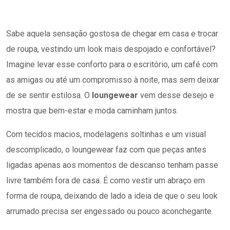
Sabe aquela sensação gostosa de chegar em casa e trocar
de roupa, vestindo um look mais despojado e confortável?
Imagine levar esse conforto para o escritório, um café com
as amigas ou até um compromisso à noite, mas sem deixar
de se sentir estilosa. O
loungewear
vem desse desejo e
mostra que bem-estar e moda caminham juntos.
Com tecidos macios, modelagens soltinhas e um visual
descomplicado, o loungewear faz com que peças antes
ligadas apenas aos momentos de descanso tenham passe
livre também fora de casa. É como vestir um abraço em
forma de roupa, deixando de lado a ideia de que o seu look
arrumado precisa ser engessado ou pouco aconchegante.