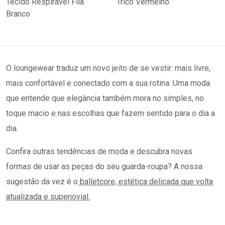
O loungewear traduz um novo jeito de se vestir: mais livre,
mais confortável e conectado com a sua rotina. Uma moda
que entende que elegância também mora no simples, no
toque macio e nas escolhas que fazem sentido para o dia a
dia.
Confira outras tendências de moda e descubra novas
formas de usar as peças do seu guarda-roupa? A nossa
sugestão da vez é o
balletcore, estética delicada que volta
atualizada e superjovial.