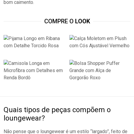
bom caimento.
COMPRE O
LOOK
Quais tipos de peças compõem o
loungewear?
Não pense que o loungewear é um estilo “largado”, feito de