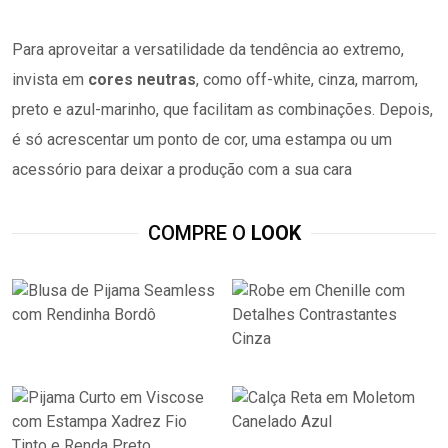
Para aproveitar a versatilidade da tendência ao extremo,
invista em
cores neutras
, como off-white, cinza, marrom,
preto e azul-marinho, que facilitam as combinações. Depois,
é só acrescentar um ponto de cor, uma estampa ou um
acessório para deixar a produção com a sua cara
COMPRE O
LOOK