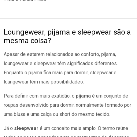
Loungewear, pijama e sleepwear são a
mesma coisa?
Apesar de estarem relacionados ao conforto, pijama,
loungewear e sleepwear têm significados diferentes.
Enquanto o pijama fica mais para dormir, sleepwear e
loungewear têm mais possibilidades.
Para definir com mais exatidão, o
pijama
é um conjunto de
roupas desenvolvido para dormir, normalmente formado por
uma blusa e uma calça ou short do mesmo tecido.
Já o
sleepwear
é um conceito mais amplo. O termo reúne