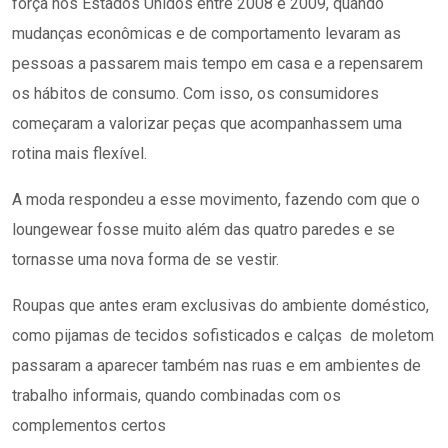
força nos Estados Unidos entre 2008 e 2009, quando
mudanças econômicas e de comportamento levaram as
pessoas a passarem mais tempo em casa e a repensarem
os hábitos de consumo. Com isso, os consumidores
começaram a valorizar peças que acompanhassem uma
rotina mais flexível.
A moda respondeu a esse movimento, fazendo com que o
loungewear fosse muito além das quatro paredes e se
tornasse uma nova forma de se vestir.
Roupas que antes eram exclusivas do ambiente doméstico,
como pijamas de tecidos sofisticados e calças de moletom
passaram a aparecer também nas ruas e em ambientes de
trabalho informais, quando combinadas com os
complementos certos