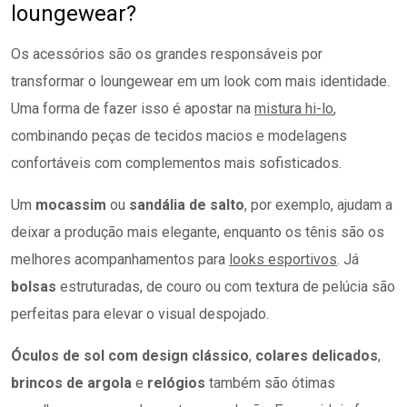
loungewear?
Os acessórios são os grandes responsáveis por
transformar o loungewear em um look com mais identidade.
Uma forma de fazer isso é apostar na
mistura hi-lo
,
combinando peças de tecidos macios e modelagens
confortáveis com complementos mais sofisticados.
Um
mocassim
ou
sandália de salto
, por exemplo, ajudam a
deixar a produção mais elegante, enquanto os tênis são os
melhores acompanhamentos para
looks esportivos
. Já
bolsas
estruturadas, de couro ou com textura de pelúcia são
perfeitas para elevar o visual despojado.
Óculos de sol com design clássico
,
colares delicados
,
brincos de argola
e
relógios
também são ótimas