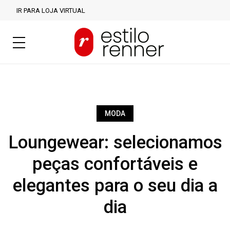
IR PARA LOJA VIRTUAL
MODA
Loungewear: selecionamos
peças confortáveis e
elegantes para o seu dia a
dia