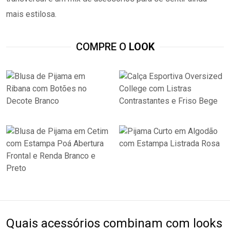
mais estilosa.
COMPRE O
LOOK
Quais acessórios combinam com looks