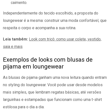
caimento.
Independentemente do tecido escolhido, a proposta do
loungewear é a mesma: construir uma moda confortável, que
respeita o corpo e acompanha a sua rotina.
Leia também:
Look com tricô: como usar colete, vestido,
saia e mais
Exemplos de looks com blusas de
pijama em loungewear
As blusas de pijama ganham uma nova leitura quando entram
no styling do loungewear. Você pode usar desde modelos
mais simples, que lembram regatas básicas, até versões
larguinhas e estampadas que funcionam como uma t-shirt
estilosa para o dia a dia.