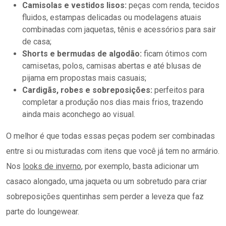
Camisolas e vestidos lisos:
peças com renda, tecidos
fluidos, estampas delicadas ou modelagens atuais
combinadas com jaquetas, tênis e acessórios para sair
de casa;
Shorts e bermudas de algodão:
ficam ótimos com
camisetas, polos, camisas abertas e até blusas de
pijama em propostas mais casuais;
Cardigãs, robes e sobreposições:
perfeitos para
completar a produção nos dias mais frios, trazendo
ainda mais aconchego ao visual.
O melhor é que todas essas peças podem ser combinadas
entre si ou misturadas com itens que você já tem no armário.
Nos
looks de inverno
, por exemplo, basta adicionar um
casaco alongado, uma jaqueta ou um sobretudo para criar
sobreposições quentinhas sem perder a leveza que faz
parte do loungewear.