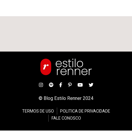
© Blog Estilo Renner 2024
TERMOS DE USO
POLITICA DE PRIVACIDADE
FALE CONOSCO