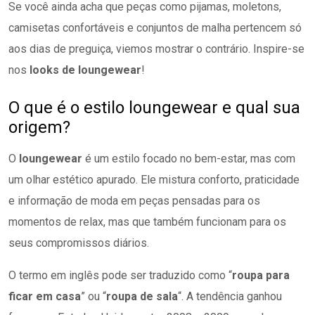
Se você ainda acha que peças como pijamas, moletons,
camisetas confortáveis e conjuntos de malha pertencem só
aos dias de preguiça, viemos mostrar o contrário. Inspire-se
nos
looks de loungewear
!
O que é o estilo loungewear e qual sua
origem?
O
loungewear
é um estilo focado no bem-estar, mas com
um olhar estético apurado. Ele mistura conforto, praticidade
e informação de moda em peças pensadas para os
momentos de relax, mas que também funcionam para os
seus compromissos diários.
O termo em inglês pode ser traduzido como “
roupa para
ficar em casa
” ou “
roupa de sala
“. A tendência ganhou