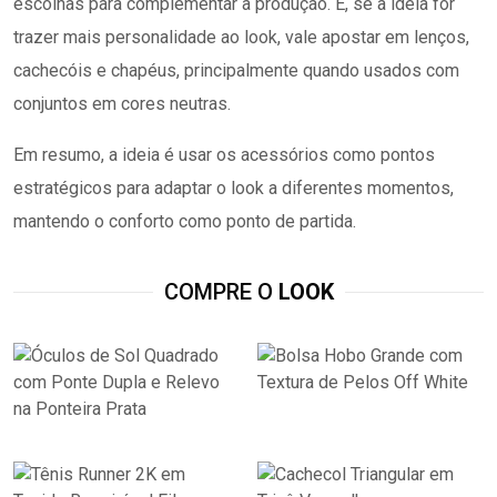
escolhas para complementar a produção. E, se a ideia for
trazer mais personalidade ao look, vale apostar em lenços,
cachecóis e chapéus, principalmente quando usados com
conjuntos em cores neutras.
Em resumo, a ideia é usar os acessórios como pontos
estratégicos para adaptar o look a diferentes momentos,
mantendo o conforto como ponto de partida.
COMPRE O
LOOK