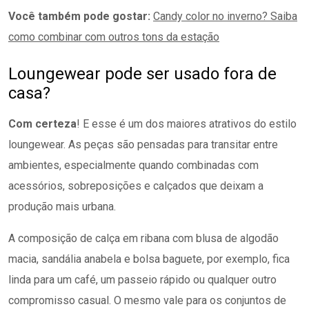
Você também pode gostar:
Candy color no inverno? Saiba
como combinar com outros tons da estação
Loungewear pode ser usado fora de
casa?
Com certeza
! E esse é um dos maiores atrativos do estilo
loungewear. As peças são pensadas para transitar entre
ambientes, especialmente quando combinadas com
acessórios, sobreposições e calçados que deixam a
produção mais urbana.
A composição de calça em ribana com blusa de algodão
macia, sandália anabela e bolsa baguete, por exemplo, fica
linda para um café, um passeio rápido ou qualquer outro
compromisso casual. O mesmo vale para os conjuntos de