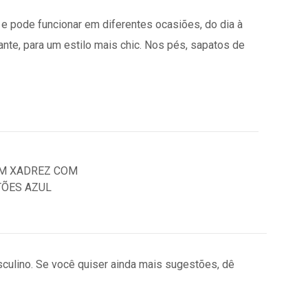
e pode funcionar em diferentes ocasiões, do dia à
ante, para um estilo mais chic. Nos pés, sapatos de
sculino. Se você
quiser
ainda mais sugestões,
dê