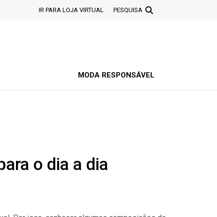
IR PARA LOJA VIRTUAL
PESQUISA
MODA RESPONSÁVEL
ra o dia a dia