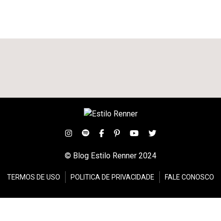
© Blog Estilo Renner 2024
TERMOS DE USO
POLITICA DE PRIVACIDADE
FALE CONOSCO