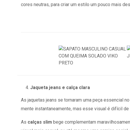
cores neutras, para criar um estilo um pouco mais des
Jaqueta jeans e calça clara
As jaquetas jeans se tornaram uma peça essencial n
mente instantaneamente, mas esse visual é difícil 
As
calças slim
bege complementam maravilhosamen